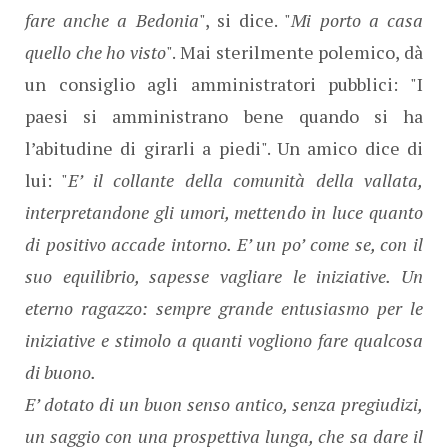
fare anche a Bedonia
", si dice. "
Mi porto a casa
quello che ho visto
". Mai sterilmente polemico, dà
un consiglio agli amministratori pubblici: "I
paesi si amministrano bene quando si ha
l’abitudine di girarli a piedi". Un amico dice di
lui: "
E’ il collante della comunità della vallata,
interpretandone gli umori, mettendo in luce quanto
di positivo accade intorno. E’ un po’ come se, con il
suo equilibrio, sapesse vagliare le iniziative. Un
eterno ragazzo: sempre grande entusiasmo per le
iniziative e stimolo a quanti vogliono fare qualcosa
di buono.
E’ dotato di un buon senso antico, senza pregiudizi,
un saggio con una prospettiva lunga, che sa dare il