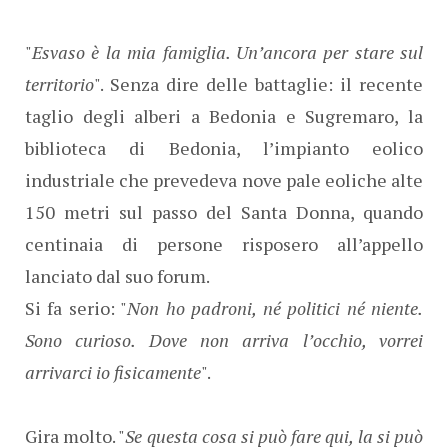
"
Esvaso è la mia famiglia. Un’ancora per stare sul
territorio
". Senza dire delle battaglie: il recente
taglio degli alberi a Bedonia e Sugremaro, la
biblioteca di Bedonia, l’impianto eolico
industriale che prevedeva nove pale eoliche alte
150 metri sul passo del Santa Donna, quando
centinaia di persone risposero all’appello
lanciato dal suo forum.
Si fa serio: "
Non ho padroni, né politici né niente.
Sono curioso. Dove non arriva l’occhio, vorrei
arrivarci io fisicamente
".
Gira molto. "
Se questa cosa si può fare qui, la si può