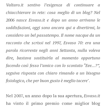
Valtaro.it sentivo l’esigenza di continuare a
chiacchierare in rete: cosa meglio di un blog? Nel
2006 nasce Esvaso.it e dopo un anno arrivano le
soddisfazioni, oggi sono ancora qui a divertirmi, lo
considero un bel passatempo. Il nome nacque da un
racconto che scrissi nel 1997, Esvaso 70: era una
parola ricorrente negli anni Settanta, nulla voleva
dire, bastava sostituirla al momento opportuno
facendo così fesso l’amico con lo scontato “Eee...?”,
seguiva risposta con chiaro rimando a un bisogno
fisiologico, che per buon gusto è meglio tacere
".
Nel 2007, un anno dopo la sua apertura,
Esvaso.it
ha vinto il primo premio come miglior blog