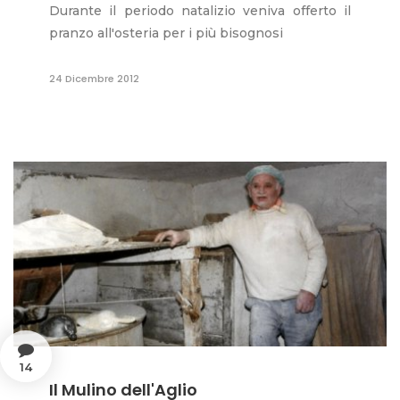
Durante il periodo natalizio veniva offerto il
pranzo all'osteria per i più bisognosi
24 Dicembre 2012
14
Il Mulino dell'Aglio