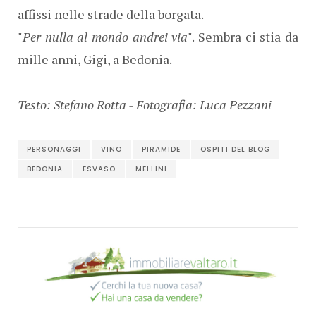
affissi nelle strade della borgata.
"
Per nulla al mondo andrei via
". Sembra ci stia da
mille anni, Gigi, a Bedonia.
Testo: Stefano Rotta - Fotografia: Luca Pezzani
PERSONAGGI
VINO
PIRAMIDE
OSPITI DEL BLOG
BEDONIA
ESVASO
MELLINI