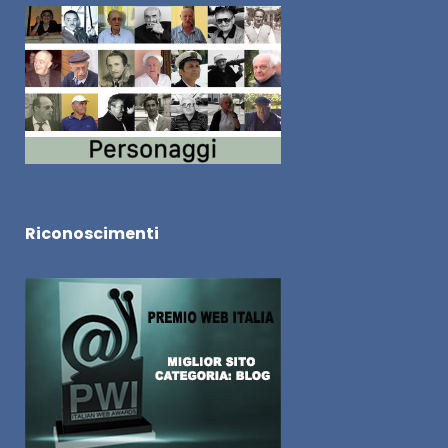
Riconoscimenti