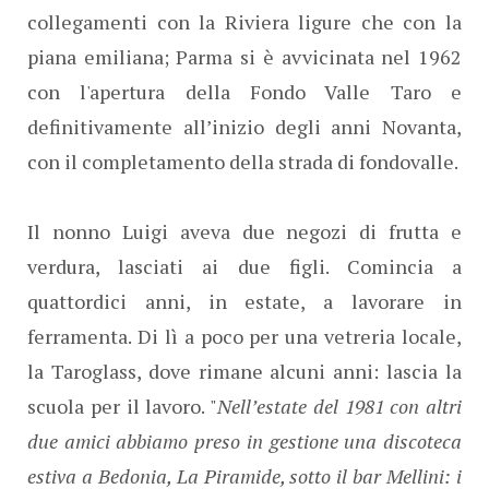
collegamenti con la Riviera ligure che con la
piana emiliana; Parma si è avvicinata nel 1962
con l'apertura della Fondo Valle Taro e
definitivamente all’inizio degli anni Novanta,
con il completamento della strada di fondovalle.
Il nonno Luigi aveva due negozi di frutta e
verdura, lasciati ai due figli. Comincia a
quattordici anni, in estate, a lavorare in
ferramenta. Di lì a poco per una vetreria locale,
la Taroglass, dove rimane alcuni anni: lascia la
scuola per il lavoro. "
Nell’estate del 1981 con altri
due amici abbiamo preso in gestione una discoteca
estiva a Bedonia, La Piramide, sotto il bar Mellini: i