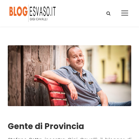
Gente di Provincia