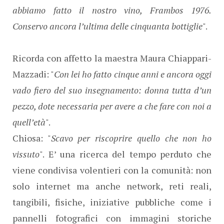
abbiamo fatto il nostro vino, Frambos 1976.
Conservo ancora l’ultima delle cinquanta bottiglie
".
Ricorda con affetto la maestra Maura Chiappari-
Mazzadi: "
Con lei ho fatto cinque anni e ancora oggi
vado fiero del suo insegnamento: donna tutta d’un
pezzo, dote necessaria per avere a che fare con noi a
quell’età
".
Chiosa: "
Scavo per riscoprire quello che non ho
vissuto
". E’ una ricerca del tempo perduto che
viene condivisa volentieri con la comunità: non
solo internet ma anche network, reti reali,
tangibili, fisiche, iniziative pubbliche come i
pannelli fotografici con immagini storiche