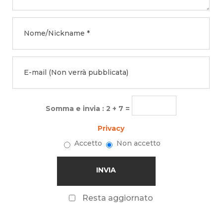
Somma e invia : 2 + 7 =
Privacy
Accetto
Non accetto
Resta aggiornato