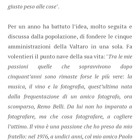
giusto peso alle cose
".
Per un anno ha battuto l’idea, molto seguita e
discussa dalla popolazione, di fondere le cinque
amministrazioni della Valtaro in una sola. Fa
volentieri il punto nave della sua vita: "
Tra le mie
passioni quelle che sopravvivono dopo
cinquant’anni sono rimaste forse le più vere: la
musica, il vino e la fotografia, quest’ultima nata
dalla frequentazione di un amico fotografo, ora
scomparso, Remo Belli.
Da lui non ho imparato a
fotografare, ma che cosa fotografare, a cogliere
l’attimo. Il vino è una passione che ho preso da mio
fratello: nel 1976, a undici anni, col mio amico Paolo