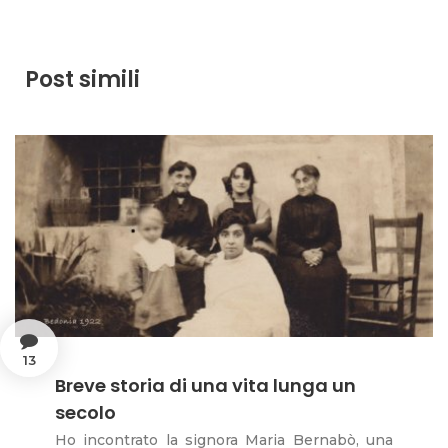
Post simili
13
Breve storia di una vita lunga un
secolo
Ho incontrato la signora Maria Bernabò, una