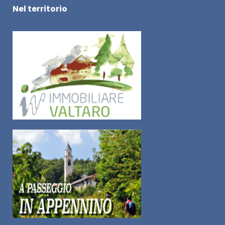
Nel territorio