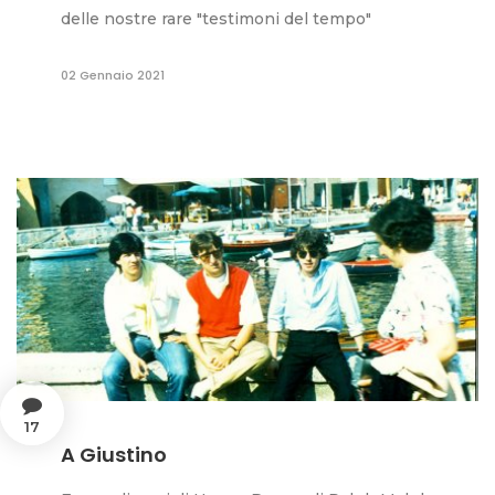
delle nostre rare "testimoni del tempo"
02 Gennaio 2021
17
A Giustino