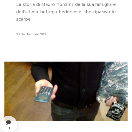
La storia di Mauro Ponzini, della sua famiglia e
dell'ultima bottega bedoniese che riparava le
scarpe
22 Settembre 2021
0