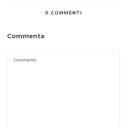
0 COMMENTI
Commenta