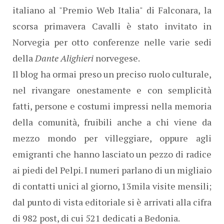
italiano al "Premio Web Italia" di Falconara, la
scorsa primavera Cavalli è stato invitato in
Norvegia per otto conferenze nelle varie sedi
della
Dante Alighieri
norvegese.
Il blog ha ormai preso un preciso ruolo culturale,
nel rivangare onestamente e con semplicità
fatti, persone e costumi impressi nella memoria
della comunità, fruibili anche a chi viene da
mezzo mondo per villeggiare, oppure agli
emigranti che hanno lasciato un pezzo di radice
ai piedi del Pelpi. I numeri parlano di un migliaio
di contatti unici al giorno, 13mila visite mensili;
dal punto di vista editoriale si è arrivati alla cifra
di 982 post, di cui 521 dedicati a Bedonia.