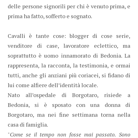
delle persone signorili per chi è venuto prima, e
prima ha fatto, sofferto e sognato.
Cavalli è tante cose: blogger di cose serie,
venditore di case, lavoratore eclettico, ma
soprattutto è uomo innamorato di Bedonia. La
rappresenta, la racconta, la testimonia, e ormai
tutti, anche gli anziani più coriacei, si fidano di
lui come alfiere dell’identità locale.
Nato all’ospedale di Borgotaro, risiede a
Bedonia, si è sposato con una donna di
Borgotaro, ma nei fine settimana torna nella
casa di famiglia.
"
Come se il tempo non fosse mai passato. Sono