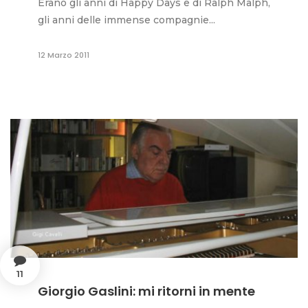
Erano gli anni di Happy Days e di Ralph Malph,
gli anni delle immense compagnie...
12 Marzo 2011
11
Giorgio Gaslini: mi ritorni in mente