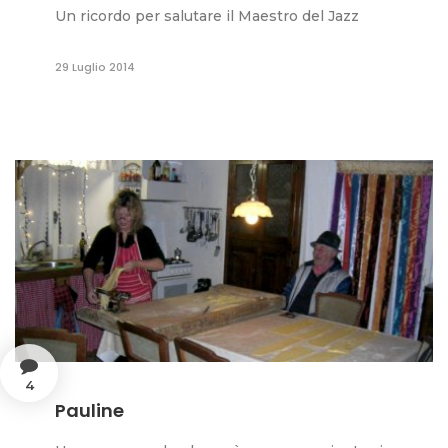
Un ricordo per salutare il Maestro del Jazz
29 Luglio 2014
4
Pauline