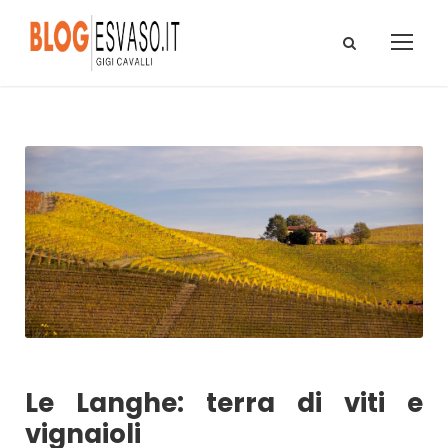
Le Langhe: terra di viti e
vignaioli