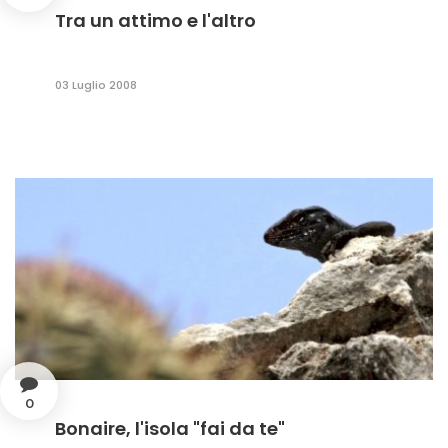
Tra un attimo e l'altro
03 Luglio 2008
0
Bonaire, l'isola "fai da te"