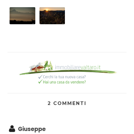
2 COMMENTI
Giuseppe