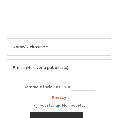
Somma e invia : 10 + 7 =
Privacy
Accetto
Non accetto