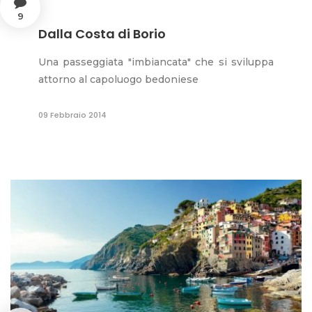
9
Dalla Costa di Borio
Una passeggiata "imbiancata" che si sviluppa
attorno al capoluogo bedoniese
09 Febbraio 2014