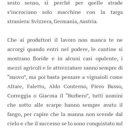
sesto senso, sì perché per quelle strade
s’incrociano solo macchine con la targa
straniera: Svizzera, Germania, Austria.
Che ai produttori il lavoro non manca te ne
accorgi quando entri nel podere, le cantine si
mostrano floride e in alcuni casi opulente, i
mezzi agricoli e le attrezzature sanno sempre di
“nuovo”, ma poi basta pensare a vignaioli come
Altare, Faletto, Aldo Conterno, Piero Busso,
Correggia o Giacosa il “Burbero”, tutti uomini
che sotto alle scarpe hanno sempre avuto il
fango, per capire che la manna non scende dal
cielo e che il successo se lo sono conquistato sul