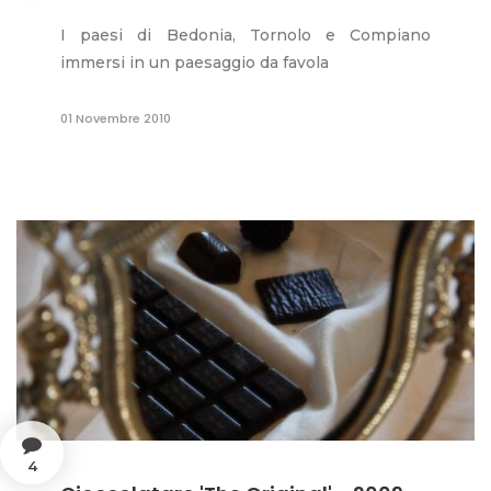
I paesi di Bedonia, Tornolo e Compiano
immersi in un paesaggio da favola
01 Novembre 2010
4