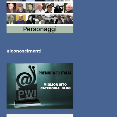
Riconoscimenti