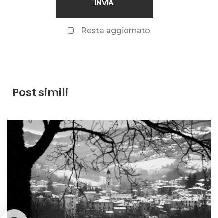
Resta aggiornato
Post simili