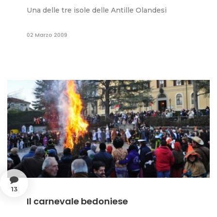
Una delle tre isole delle Antille Olandesi
02 Marzo 2009
13
Il carnevale bedoniese