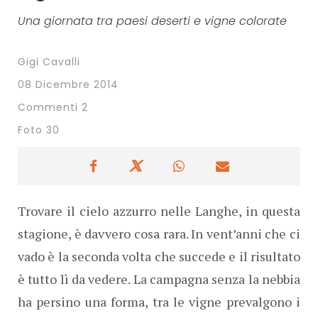
Una giornata tra paesi deserti e vigne colorate
Gigi Cavalli
08 Dicembre 2014
Commenti 2
Foto 30
Trovare il cielo azzurro nelle Langhe, in questa
stagione, è davvero cosa rara. In vent’anni che ci
vado è la seconda volta che succede e il risultato
è tutto lì da vedere. La campagna senza la nebbia
ha persino una forma, tra le vigne prevalgono i