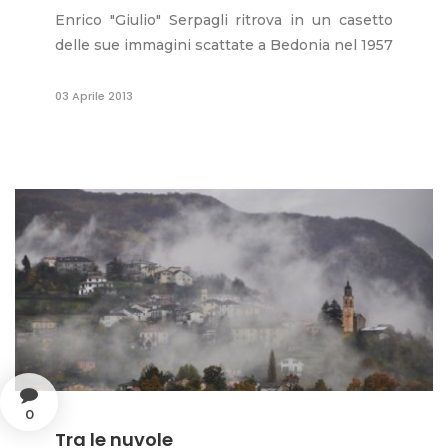
Enrico "Giulio" Serpagli ritrova in un casetto
delle sue immagini scattate a Bedonia nel 1957
03 Aprile 2013
0
Tra le nuvole