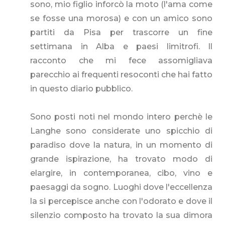
sono, mio figlio inforcò la moto (l'ama come
se fosse una morosa) e con un amico sono
partiti da Pisa per trascorre un fine
settimana in Alba e paesi limitrofi. Il
racconto che mi fece assomigliava
parecchio ai frequenti resoconti che hai fatto
in questo diario pubblico.
Sono posti noti nel mondo intero perchè le
Langhe sono considerate uno spicchio di
paradiso dove la natura, in un momento di
grande ispirazione, ha trovato modo di
elargire, in contemporanea, cibo, vino e
paesaggi da sogno. Luoghi dove l'eccellenza
la si percepisce anche con l'odorato e dove il
silenzio composto ha trovato la sua dimora