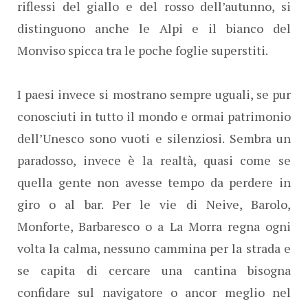
riflessi del giallo e del rosso dell’autunno, si
distinguono anche le Alpi e il bianco del
Monviso spicca tra le poche foglie superstiti.
I paesi invece si mostrano sempre uguali, se pur
conosciuti in tutto il mondo e ormai patrimonio
dell’Unesco sono vuoti e silenziosi. Sembra un
paradosso, invece è la realtà, quasi come se
quella gente non avesse tempo da perdere in
giro o al bar. Per le vie di Neive, Barolo,
Monforte, Barbaresco o a La Morra regna ogni
volta la calma, nessuno cammina per la strada e
se capita di cercare una cantina bisogna
confidare sul navigatore o ancor meglio nel