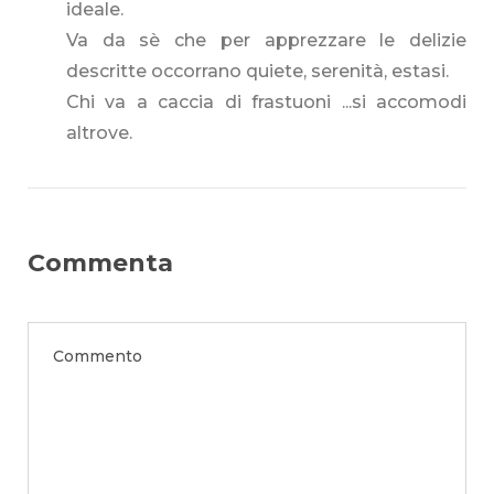
ideale.
Va da sè che per apprezzare le delizie
descritte occorrano quiete, serenità, estasi.
Chi va a caccia di frastuoni ...si accomodi
altrove.
Commenta