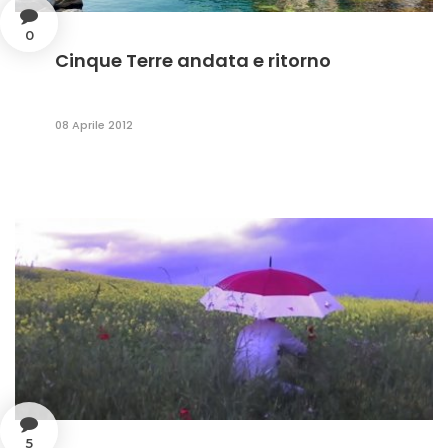
0
Cinque Terre andata e ritorno
08 Aprile 2012
5