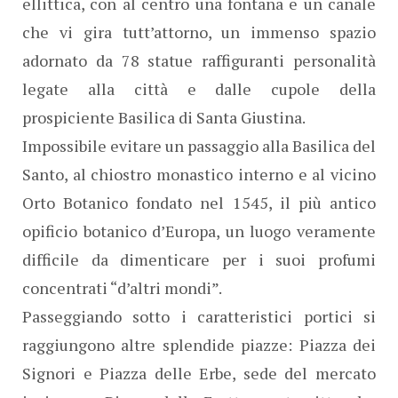
ellittica, con al centro una fontana e un canale
che vi gira tutt’attorno, un immenso spazio
adornato da 78 statue raffiguranti personalità
legate alla città e dalle cupole della
prospiciente Basilica di Santa Giustina.
Impossibile evitare un passaggio alla Basilica del
Santo, al chiostro monastico interno e al vicino
Orto Botanico fondato nel 1545, il più antico
opificio botanico d’Europa, un luogo veramente
difficile da dimenticare per i suoi profumi
concentrati “d’altri mondi”.
Passeggiando sotto i caratteristici portici si
raggiungono altre splendide piazze: Piazza dei
Signori e Piazza delle Erbe, sede del mercato