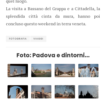
quel luogo.
La visita a Bassano del Grappa e a Cittadella, la
splendida città cinta da mura, hanno poi
concluso questo weekend in terra veneta.
FOTOGRAFIA
VIAGGI
Foto: Padova e dintorni...