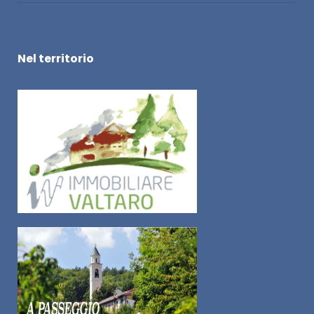
Nel territorio