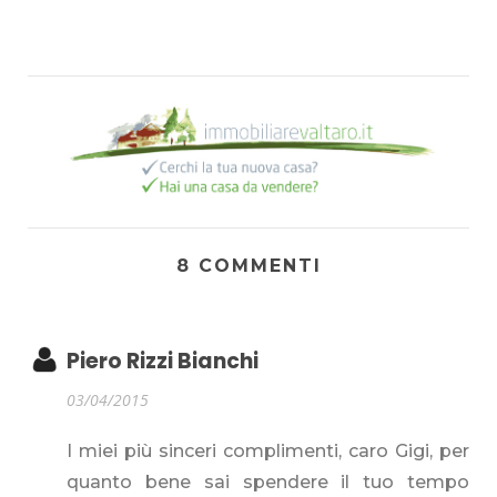
8 COMMENTI
Piero Rizzi Bianchi
03/04/2015
I miei più sinceri complimenti, caro Gigi, per
quanto bene sai spendere il tuo tempo