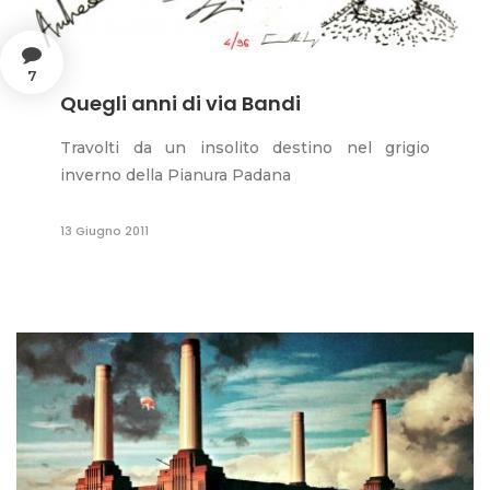
7
Quegli anni di via Bandi
Travolti da un insolito destino nel grigio
inverno della Pianura Padana
13 Giugno 2011