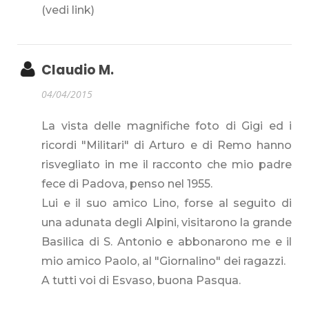
(vedi link)
Claudio M.
04/04/2015
La vista delle magnifiche foto di Gigi ed i
ricordi "Militari" di Arturo e di Remo hanno
risvegliato in me il racconto che mio padre
fece di Padova, penso nel 1955.
Lui e il suo amico Lino, forse al seguito di
una adunata degli Alpini, visitarono la grande
Basilica di S. Antonio e abbonarono me e il
mio amico Paolo, al "Giornalino" dei ragazzi.
A tutti voi di Esvaso, buona Pasqua.