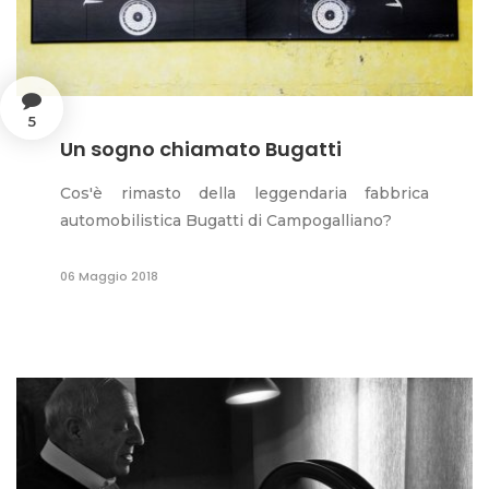
5
Un sogno chiamato Bugatti
Cos'è rimasto della leggendaria fabbrica
automobilistica Bugatti di Campogalliano?
06 Maggio 2018