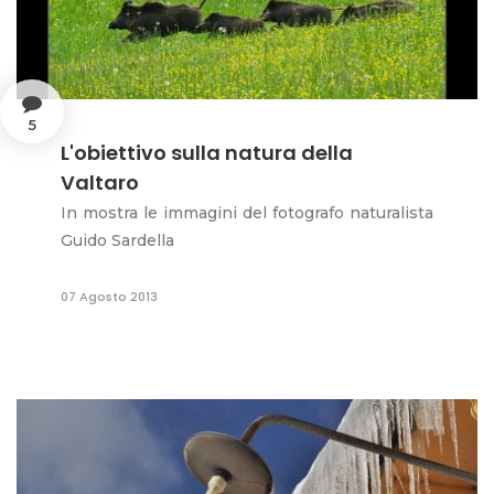
5
L'obiettivo sulla natura della
Valtaro
In mostra le immagini del fotografo naturalista
Guido Sardella
07 Agosto 2013