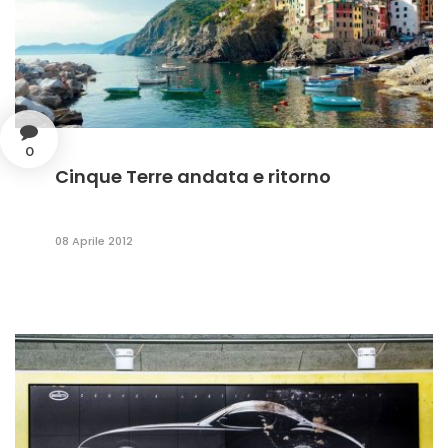
0
Cinque Terre andata e ritorno
08 Aprile 2012