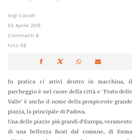
Gigi Cavalli
03 Aprile 2015
Commenti 8
Foto 68
In pratica ci arrivi dentro in macchina, il
parcheggio è nel cuore della città e "Prato delle
Valle" è anche il nome della prospicente grande
piazza, la principale di Padova.
Una delle piazze più grandi d’Europa, veramente
di una bellezza fuori dal comune, di forma