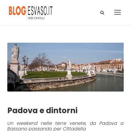
Padova e dintorni
Un weekend nelle terre venete, da Padova a
Bassano passando per Cittadella