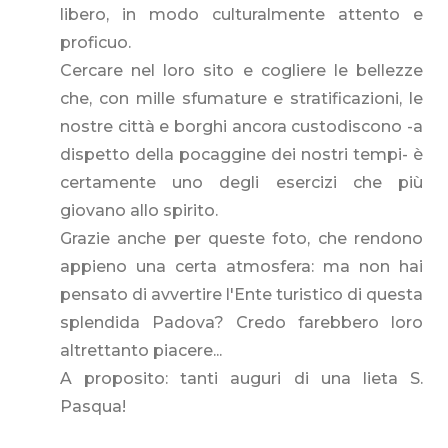
libero, in modo culturalmente attento e
proficuo.
Cercare nel loro sito e cogliere le bellezze
che, con mille sfumature e stratificazioni, le
nostre città e borghi ancora custodiscono -a
dispetto della pocaggine dei nostri tempi- è
certamente uno degli esercizi che più
giovano allo spirito.
Grazie anche per queste foto, che rendono
appieno una certa atmosfera: ma non hai
pensato di avvertire l'Ente turistico di questa
splendida Padova? Credo farebbero loro
altrettanto piacere...
A proposito: tanti auguri di una lieta S.
Pasqua!