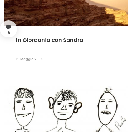
8
In Giordania con Sandra
15 Maggio 2008