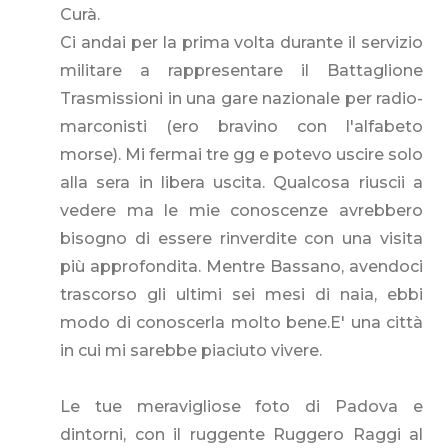
Curà.
Ci andai per la prima volta durante il servizio
militare a rappresentare il Battaglione
Trasmissioni in una gare nazionale per radio-
marconisti (ero bravino con l'alfabeto
morse). Mi fermai tre gg e potevo uscire solo
alla sera in libera uscita. Qualcosa riuscii a
vedere ma le mie conoscenze avrebbero
bisogno di essere rinverdite con una visita
più approfondita. Mentre Bassano, avendoci
trascorso gli ultimi sei mesi di naia, ebbi
modo di conoscerla molto bene.E' una città
in cui mi sarebbe piaciuto vivere.
Le tue meravigliose foto di Padova e
dintorni, con il ruggente Ruggero Raggi al