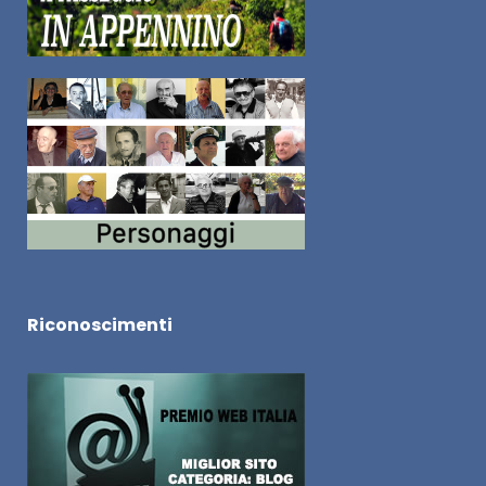
Riconoscimenti