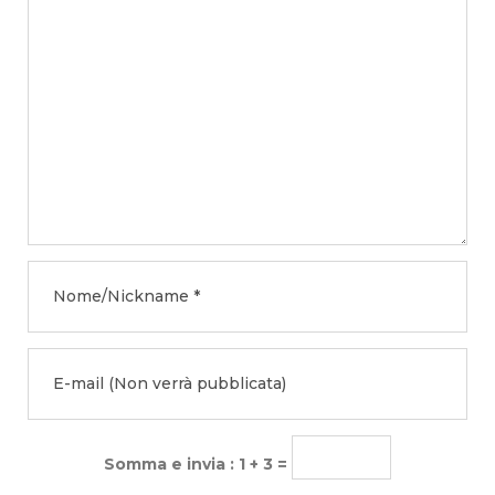
Somma e invia : 1 + 3 =