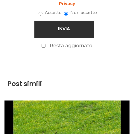
Privacy
Accetto
Non accetto
Resta aggiornato
Post simili