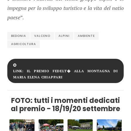
impegna per lo sviluppo turistico e la vita del natio
paese
”.
BEDONIA
VALCENO
ALPINI
AMBIENTE
AGRICOLTURA
LINK: IL PREMIO FEDELT� ALLA MONTAGNA DI
MARIA ELENA CHIAPPARI
FOTO: tutti i momenti dedicati
al premio - 18/19/20 settembre