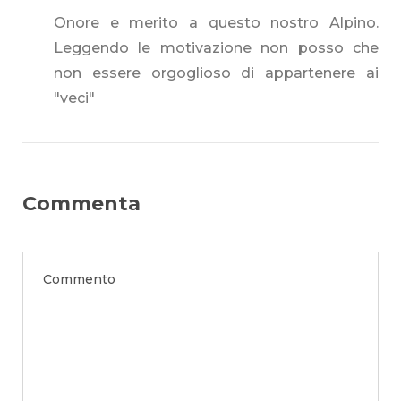
Onore e merito a questo nostro Alpino.
Leggendo le motivazione non posso che
non essere orgoglioso di appartenere ai
"veci"
Commenta