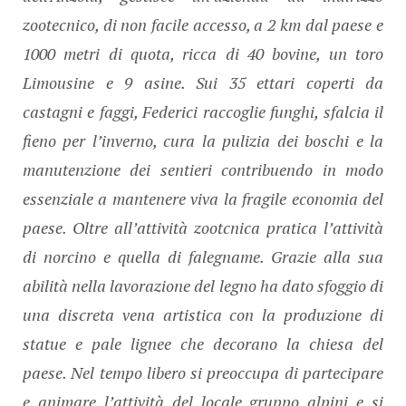
zootecnico, di non facile accesso, a 2 km dal paese e
1000 metri di quota, ricca di 40 bovine, un toro
Limousine e 9 asine. Sui 35 ettari coperti da
castagni e faggi, Federici raccoglie funghi, sfalcia il
fieno per l’inverno, cura la pulizia dei boschi e la
manutenzione dei sentieri contribuendo in modo
essenziale a mantenere viva la fragile economia del
paese. Oltre all’attività zootcnica pratica l’attività
di norcino e quella di falegname. Grazie alla sua
abilità nella lavorazione del legno ha dato sfoggio di
una discreta vena artistica con la produzione di
statue e pale lignee che decorano la chiesa del
paese. Nel tempo libero si preoccupa di partecipare
e animare l’attività del locale gruppo alpini e si