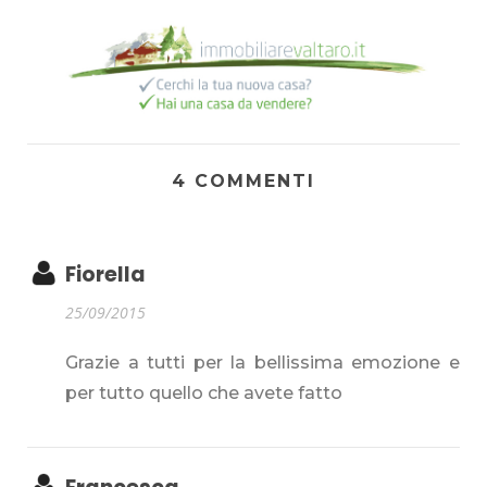
4 COMMENTI
Fiorella
25/09/2015
Grazie a tutti per la bellissima emozione e
per tutto quello che avete fatto