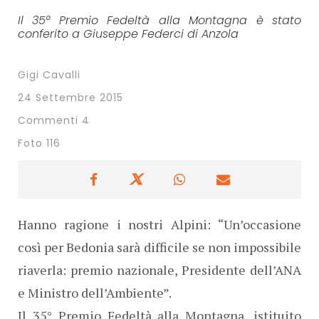
Il 35° Premio Fedeltà alla Montagna è stato
conferito a Giuseppe Federci di Anzola
Gigi Cavalli
24 Settembre 2015
Commenti 4
Foto 116
Hanno ragione i nostri Alpini: “Un’occasione
così per Bedonia sarà difficile se non impossibile
riaverla: premio nazionale, Presidente dell’ANA
e Ministro dell’Ambiente”.
Il 35° Premio Fedeltà alla Montagna, istituito