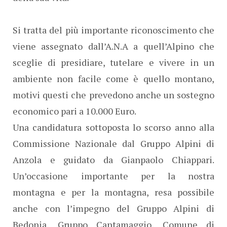
Si tratta del più importante riconoscimento che
viene assegnato dall’A.N.A a quell’Alpino che
sceglie di presidiare, tutelare e vivere in un
ambiente non facile come è quello montano,
motivi questi che prevedono anche un sostegno
economico pari a 10.000 Euro.
Una candidatura sottoposta lo scorso anno alla
Commissione Nazionale dal Gruppo Alpini di
Anzola e guidato da Gianpaolo Chiappari.
Un’occasione importante per la nostra
montagna e per la montagna, resa possibile
anche con l’impegno del Gruppo Alpini di
Bedonia, Gruppo Cantamaggio, Comune di