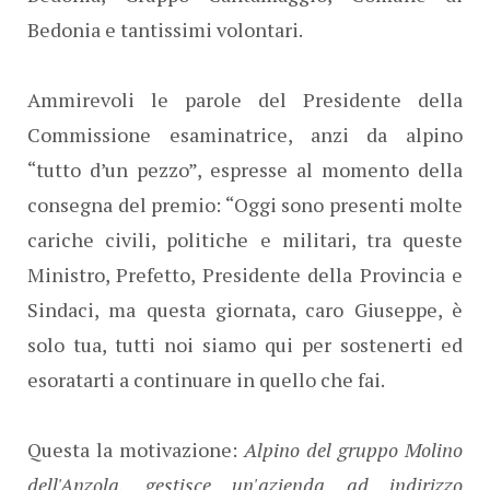
Bedonia e tantissimi volontari.
Ammirevoli le parole del Presidente della
Commissione esaminatrice, anzi da alpino
“tutto d’un pezzo”, espresse al momento della
consegna del premio: “Oggi sono presenti molte
cariche civili, politiche e militari, tra queste
Ministro, Prefetto, Presidente della Provincia e
Sindaci, ma questa giornata, caro Giuseppe, è
solo tua, tutti noi siamo qui per sostenerti ed
esoratarti a continuare in quello che fai.
Questa la motivazione:
Alpino del gruppo Molino
dell'Anzola, gestisce un'azienda ad indirizzo