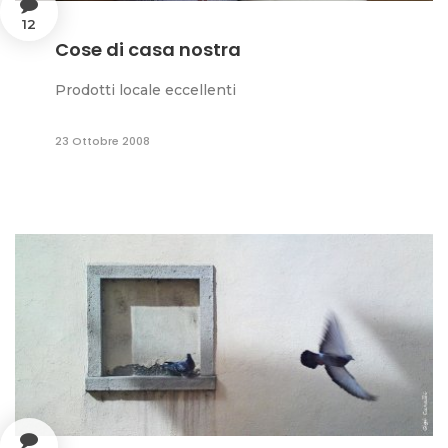
12
Cose di casa nostra
Prodotti locale eccellenti
23 Ottobre 2008