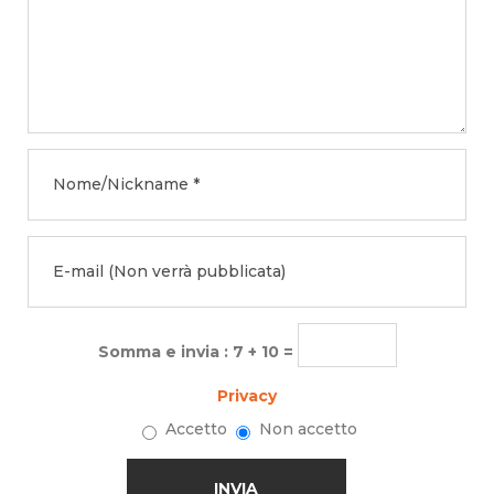
Somma e invia : 7 + 10 =
Privacy
Accetto
Non accetto