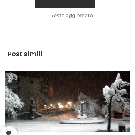
Resta aggiornato
Post simili