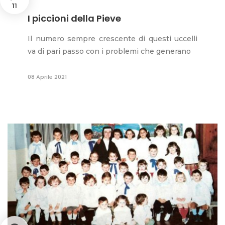
11
I piccioni della Pieve
Il numero sempre crescente di questi uccelli
va di pari passo con i problemi che generano
08 Aprile 2021