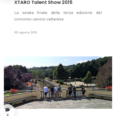
XTARO Talent Show 2015
La serata finale della terza edizione del
concorso canoro valtarese
05 Agosto 2015
2