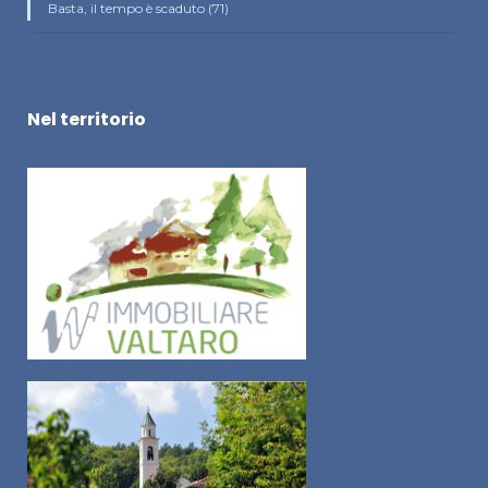
Basta, il tempo è scaduto (71)
Nel territorio