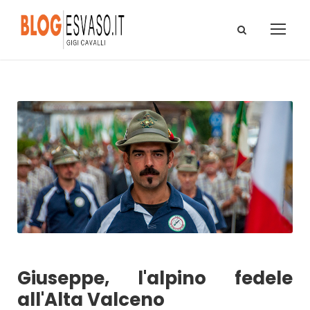
Giuseppe, l'alpino fedele
all'Alta Valceno