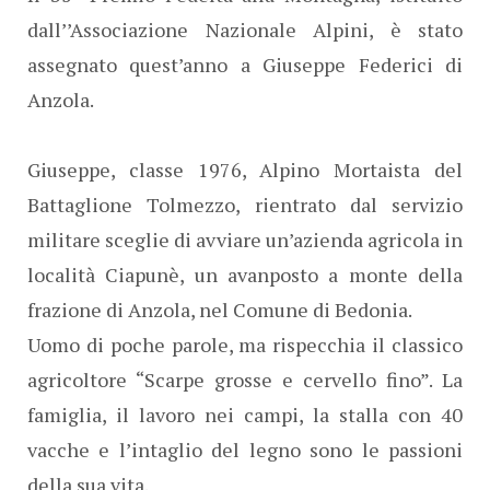
dall’’Associazione Nazionale Alpini, è stato
assegnato quest’anno a Giuseppe Federici di
Anzola.
Giuseppe, classe 1976, Alpino Mortaista del
Battaglione Tolmezzo, rientrato dal servizio
militare sceglie di avviare un’azienda agricola in
località Ciapunè, un avanposto a monte della
frazione di Anzola, nel Comune di Bedonia.
Uomo di poche parole, ma rispecchia il classico
agricoltore “Scarpe grosse e cervello fino”. La
famiglia, il lavoro nei campi, la stalla con 40
vacche e l’intaglio del legno sono le passioni
della sua vita.