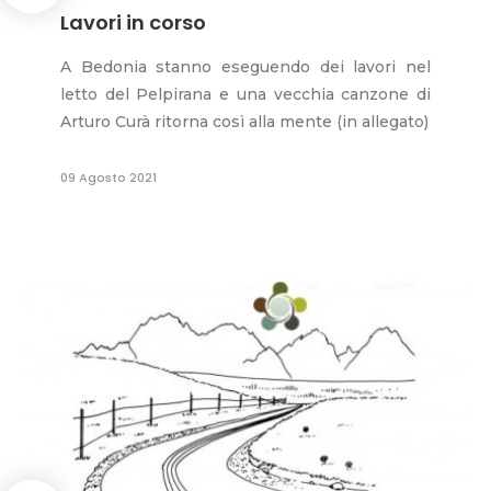
Lavori in corso
A Bedonia stanno eseguendo dei lavori nel
letto del Pelpirana e una vecchia canzone di
Arturo Curà ritorna così alla mente (in allegato)
09 Agosto 2021