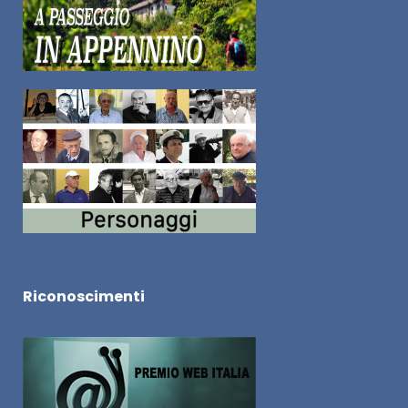
Riconoscimenti