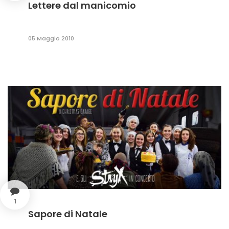
Lettere dal manicomio
05 Maggio 2010
1
Sapore di Natale