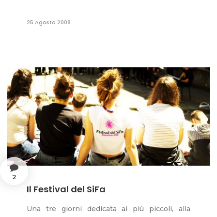
25 Agosto 2008
2
Il Festival del SiFa
Una tre giorni dedicata ai più piccoli, alla