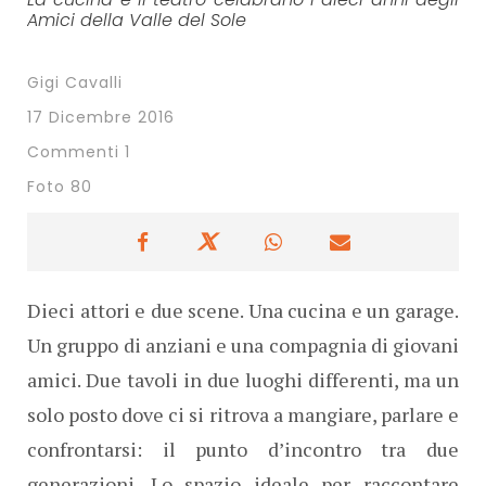
Amici della Valle del Sole
Gigi Cavalli
17 Dicembre 2016
Commenti 1
Foto 80
Dieci attori e due scene. Una cucina e un garage.
Un gruppo di anziani e una compagnia di giovani
amici. Due tavoli in due luoghi differenti, ma un
solo posto dove ci si ritrova a mangiare, parlare e
confrontarsi: il punto d’incontro tra due
generazioni. Lo spazio ideale per raccontare