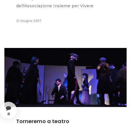
dell'Associazione Insieme per Vivere
21 Giugno 2007
8
Torneremo a teatro