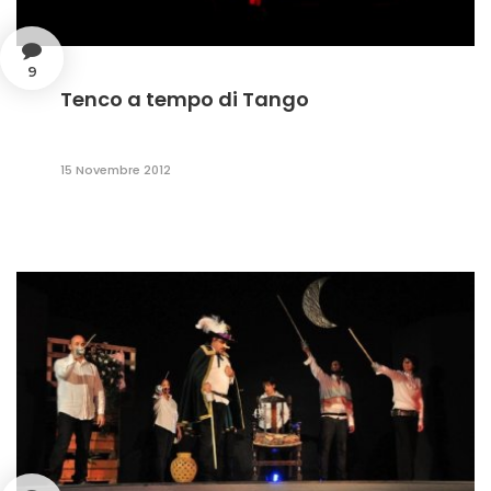
9
Tenco a tempo di Tango
15 Novembre 2012