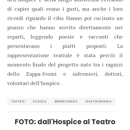
di capire quali erano i gusti, ma anche i loro
ricordi riguardo il cibo. Hanno poi cucinato un
pranzo che hanno servito direttamente nei
reparti, leggendo poesie e racconti che
presentavano i piatti proposti. La
rappresentazione teatrale è stata perciò il
momento finale del progetto nato tra i ragazzi
dello Zappa-Fermi e infermieri, dottori,
volontari dell’hospice.
TEATRO
SCUOLA
BENEFICENZA
GASTRONOMIA
FOTO: dall'Hospice al Teatro