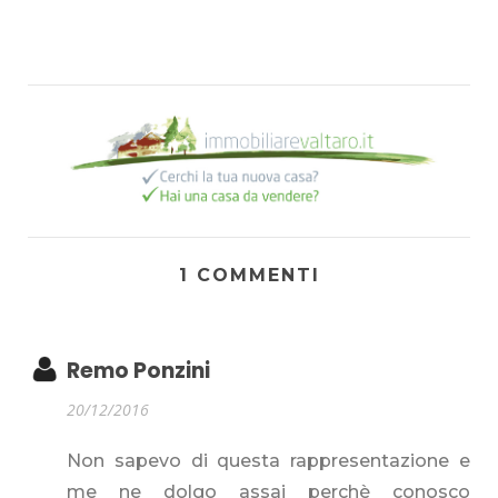
1 COMMENTI
Remo Ponzini
20/12/2016
Non sapevo di questa rappresentazione e
me ne dolgo assai perchè conosco