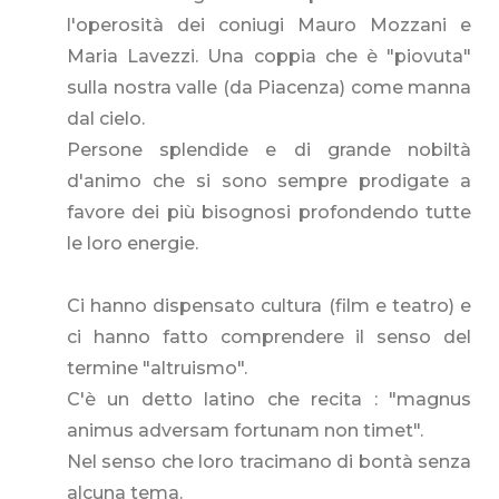
l'operosità dei coniugi Mauro Mozzani e
Maria Lavezzi. Una coppia che è "piovuta"
sulla nostra valle (da Piacenza) come manna
dal cielo.
Persone splendide e di grande nobiltà
d'animo che si sono sempre prodigate a
favore dei più bisognosi profondendo tutte
le loro energie.
Ci hanno dispensato cultura (film e teatro) e
ci hanno fatto comprendere il senso del
termine "altruismo".
C'è un detto latino che recita : "magnus
animus adversam fortunam non timet".
Nel senso che loro tracimano di bontà senza
alcuna tema.