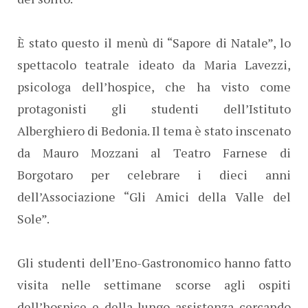
È stato questo il menù di “Sapore di Natale”, lo
spettacolo teatrale ideato da Maria Lavezzi,
psicologa dell’hospice, che ha visto come
protagonisti gli studenti dell’Istituto
Alberghiero di Bedonia. Il tema è stato inscenato
da Mauro Mozzani al Teatro Farnese di
Borgotaro per celebrare i dieci anni
dell’Associazione “Gli Amici della Valle del
Sole”.
Gli studenti dell’Eno-Gastronomico hanno fatto
visita nelle settimane scorse agli ospiti
dell’hospice e della lungo assistenza cercando