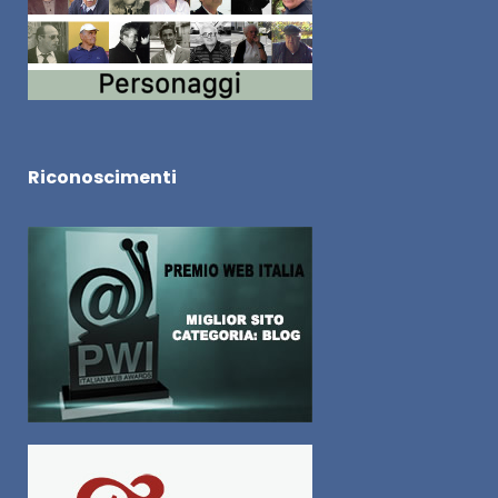
Riconoscimenti