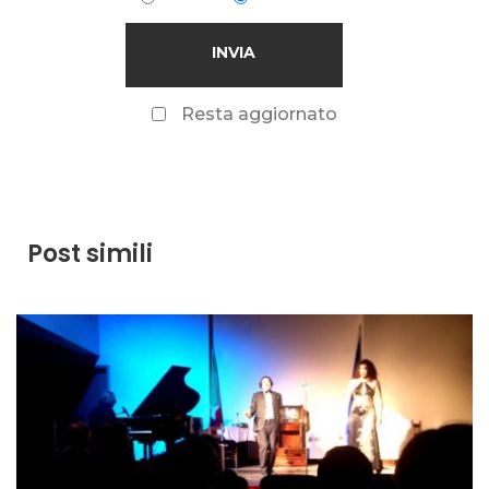
Resta aggiornato
Post simili