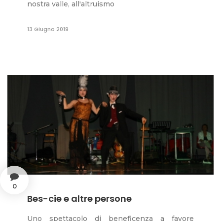
nostra valle, all'altruismo
13 Giugno 2019
0
Bes-cie e altre persone
Uno spettacolo di beneficenza a favore