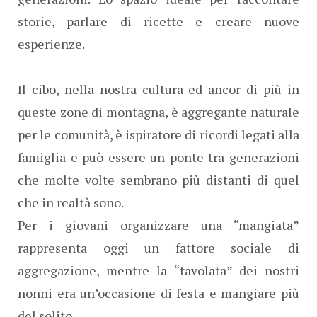
storie, parlare di ricette e creare nuove
esperienze.
Il cibo, nella nostra cultura ed ancor di più in
queste zone di montagna, è aggregante naturale
per le comunità, è ispiratore di ricordi legati alla
famiglia e può essere un ponte tra generazioni
che molte volte sembrano più distanti di quel
che in realtà sono.
Per i giovani organizzare una “mangiata”
rappresenta oggi un fattore sociale di
aggregazione, mentre la “tavolata” dei nostri
nonni era un’occasione di festa e mangiare più
del solito.