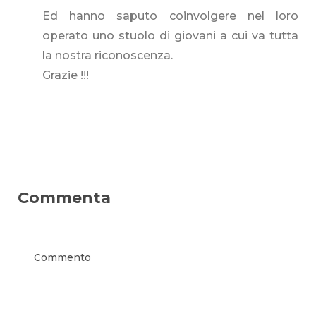
Ed hanno saputo coinvolgere nel loro
operato uno stuolo di giovani a cui va tutta
la nostra riconoscenza.
Grazie !!!
Commenta