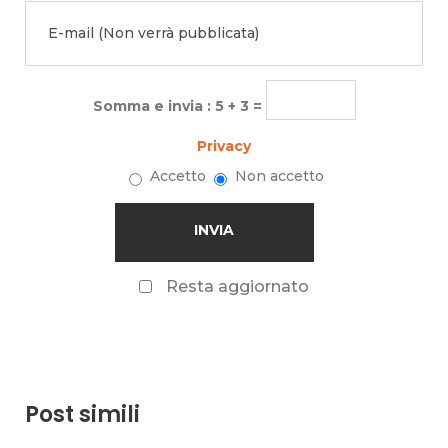
Somma e invia : 5 + 3 =
Privacy
Accetto
Non accetto
Resta aggiornato
Post simili