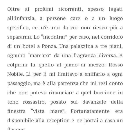
Oltre ai profumi ricorrenti, spesso legati
all’infanzia, a persone care o a un luogo
specifico, ce n’è uno da cui non riesco più a
separarmi. Lo “incontrai” per caso, nel corridoio
di un hotel a Ponza. Una palazzina a tre piani,
ognuno “marcato” da una fragranza diversa. A
colpirmi fu quello al piano di mezzo: Rosso
Nobile. Lì per lì mi limitavo a sniffarlo a ogni
passaggio, ma è alla partenza che mi resi conto
che non potevo rinunciare a quel boccione in
tono rossastro, posato sul davanzale della
finestra “vista mare”. Fortunatamente era
disponibile alla reception e ne portai a casa un
flacone.