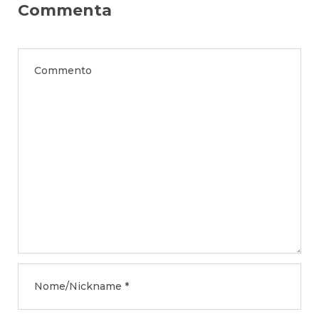
Commenta