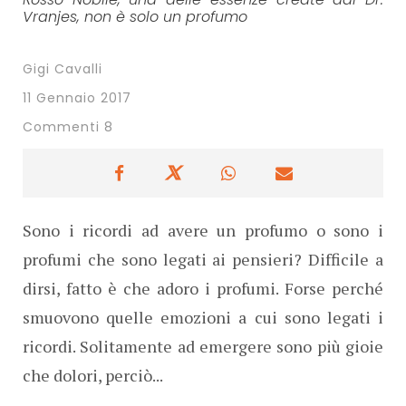
Vranjes, non è solo un profumo
Gigi Cavalli
11 Gennaio 2017
Commenti 8
Sono i ricordi ad avere un profumo o sono i
profumi che sono legati ai pensieri? Difficile a
dirsi, fatto è che adoro i profumi. Forse perché
smuovono quelle emozioni a cui sono legati i
ricordi. Solitamente ad emergere sono più gioie
che dolori, perciò...