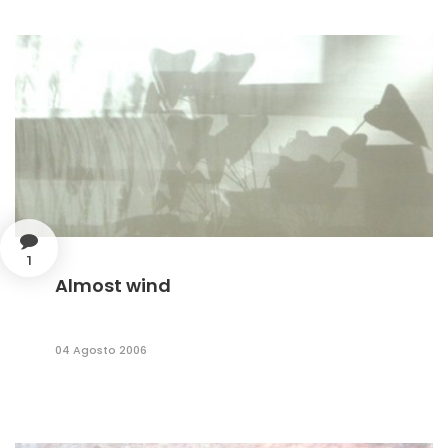
1
Almost wind
04 Agosto 2006