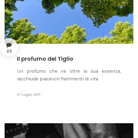
23
Il profumo del Tiglio
Un profumo che va oltre la sua essenza,
racchiude piacevoli frammenti di vita
07 Luglio 2011