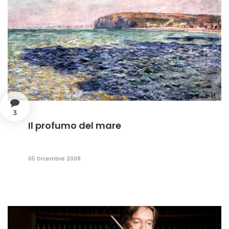
3
Il profumo del mare
05 Dicembre 2008