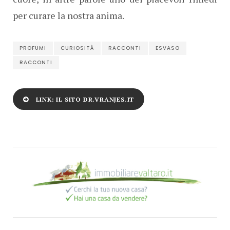
per curare la nostra anima.
PROFUMI
CURIOSITÀ
RACCONTI
ESVASO
RACCONTI
LINK: IL SITO DR.VRANJES.IT