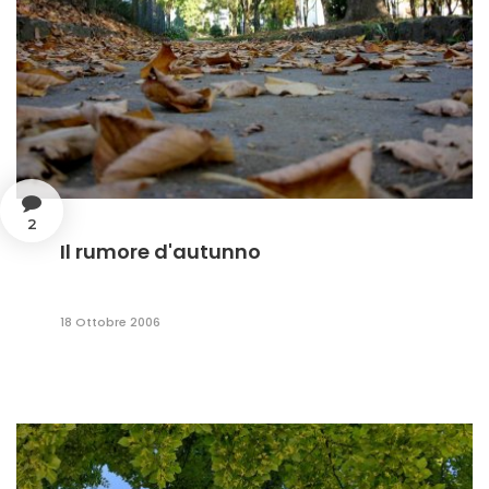
2
Il rumore d'autunno
18 Ottobre 2006