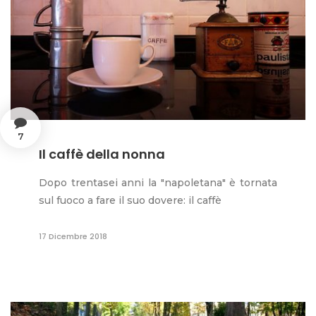
7
Il caffè della nonna
Dopo trentasei anni la "napoletana" è tornata
sul fuoco a fare il suo dovere: il caffè
17 Dicembre 2018