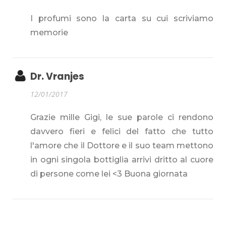
I profumi sono la carta su cui scriviamo
memorie
Dr. Vranjes
12/01/2017
Grazie mille Gigi, le sue parole ci rendono
davvero fieri e felici del fatto che tutto
l'amore che il Dottore e il suo team mettono
in ogni singola bottiglia arrivi dritto al cuore
di persone come lei <3 Buona giornata