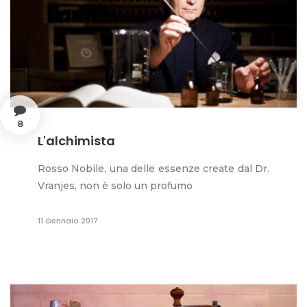
8
L'alchimista
Rosso Nobile, una delle essenze create dal Dr.
Vranjes, non è solo un profumo
11 Gennaio 2017