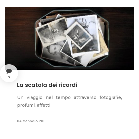
7
La scatola dei ricordi
Un viaggio nel tempo attraverso fotografie,
profumi, affetti
04 Gennaio 2011