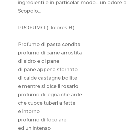
ingredienti e in particolar modo... un odore a
Scopolo...
PROFUMO (Dolores B.)
Profumo di pasta condita
profumo di carne arrostita
di sidro e di pane
di pane appena sfornato
di calde castagne bollite
e mentre si dice il rosario
profumo di legna che arde
che cuoce tuberi a fette
e intorno
profumo di focolare
ed un intenso