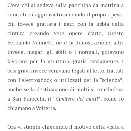
C’era chi si sedeva sulla panchina da mattina a
sera, chi si aggirava trascinando il proprio peso,
chi invece grattava i muri con la fibbia della
cintura creando vere opere d’arte, Oreste
Fernando Nannetti ne è la dimostrazione, altri
invece, magari gli abili o i normali, potevano
lavorare per la struttura, gratis ovviamente. I
casi gravi invece venivano legati al letto, trattati
con l’elettroshock o utilizzati per la “scienza”,
anche se la destinazione di molti si concludeva
a San Finocchi, il “
Cimitero dei matti
”, come lo
chiamano a Volterra.
Ora vi starete chiedendo il motivo della visita a