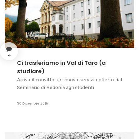
4
Ci trasferiamo in Val di Taro (a
studiare)
Arriva il convitto: un nuovo servizio offerto dal
Seminario di Bedonia agli studenti
30 Dicembre 2015