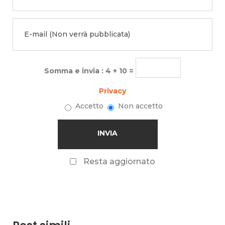
Somma e invia : 4 + 10 =
Privacy
Accetto
Non accetto
Resta aggiornato