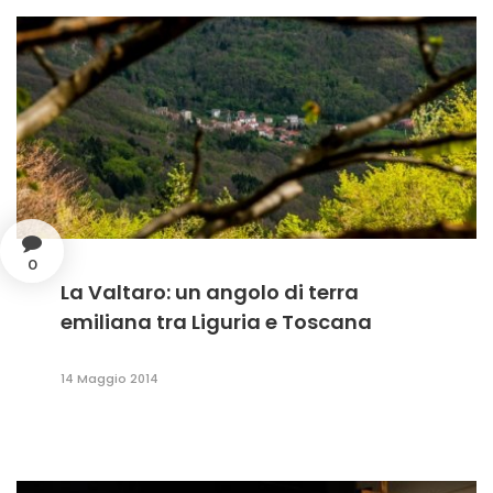
0
La Valtaro: un angolo di terra
emiliana tra Liguria e Toscana
14 Maggio 2014