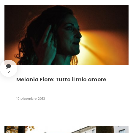
2
Melania Fiore: Tutto il mio amore
10 Dicembre 2013