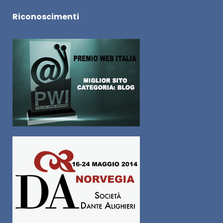
Riconoscimenti