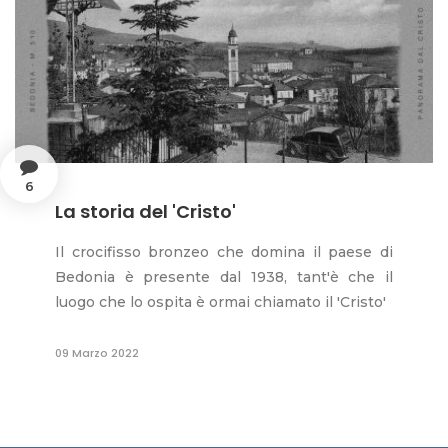
6
La storia del 'Cristo'
Il crocifisso bronzeo che domina il paese di
Bedonia è presente dal 1938, tant'è che il
luogo che lo ospita è ormai chiamato il 'Cristo'
09 Marzo 2022