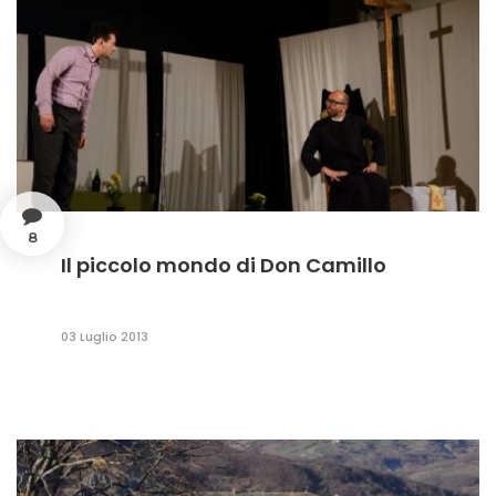
8
Il piccolo mondo di Don Camillo
03 Luglio 2013