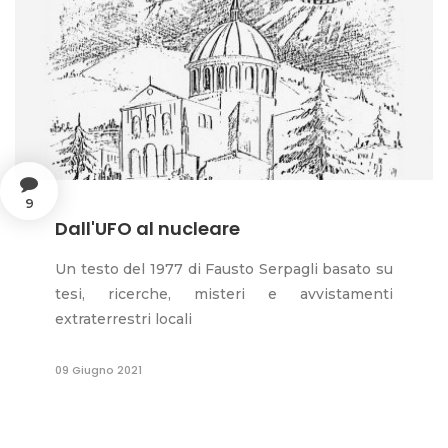
9
Dall'UFO al nucleare
Un testo del 1977 di Fausto Serpagli basato su
tesi, ricerche, misteri e avvistamenti
extraterrestri locali
09 Giugno 2021