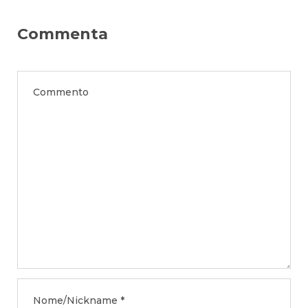
Commenta