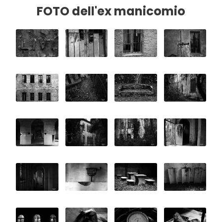
FOTO dell'ex manicomio