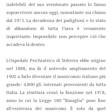
indelebili del suo sventurato passato lo fanno
sopravvivere ancora oggi, nonostante sia chiuso
dal 1975. La decadenza dei padiglioni e lo stato
di abbandono di tutta l’area è veramente
inquietante. Impossibile non percepire ciò che
accadeva là dentro.
L'Ospedale Psichiatrico di Volterra ebbe origine
nel 1888, ma fu il notevole ampliamento del
1902 a farlo diventare il manicomio italiano più
grande: 4.800 gli internati provenienti da tutta
Italia. La struttura cessò la funzione nel 1978,
anno in cui la Legge 180 “Basaglia” pose fine
all'esistenza dei manicomi. È solo da quel