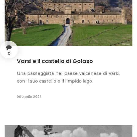
0
Varsi e il castello di Golaso
Una passeggiata nel paese valcenese di Varsi,
con il suo castello e il limpido lago
06 Aprile 2008