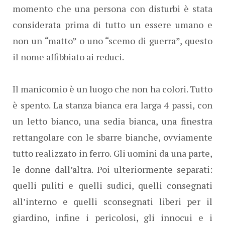
momento che una persona con disturbi è stata
considerata prima di tutto un essere umano e
non un “matto” o uno “scemo di guerra”, questo
il nome affibbiato ai reduci.
Il manicomio è un luogo che non ha colori. Tutto
è spento. La stanza bianca era larga 4 passi, con
un letto bianco, una sedia bianca, una finestra
rettangolare con le sbarre bianche, ovviamente
tutto realizzato in ferro. Gli uomini da una parte,
le donne dall’altra. Poi ulteriormente separati:
quelli puliti e quelli sudici, quelli consegnati
all’interno e quelli sconsegnati liberi per il
giardino, infine i pericolosi, gli innocui e i