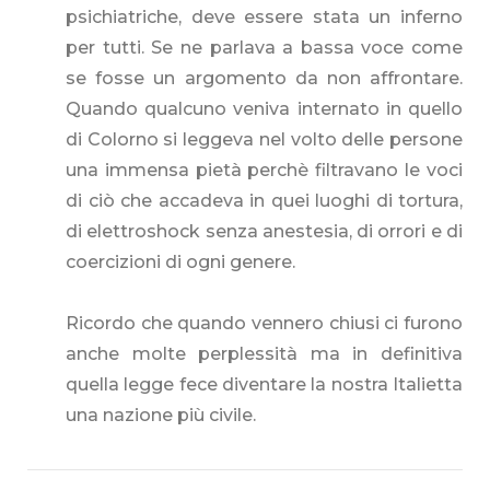
psichiatriche, deve essere stata un inferno
per tutti. Se ne parlava a bassa voce come
se fosse un argomento da non affrontare.
Quando qualcuno veniva internato in quello
di Colorno si leggeva nel volto delle persone
una immensa pietà perchè filtravano le voci
di ciò che accadeva in quei luoghi di tortura,
di elettroshock senza anestesia, di orrori e di
coercizioni di ogni genere.
Ricordo che quando vennero chiusi ci furono
anche molte perplessità ma in definitiva
quella legge fece diventare la nostra Italietta
una nazione più civile.