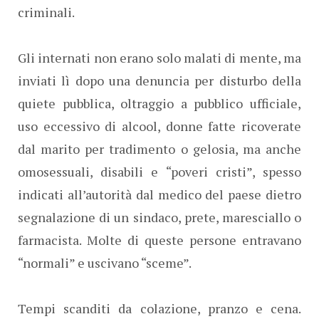
criminali.
Gli internati non erano solo malati di mente, ma
inviati lì dopo una denuncia per disturbo della
quiete pubblica, oltraggio a pubblico ufficiale,
uso eccessivo di alcool, donne fatte ricoverate
dal marito per tradimento o gelosia, ma anche
omosessuali, disabili e “poveri cristi”, spesso
indicati all’autorità dal medico del paese dietro
segnalazione di un sindaco, prete, maresciallo o
farmacista. Molte di queste persone entravano
“normali” e uscivano “sceme”.
Tempi scanditi da colazione, pranzo e cena.