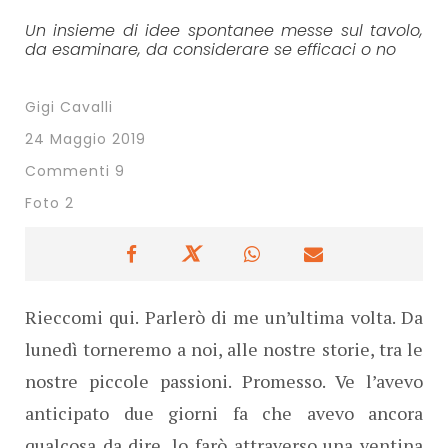
Un insieme di idee spontanee messe sul tavolo,
da esaminare, da considerare se efficaci o no
Gigi Cavalli
24 Maggio 2019
Commenti 9
Foto 2
Rieccomi qui. Parlerò di me un’ultima volta. Da
lunedì torneremo a noi, alle nostre storie, tra le
nostre piccole passioni. Promesso. Ve l’avevo
anticipato due giorni fa che avevo ancora
qualcosa da dire, lo farò attraverso una ventina