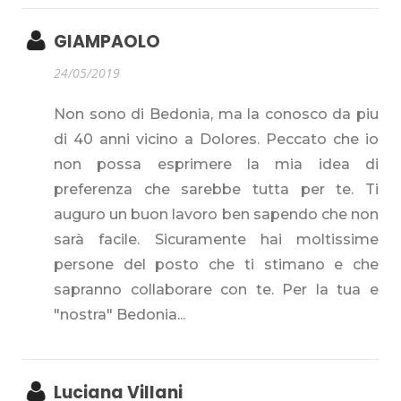
GIAMPAOLO
24/05/2019
Non sono di Bedonia, ma la conosco da piu
di 40 anni vicino a Dolores. Peccato che io
non possa esprimere la mia idea di
preferenza che sarebbe tutta per te. Ti
auguro un buon lavoro ben sapendo che non
sarà facile. Sicuramente hai moltissime
persone del posto che ti stimano e che
sapranno collaborare con te. Per la tua e
"nostra" Bedonia...
Luciana Villani