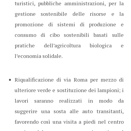
turistici, pubbliche amministrazioni, per la
gestione sostenibile delle risorse e la
promozione di sistemi di produzione e
consumo di cibo sostenibili basati sulle
pratiche dell’agricoltura biologica e
l’economia solidale.
Riqualificazione di via Roma per mezzo di
ulteriore verde e sostituzione dei lampioni; i
lavori saranno realizzati in modo da
suggerire una sosta alle auto transitanti,
favorendo così una visita a piedi nel centro