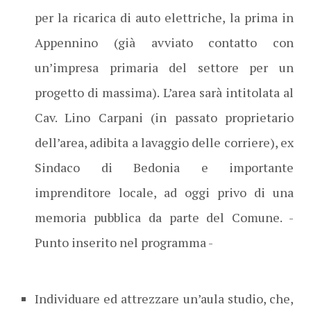
per la ricarica di auto elettriche, la prima in
Appennino (già avviato contatto con
un’impresa primaria del settore per un
progetto di massima). L’area sarà intitolata al
Cav. Lino Carpani (in passato proprietario
dell’area, adibita a lavaggio delle corriere), ex
Sindaco di Bedonia e importante
imprenditore locale, ad oggi privo di una
memoria pubblica da parte del Comune. -
Punto inserito nel programma -
Individuare ed attrezzare un’aula studio, che,