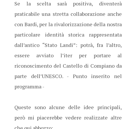
Se la scelta sarà positiva, diventerà
praticabile una stretta collaborazione anche
con Bardi, per la rivalorizzazione della nostra
particolare identità storica rappresentata
dall’antico “Stato Landi”: potrà, fra l’altro,
essere avviato l’iter per portare al
riconoscimento del Castello di Compiano da
parte dell’UNESCO. - Punto inserito nel
programma -
Queste sono alcune delle idee principali,
però mi piacerebbe vedere realizzate altre
che qui abbozzo: