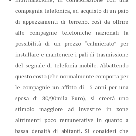
compagnia telefonica, ed acquisto di un paio
di appezzamenti di terreno, così da offrire
alle compagnie telefoniche nazionali la
possibilità di un prezzo “calmierato” per
installare e mantenere i pali di trasmissione
del segnale di telefonia mobile. Abbattendo
questo costo (che normalmente comporta per
le compagnie un affitto di 15 anni per una
spesa di 80/90mila Euro), si creerà uno
stimolo maggiore ad investire in zone
altrimenti poco remunerative in quanto a
bassa densità di abitanti. Si consideri che