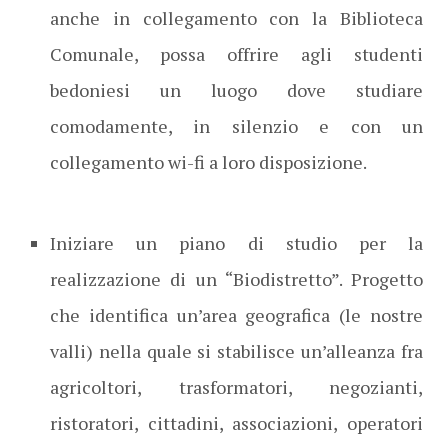
anche in collegamento con la Biblioteca
Comunale, possa offrire agli studenti
bedoniesi un luogo dove studiare
comodamente, in silenzio e con un
collegamento wi-fi a loro disposizione.
Iniziare un piano di studio per la
realizzazione di un “Biodistretto”. Progetto
che identifica un’area geografica (le nostre
valli) nella quale si stabilisce un’alleanza fra
agricoltori, trasformatori, negozianti,
ristoratori, cittadini, associazioni, operatori