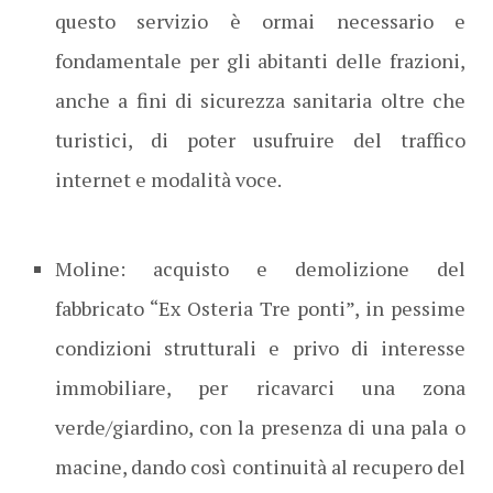
questo servizio è ormai necessario e
fondamentale per gli abitanti delle frazioni,
anche a fini di sicurezza sanitaria oltre che
turistici, di poter usufruire del traffico
internet e modalità voce.
Moline: acquisto e demolizione del
fabbricato “Ex Osteria Tre ponti”, in pessime
condizioni strutturali e privo di interesse
immobiliare, per ricavarci una zona
verde/giardino, con la presenza di una pala o
macine, dando così continuità al recupero del