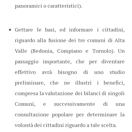
panoramici o caratteristici).
Gettare le basi, ed informare i cittadini,
riguardo alla fusione dei tre comuni di Alta
Valle (Bedonia, Compiano e Tornolo). Un
passaggio importante, che per diventare
effettivo avrà bisogno di uno studio
preliminare, che ne illustri i benefici,
compresa la valutazione dei bilanci di singoli
Comuni, e successivamente di una
consultazione popolare per determinare la
volontà dei cittadini riguardo a tale scelta.