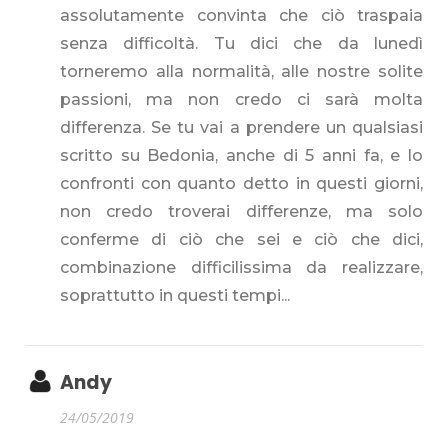
assolutamente convinta che ciò traspaia
senza difficoltà. Tu dici che da lunedì
torneremo alla normalità, alle nostre solite
passioni, ma non credo ci sarà molta
differenza. Se tu vai a prendere un qualsiasi
scritto su Bedonia, anche di 5 anni fa, e lo
confronti con quanto detto in questi giorni,
non credo troverai differenze, ma solo
conferme di ciò che sei e ciò che dici,
combinazione difficilissima da realizzare,
soprattutto in questi tempi...
Andy
24/05/2019