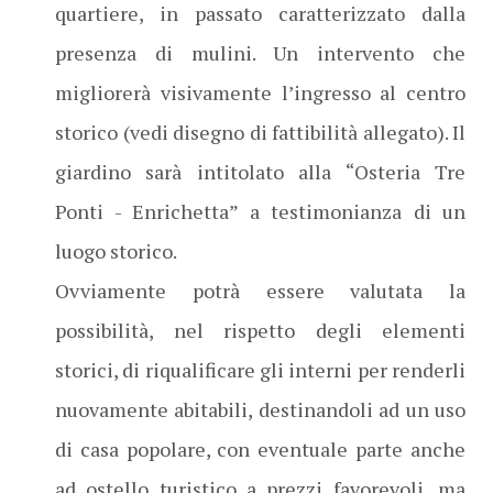
quartiere, in passato caratterizzato dalla
presenza di mulini. Un intervento che
migliorerà visivamente l’ingresso al centro
storico (vedi disegno di fattibilità allegato). Il
giardino sarà intitolato alla “Osteria Tre
Ponti - Enrichetta” a testimonianza di un
luogo storico.
Ovviamente potrà essere valutata la
possibilità, nel rispetto degli elementi
storici, di riqualificare gli interni per renderli
nuovamente abitabili, destinandoli ad un uso
di casa popolare, con eventuale parte anche
ad ostello turistico a prezzi favorevoli, ma