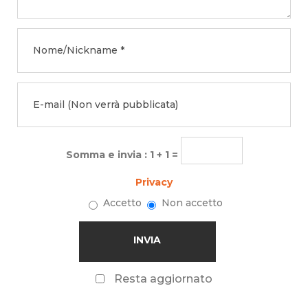
Somma e invia : 1 + 1 =
Privacy
Accetto
Non accetto
Resta aggiornato