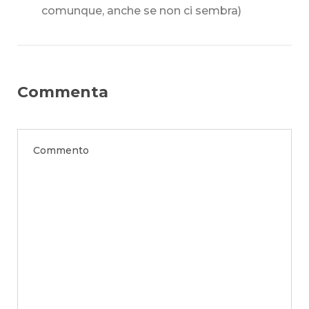
comunque, anche se non ci sembra)
Commenta