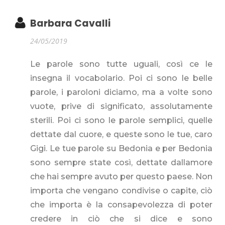
Barbara Cavalli
24/05/2019
Le parole sono tutte uguali, così ce le
insegna il vocabolario. Poi ci sono le belle
parole, i paroloni diciamo, ma a volte sono
vuote, prive di significato, assolutamente
sterili. Poi ci sono le parole semplici, quelle
dettate dal cuore, e queste sono le tue, caro
Gigi. Le tue parole su Bedonia e per Bedonia
sono sempre state così, dettate dallamore
che hai sempre avuto per questo paese. Non
importa che vengano condivise o capite, ciò
che importa è la consapevolezza di poter
credere in ciò che si dice e sono