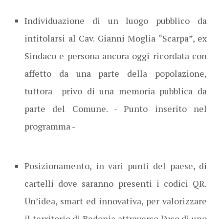
Individuazione di un luogo pubblico da
intitolarsi al Cav. Gianni Moglia “Scarpa”, ex
Sindaco e persona ancora oggi ricordata con
affetto da una parte della popolazione,
tuttora privo di una memoria pubblica da
parte del Comune. - Punto inserito nel
programma -
Posizionamento, in vari punti del paese, di
cartelli dove saranno presenti i codici QR.
Un’idea, smart ed innovativa, per valorizzare
il territorio di Bedonia attraverso l’uso di uno