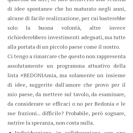
di idee spontanee che ho maturato negli anni,
alcune di facile realizzazione, per cui basterebbe
solo la buona volontà, altre invece
richiederebbero investimenti adeguati, ma tutte
alla portata di un piccolo paese come il nostro.
Ci tengo a rimarcare che questo non rappresenta
assolutamente un programma attuativo della
lista #BEDONIAmia, ma solamente un insieme
di idee, suggerite dall'amore che provo per il
mio paese, da mettere sul tavolo, da esaminare,
da considerare se efficaci o no per Bedonia e le
sue frazioni... difficile? Probabile, però sognare,
nutrire la speranza, non costa nulla.
Individuazione, in collaborazione con una