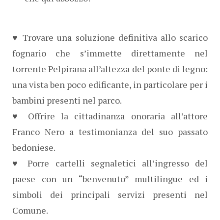
♥ Trovare una soluzione definitiva allo scarico
fognario che s’immette direttamente nel
torrente Pelpirana all’altezza del ponte di legno:
una vista ben poco edificante, in particolare per i
bambini presenti nel parco.
♥ Offrire la cittadinanza onoraria all’attore
Franco Nero a testimonianza del suo passato
bedoniese.
♥ Porre cartelli segnaletici all’ingresso del
paese con un “benvenuto” multilingue ed i
simboli dei principali servizi presenti nel
Comune.