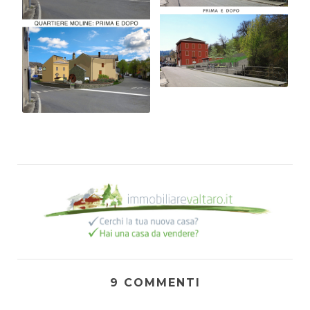
9 COMMENTI