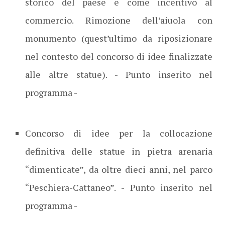
storico del paese e come incentivo al
commercio. Rimozione dell’aiuola con
monumento (quest’ultimo da riposizionare
nel contesto del concorso di idee finalizzate
alle altre statue). - Punto inserito nel
programma -
Concorso di idee per la collocazione
definitiva delle statue in pietra arenaria
“dimenticate”, da oltre dieci anni, nel parco
“Peschiera-Cattaneo”. - Punto inserito nel
programma -