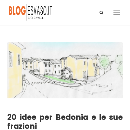
20 idee per Bedonia e le sue
frazioni