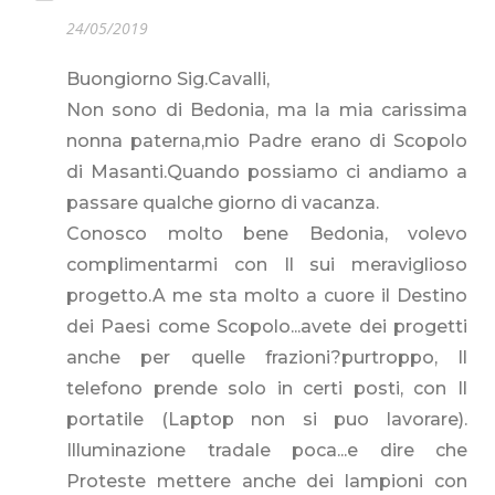
24/05/2019
Buongiorno Sig.Cavalli,
Non sono di Bedonia, ma la mia carissima
nonna paterna,mio Padre erano di Scopolo
di Masanti.Quando possiamo ci andiamo a
passare qualche giorno di vacanza.
Conosco molto bene Bedonia, volevo
complimentarmi con Il sui meraviglioso
progetto.A me sta molto a cuore il Destino
dei Paesi come Scopolo...avete dei progetti
anche per quelle frazioni?purtroppo, Il
telefono prende solo in certi posti, con Il
portatile (Laptop non si puo lavorare).
Illuminazione tradale poca...e dire che
Proteste mettere anche dei lampioni con