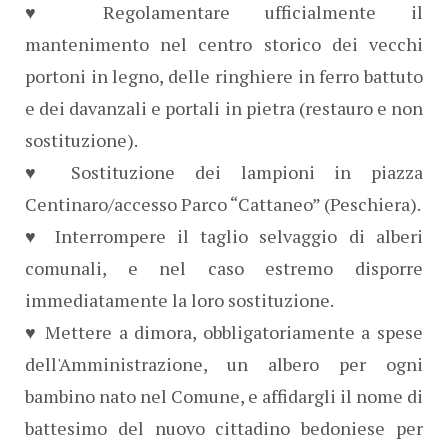
♥ Regolamentare ufficialmente il
mantenimento nel centro storico dei vecchi
portoni in legno, delle ringhiere in ferro battuto
e dei davanzali e portali in pietra (restauro e non
sostituzione).
♥ Sostituzione dei lampioni in piazza
Centinaro/accesso Parco “Cattaneo” (Peschiera).
♥ Interrompere il taglio selvaggio di alberi
comunali, e nel caso estremo disporre
immediatamente la loro sostituzione.
♥ Mettere a dimora, obbligatoriamente a spese
dell'Amministrazione, un albero per ogni
bambino nato nel Comune, e affidargli il nome di
battesimo del nuovo cittadino bedoniese per