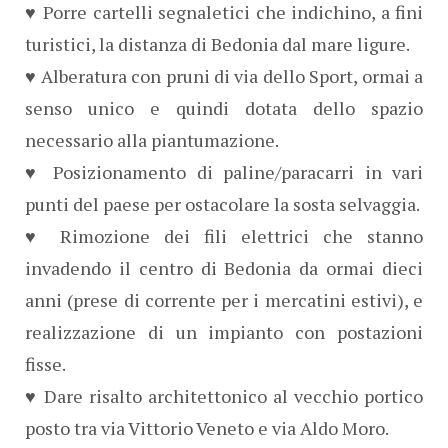
♥ Porre cartelli segnaletici che indichino, a fini
turistici, la distanza di Bedonia dal mare ligure.
♥ Alberatura con pruni di via dello Sport, ormai a
senso unico e quindi dotata dello spazio
necessario alla piantumazione.
♥ Posizionamento di paline/paracarri in vari
punti del paese per ostacolare la sosta selvaggia.
♥ Rimozione dei fili elettrici che stanno
invadendo il centro di Bedonia da ormai dieci
anni (prese di corrente per i mercatini estivi), e
realizzazione di un impianto con postazioni
fisse.
♥ Dare risalto architettonico al vecchio portico
posto tra via Vittorio Veneto e via Aldo Moro.