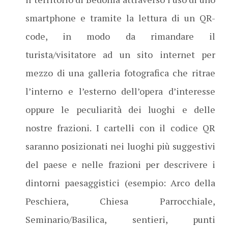
smartphone e tramite la lettura di un QR-
code, in modo da rimandare il
turista/visitatore ad un sito internet per
mezzo di una galleria fotografica che ritrae
l’interno e l’esterno dell’opera d’interesse
oppure le peculiarità dei luoghi e delle
nostre frazioni. I cartelli con il codice QR
saranno posizionati nei luoghi più suggestivi
del paese e nelle frazioni per descrivere i
dintorni paesaggistici (esempio: Arco della
Peschiera, Chiesa Parrocchiale,
Seminario/Basilica, sentieri, punti