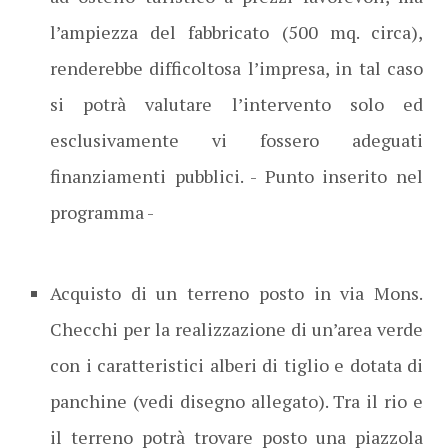
l’ampiezza del fabbricato (500 mq. circa),
renderebbe difficoltosa l’impresa, in tal caso
si potrà valutare l’intervento solo ed
esclusivamente vi fossero adeguati
finanziamenti pubblici. - Punto inserito nel
programma -
Acquisto di un terreno posto in via Mons.
Checchi per la realizzazione di un’area verde
con i caratteristici alberi di tiglio e dotata di
panchine (vedi disegno allegato). Tra il rio e
il terreno potrà trovare posto una piazzola