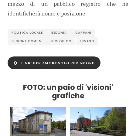
mezzo di un pubblico registro che ne
identificherà nome e posizione.
POLITICA LOCALE
BEDONIA
CARPANI
FUSIONE COMUNI
BIOLOGICO
ESVASO
LINK: PER AMORE SOLO PER AMORE
FOTO: un paio di 'visioni'
grafiche