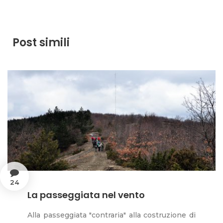
Post simili
24
La passeggiata nel vento
Alla passeggiata "contraria" alla costruzione di