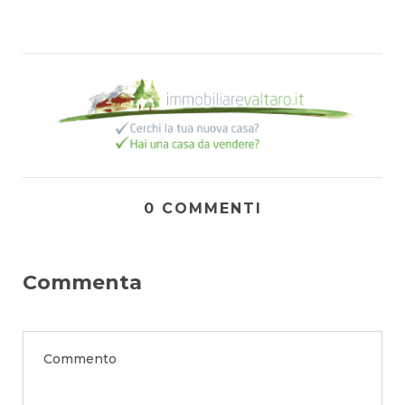
0 COMMENTI
Commenta