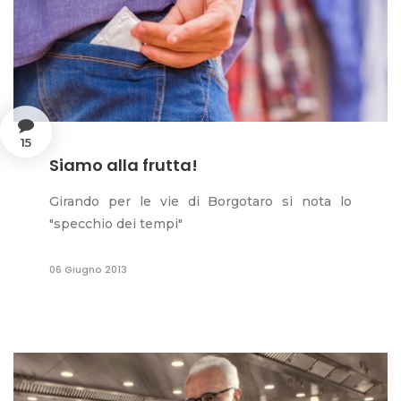
15
Siamo alla frutta!
Girando per le vie di Borgotaro si nota lo
"specchio dei tempi"
06 Giugno 2013