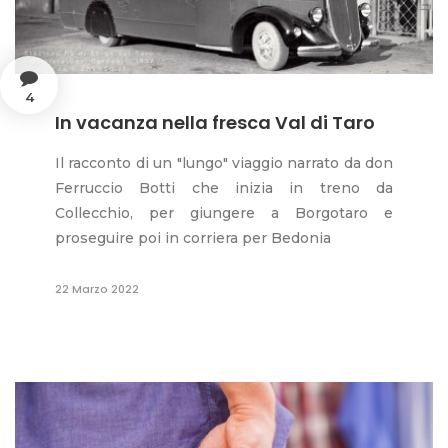
4
In vacanza nella fresca Val di Taro
Il racconto di un "lungo" viaggio narrato da don
Ferruccio Botti che inizia in treno da
Collecchio, per giungere a Borgotaro e
proseguire poi in corriera per Bedonia
22 Marzo 2022