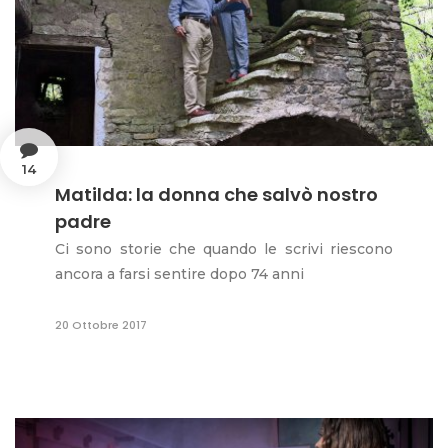
14
Matilda: la donna che salvò nostro
padre
Ci sono storie che quando le scrivi riescono
ancora a farsi sentire dopo 74 anni
20 Ottobre 2017