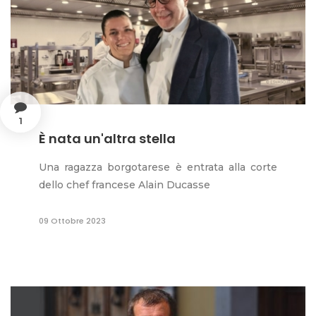
1
È nata un'altra stella
Una ragazza borgotarese è entrata alla corte
dello chef francese Alain Ducasse
09 Ottobre 2023