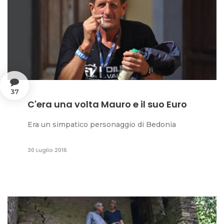
37
C'era una volta Mauro e il suo Euro
Era un simpatico personaggio di Bedonia
30 Luglio 2016