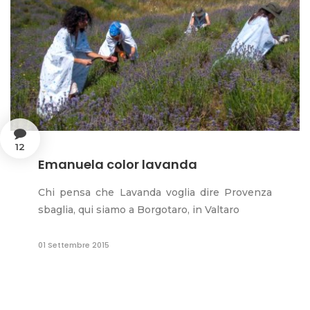
12
Emanuela color lavanda
Chi pensa che Lavanda voglia dire Provenza
sbaglia, qui siamo a Borgotaro, in Valtaro
01 Settembre 2015