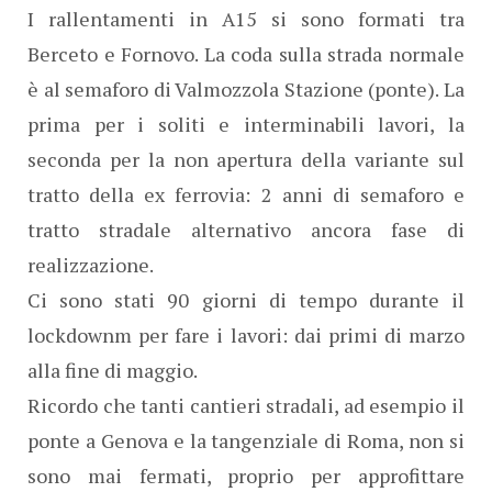
I rallentamenti in A15 si sono formati tra
Berceto e Fornovo. La coda sulla strada normale
è al semaforo di Valmozzola Stazione (ponte). La
prima per i soliti e interminabili lavori, la
seconda per la non apertura della variante sul
tratto della ex ferrovia: 2 anni di semaforo e
tratto stradale alternativo ancora fase di
realizzazione.
Ci sono stati 90 giorni di tempo durante il
lockdownm per fare i lavori: dai primi di marzo
alla fine di maggio.
Ricordo che tanti cantieri stradali, ad esempio il
ponte a Genova e la tangenziale di Roma, non si
sono mai fermati, proprio per approfittare