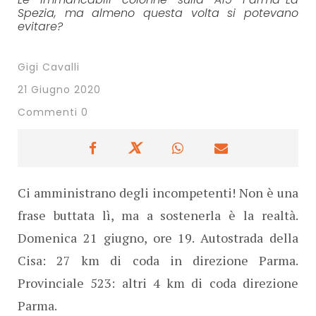
Spezia, ma almeno questa volta si potevano
evitare?
Gigi Cavalli
21 Giugno 2020
Commenti 0
Ci amministrano degli incompetenti! Non è una
frase buttata lì, ma a sostenerla è la realtà.
Domenica 21 giugno, ore 19. Autostrada della
Cisa: 27 km di coda in direzione Parma.
Provinciale 523: altri 4 km di coda direzione
Parma.