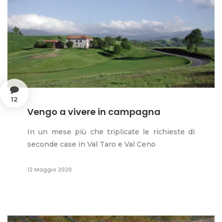
12
Vengo a vivere in campagna
In un mese più che triplicate le richieste di
seconde case in Val Taro e Val Ceno
12 Maggio 2020