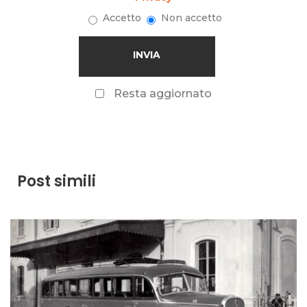
Accetto
Non accetto
Resta aggiornato
Post simili