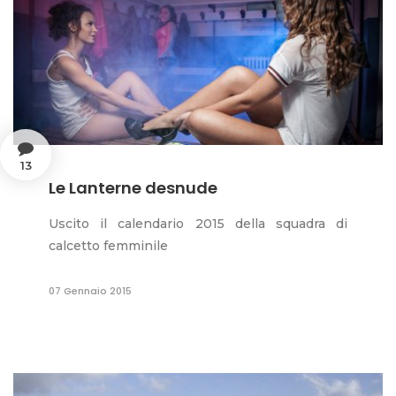
13
Le Lanterne desnude
Uscito il calendario 2015 della squadra di
calcetto femminile
07 Gennaio 2015