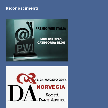
Riconoscimenti