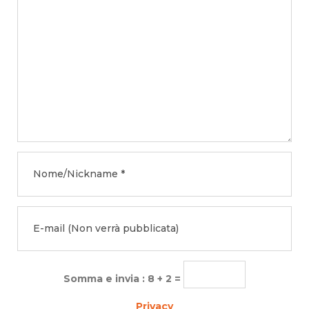
Somma e invia : 8 + 2 =
Privacy