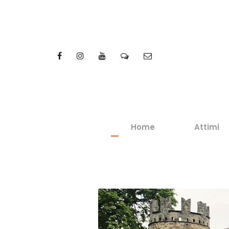
Home
Attimi