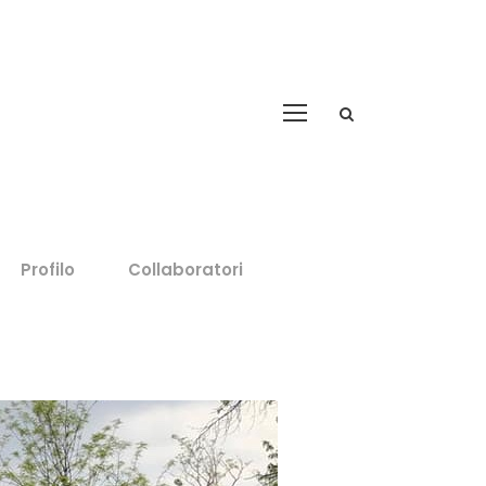
Profilo
Collaboratori