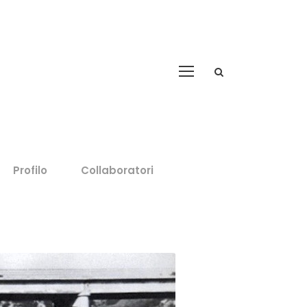
Profilo
Collaboratori