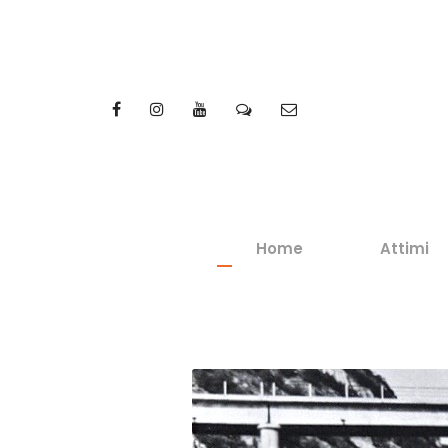
Home
Attimi