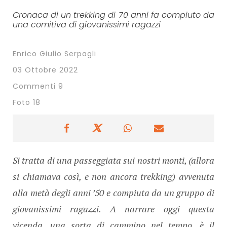
Cronaca di un trekking di 70 anni fa compiuto da
una comitiva di giovanissimi ragazzi
Enrico Giulio Serpagli
03 Ottobre 2022
Commenti 9
Foto 18
Si tratta di una passeggiata sui nostri monti, (allora
si chiamava così, e non ancora trekking) avvenuta
alla metà degli anni ’50 e compiuta da un gruppo di
giovanissimi ragazzi. A narrare oggi questa
vicenda, una sorta di cammino nel tempo, è il