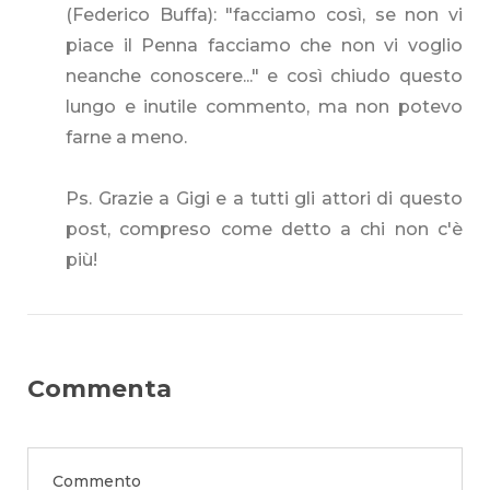
(Federico Buffa): "facciamo così, se non vi
piace il Penna facciamo che non vi voglio
neanche conoscere..." e così chiudo questo
lungo e inutile commento, ma non potevo
farne a meno.
Ps. Grazie a Gigi e a tutti gli attori di questo
post, compreso come detto a chi non c'è
più!
Commenta