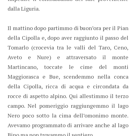
dalla Liguria.
Il mattino dopo partimmo di buon’ora per il Pian
della Cipolla e, dopo aver raggiunto il passo del
Tomarlo (crocevia tra le valli del Taro, Ceno,
Aveto e Nure) e attraversato il monte
Martincano, toccate le cime del monti
Maggiorasca e Bue, scendemmo nella conca
della Cipolla, ricca di acqua e circondata da
rocce di aspetto alpino. Qui allestimmo il terzo
campo. Nel pomeriggio raggiungemmo il lago
Nero poco sotto la cima dell’omonimo monte.
Avevamo programmato di arrivare anche al lago
Bino ma non trovammo il sentiero.