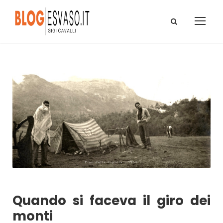
Quando si faceva il giro dei
monti