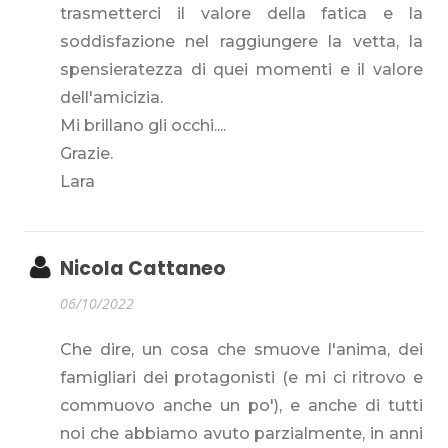
trasmetterci il valore della fatica e la
soddisfazione nel raggiungere la vetta, la
spensieratezza di quei momenti e il valore
dell'amicizia.
Mi brillano gli occhi....
Grazie.
Lara
Nicola Cattaneo
06/10/2022
Che dire, un cosa che smuove l'anima, dei
famigliari dei protagonisti (e mi ci ritrovo e
commuovo anche un po'), e anche di tutti
noi che abbiamo avuto parzialmente, in anni