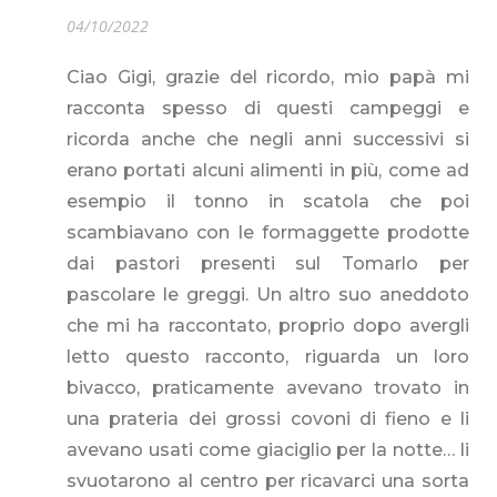
04/10/2022
Ciao Gigi, grazie del ricordo, mio papà mi
racconta spesso di questi campeggi e
ricorda anche che negli anni successivi si
erano portati alcuni alimenti in più, come ad
esempio il tonno in scatola che poi
scambiavano con le formaggette prodotte
dai pastori presenti sul Tomarlo per
pascolare le greggi. Un altro suo aneddoto
che mi ha raccontato, proprio dopo avergli
letto questo racconto, riguarda un loro
bivacco, praticamente avevano trovato in
una prateria dei grossi covoni di fieno e li
avevano usati come giaciglio per la notte… li
svuotarono al centro per ricavarci una sorta