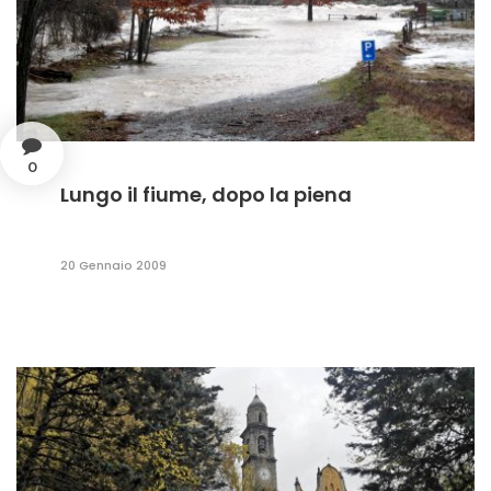
0
Lungo il fiume, dopo la piena
20 Gennaio 2009