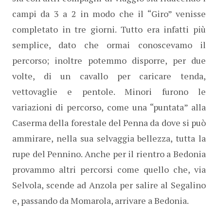
campi da 3 a 2 in modo che il “Giro” venisse
completato in tre giorni. Tutto era infatti più
semplice, dato che ormai conoscevamo il
percorso; inoltre potemmo disporre, per due
volte, di un cavallo per caricare tenda,
vettovaglie e pentole. Minori furono le
variazioni di percorso, come una “puntata” alla
Caserma della forestale del Penna da dove si può
ammirare, nella sua selvaggia bellezza, tutta la
rupe del Pennino. Anche per il rientro a Bedonia
provammo altri percorsi come quello che, via
Selvola, scende ad Anzola per salire al Segalino
e, passando da Momarola, arrivare a Bedonia.