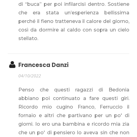
di “buca” per poi infilarcisi dentro. Sostiene
che era stata un’esperienza bellissima
perché il fieno tratteneva il calore del giorno,
così da dormire al caldo con sopra un cielo
stellato.
Francesca Danzi
04/10/2022
Penso che questi ragazzi di Bedonia
abbiano poi continuato a fare questi giri.
Ricordo mio cugino Franco, Ferruccio il
fornaio e altri che partivano per un po' di
giorni. Io ero una bambina e ricordo mia zia
che un po' di pensiero lo aveva sin che non