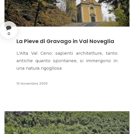
0
La Pieve di Gravago in Val Noveglia
L'Alta Val Ceno: sapienti architetture, tanto
antiche quanto spontanee, si immergono in
una natura rigogliosa
10 Novembre 2009