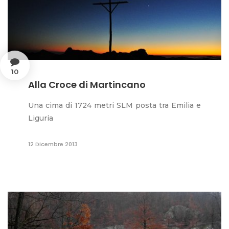
10
Alla Croce di Martincano
Una cima di 1724 metri SLM posta tra Emilia e
Liguria
12 Dicembre 2013