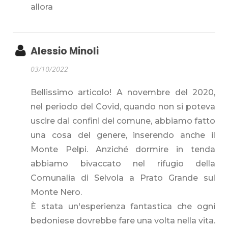
allora
Alessio Minoli
03/10/2022
Bellissimo articolo! A novembre del 2020,
nel periodo del Covid, quando non si poteva
uscire dai confini del comune, abbiamo fatto
una cosa del genere, inserendo anche il
Monte Pelpi. Anziché dormire in tenda
abbiamo bivaccato nel rifugio della
Comunalia di Selvola a Prato Grande sul
Monte Nero.
È stata un'esperienza fantastica che ogni
bedoniese dovrebbe fare una volta nella vita.