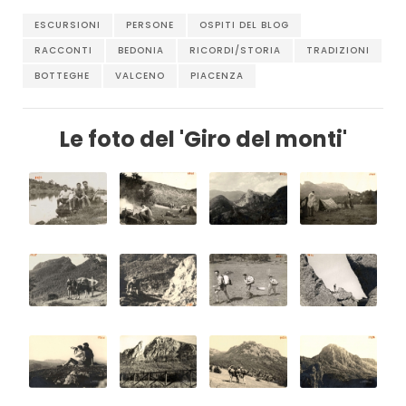
ESCURSIONI
PERSONE
OSPITI DEL BLOG
RACCONTI
BEDONIA
RICORDI/STORIA
TRADIZIONI
BOTTEGHE
VALCENO
PIACENZA
Le foto del 'Giro del monti'