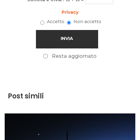
Privacy
Accetto
Non accetto
Resta aggiornato
Post simili