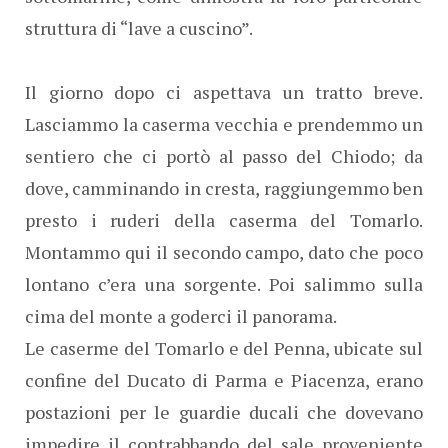
struttura di “lave a cuscino”.
Il giorno dopo ci aspettava un tratto breve.
Lasciammo la caserma vecchia e prendemmo un
sentiero che ci portò al passo del Chiodo; da
dove, camminando in cresta, raggiungemmo ben
presto i ruderi della caserma del Tomarlo.
Montammo qui il secondo campo, dato che poco
lontano c’era una sorgente. Poi salimmo sulla
cima del monte a goderci il panorama.
Le caserme del Tomarlo e del Penna, ubicate sul
confine del Ducato di Parma e Piacenza, erano
postazioni per le guardie ducali che dovevano
impedire il contrabbando del sale proveniente