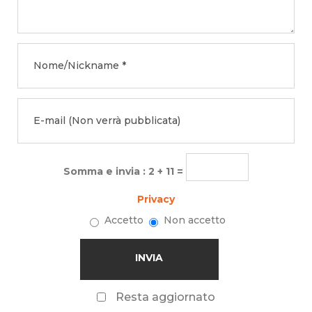
Somma e invia : 2 + 11 =
Privacy
Accetto
Non accetto
Resta aggiornato