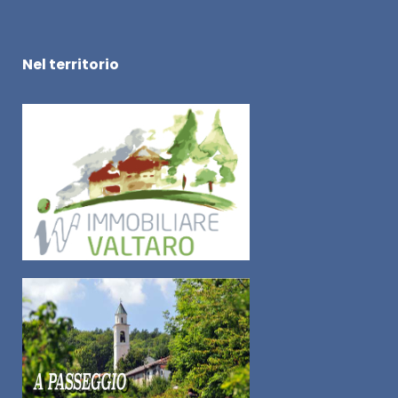
Nel territorio