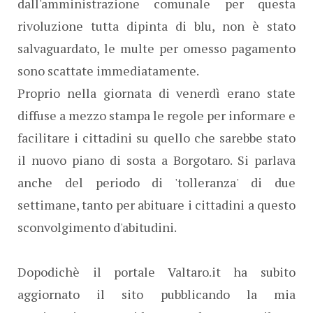
dall'amministrazione comunale per questa
rivoluzione tutta dipinta di blu, non è stato
salvaguardato, le multe per omesso pagamento
sono scattate immediatamente.
Proprio nella giornata di venerdì erano state
diffuse a mezzo stampa le regole per informare e
facilitare i cittadini su quello che sarebbe stato
il nuovo piano di sosta a Borgotaro. Si parlava
anche del periodo di 'tolleranza' di due
settimane, tanto per abituare i cittadini a questo
sconvolgimento d'abitudini.
Dopodichè il portale Valtaro.it ha subito
aggiornato il sito pubblicando la mia