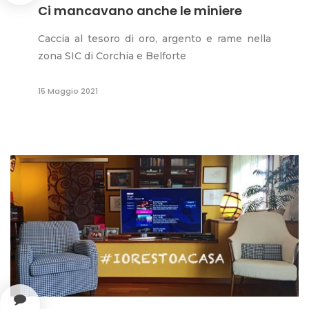
Ci mancavano anche le miniere
Caccia al tesoro di oro, argento e rame nella
zona SIC di Corchia e Belforte
15 Maggio 2021