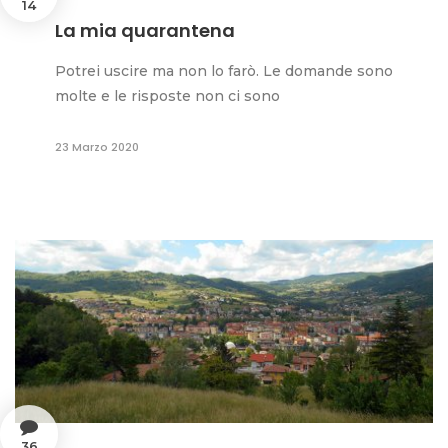
14
La mia quarantena
Potrei uscire ma non lo farò. Le domande sono
molte e le risposte non ci sono
23 Marzo 2020
36