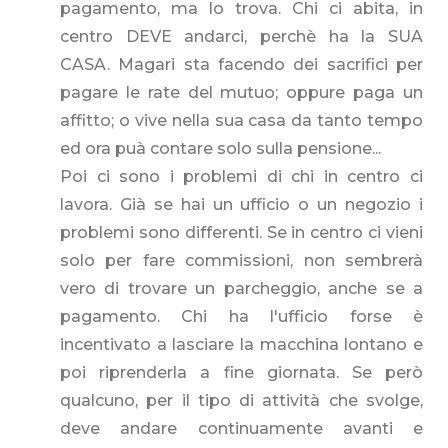
pagamento, ma lo trova. Chi ci abita, in
centro DEVE andarci, perchè ha la SUA
CASA. Magari sta facendo dei sacrifici per
pagare le rate del mutuo; oppure paga un
affitto; o vive nella sua casa da tanto tempo
ed ora puà contare solo sulla pensione...
Poi ci sono i problemi di chi in centro ci
lavora. Già se hai un ufficio o un negozio i
problemi sono differenti. Se in centro ci vieni
solo per fare commissioni, non sembrerà
vero di trovare un parcheggio, anche se a
pagamento. Chi ha l'ufficio forse è
incentivato a lasciare la macchina lontano e
poi riprenderla a fine giornata. Se però
qualcuno, per il tipo di attività che svolge,
deve andare continuamente avanti e