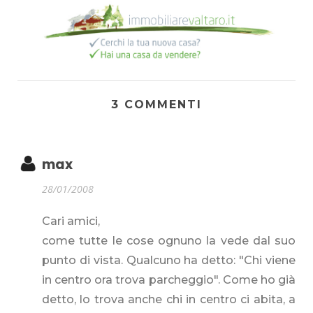
3 COMMENTI
max
28/01/2008
Cari amici,
come tutte le cose ognuno la vede dal suo
punto di vista. Qualcuno ha detto: "Chi viene
in centro ora trova parcheggio". Come ho già
detto, lo trova anche chi in centro ci abita, a