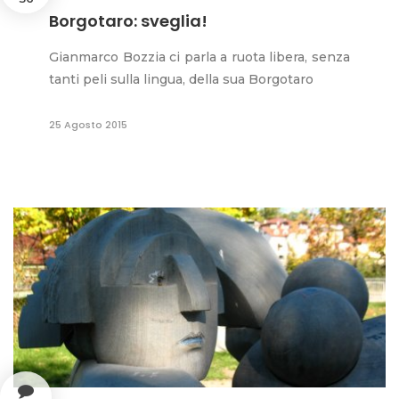
Borgotaro: sveglia!
Gianmarco Bozzia ci parla a ruota libera, senza
tanti peli sulla lingua, della sua Borgotaro
25 Agosto 2015