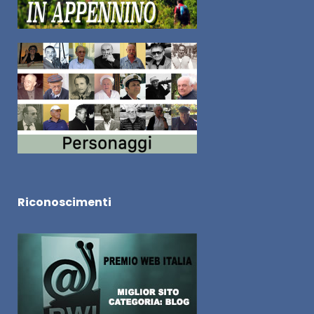
Riconoscimenti