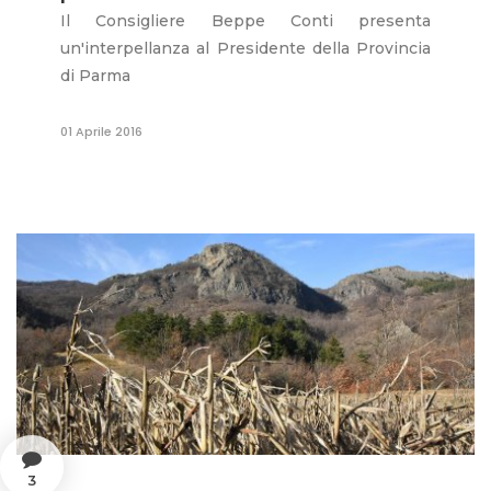
Il Consigliere Beppe Conti presenta
un'interpellanza al Presidente della Provincia
di Parma
01 Aprile 2016
3