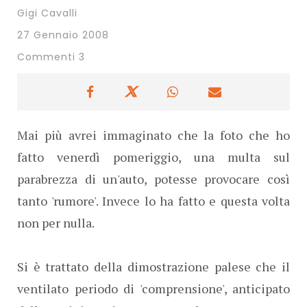
Gigi Cavalli
27 Gennaio 2008
Commenti 3
Mai più avrei immaginato che la foto che ho
fatto venerdì pomeriggio, una multa sul
parabrezza di un'auto, potesse provocare così
tanto 'rumore'. Invece lo ha fatto e questa volta
non per nulla.
Si è trattato della dimostrazione palese che il
ventilato periodo di 'comprensione', anticipato