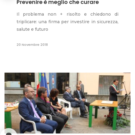
Prevenire è meglio che curare
Il problema non + risolto e chiedono di
triplicare: una firma per investire in sicurezza,
salute e futuro
20 Novembre 2018