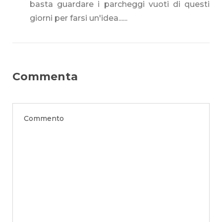
basta guardare i parcheggi vuoti di questi
giorni per farsi un'idea......
Commenta