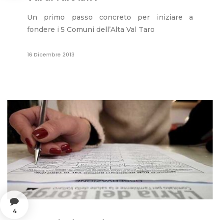
Un primo passo concreto per iniziare a
fondere i 5 Comuni dell’Alta Val Taro
16 Dicembre 2013
4