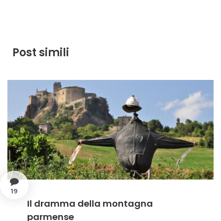
Post simili
19
Il dramma della montagna
parmense