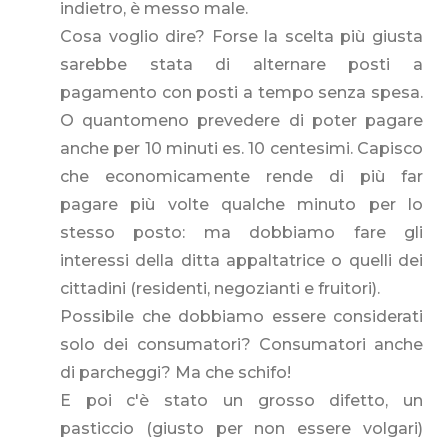
indietro, è messo male.
Cosa voglio dire? Forse la scelta più giusta
sarebbe stata di alternare posti a
pagamento con posti a tempo senza spesa.
O quantomeno prevedere di poter pagare
anche per 10 minuti es. 10 centesimi. Capisco
che economicamente rende di più far
pagare più volte qualche minuto per lo
stesso posto: ma dobbiamo fare gli
interessi della ditta appaltatrice o quelli dei
cittadini (residenti, negozianti e fruitori).
Possibile che dobbiamo essere considerati
solo dei consumatori? Consumatori anche
di parcheggi? Ma che schifo!
E poi c'è stato un grosso difetto, un
pasticcio (giusto per non essere volgari)