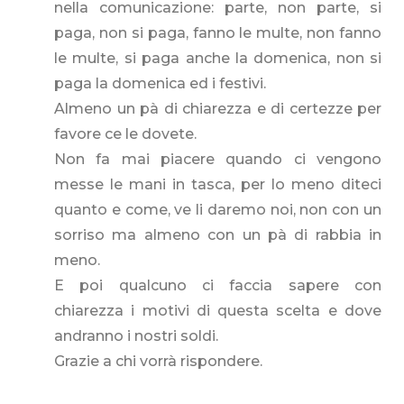
nella comunicazione: parte, non parte, si
paga, non si paga, fanno le multe, non fanno
le multe, si paga anche la domenica, non si
paga la domenica ed i festivi.
Almeno un pà di chiarezza e di certezze per
favore ce le dovete.
Non fa mai piacere quando ci vengono
messe le mani in tasca, per lo meno diteci
quanto e come, ve li daremo noi, non con un
sorriso ma almeno con un pà di rabbia in
meno.
E poi qualcuno ci faccia sapere con
chiarezza i motivi di questa scelta e dove
andranno i nostri soldi.
Grazie a chi vorrà rispondere.