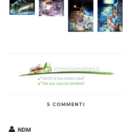
5 COMMENTI
NDM