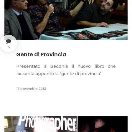
3
Gente di Provincia
Presentato a Bedonia il nuovo libro che
racconta appunto la "gente di provincia"
17 Novembre 2013