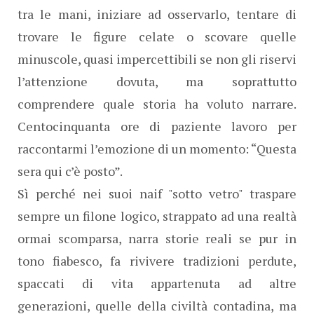
tra le mani, iniziare ad osservarlo, tentare di
trovare le figure celate o scovare quelle
minuscole, quasi impercettibili se non gli riservi
l’attenzione dovuta, ma soprattutto
comprendere quale storia ha voluto narrare.
Centocinquanta ore di paziente lavoro per
raccontarmi l’emozione di un momento: “Questa
sera qui c’è posto”.
Sì perché nei suoi naif "sotto vetro" traspare
sempre un filone logico, strappato ad una realtà
ormai scomparsa, narra storie reali se pur in
tono fiabesco, fa rivivere tradizioni perdute,
spaccati di vita appartenuta ad altre
generazioni, quelle della civiltà contadina, ma