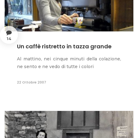
14
Un caffè ristretto in tazza grande
Al mattino, nei cinque minuti della colazione,
ne sento e ne vedo di tutte i colori
22 Ottobre 2007