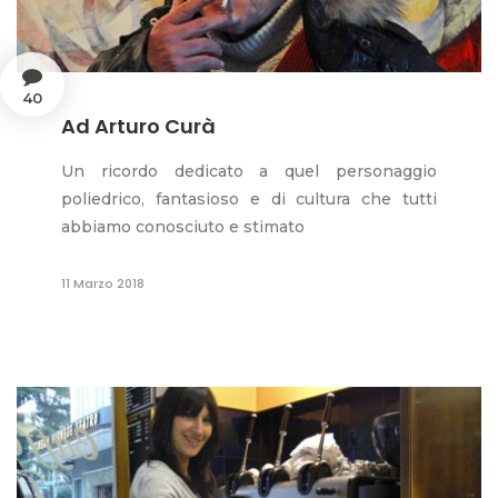
40
Ad Arturo Curà
Un ricordo dedicato a quel personaggio
poliedrico, fantasioso e di cultura che tutti
abbiamo conosciuto e stimato
11 Marzo 2018