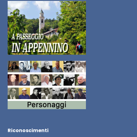
Riconoscimenti