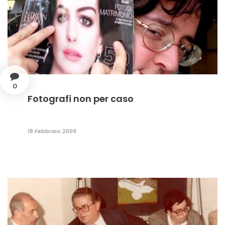
0
Fotografi non per caso
18 Febbraio 2009