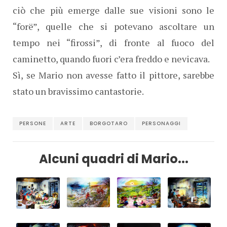
ciò che più emerge dalle sue visioni sono le
“forë”, quelle che si potevano ascoltare un
tempo nei “firossi”, di fronte al fuoco del
caminetto, quando fuori c’era freddo e nevicava.
Sì, se Mario non avesse fatto il pittore, sarebbe
stato un bravissimo cantastorie.
PERSONE
ARTE
BORGOTARO
PERSONAGGI
Alcuni quadri di Mario...