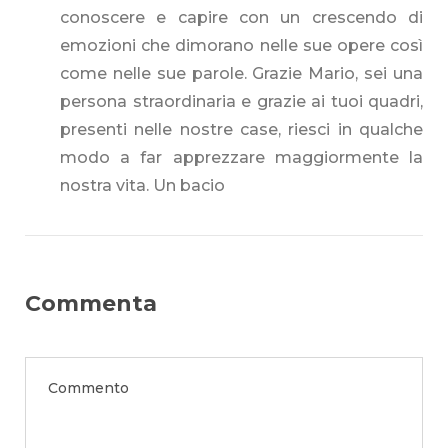
conoscere e capire con un crescendo di
emozioni che dimorano nelle sue opere così
come nelle sue parole. Grazie Mario, sei una
persona straordinaria e grazie ai tuoi quadri,
presenti nelle nostre case, riesci in qualche
modo a far apprezzare maggiormente la
nostra vita. Un bacio
Commenta