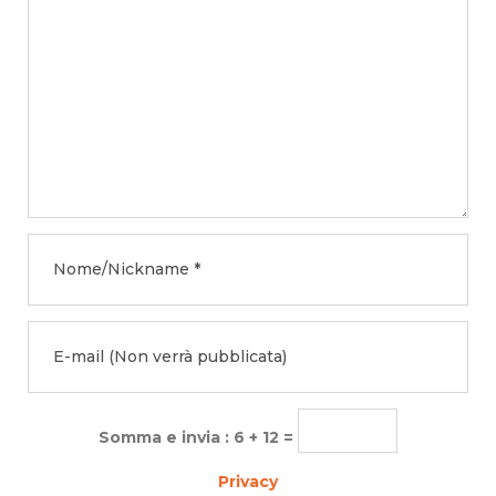
Somma e invia : 6 + 12 =
Privacy