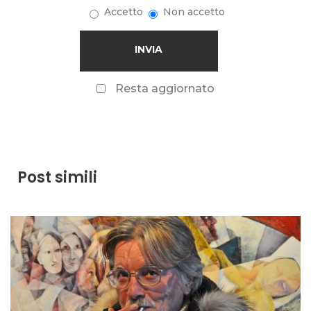
Accetto
Non accetto
Resta aggiornato
Post simili