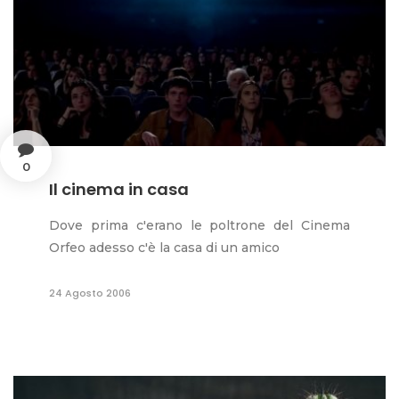
0
Il cinema in casa
Dove prima c'erano le poltrone del Cinema
Orfeo adesso c'è la casa di un amico
24 Agosto 2006