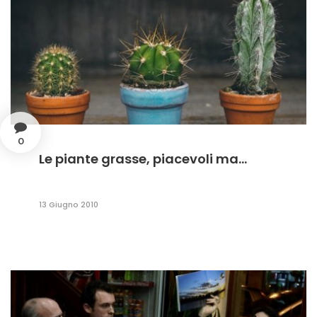
0
Le piante grasse, piacevoli ma...
13 Giugno 2010