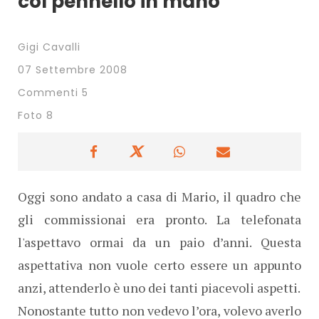
col pennello in mano
Gigi Cavalli
07 Settembre 2008
Commenti 5
Foto 8
Oggi sono andato a casa di Mario, il quadro che
gli commissionai era pronto. La telefonata
l'aspettavo ormai da un paio d’anni. Questa
aspettativa non vuole certo essere un appunto
anzi, attenderlo è uno dei tanti piacevoli aspetti.
Nonostante tutto non vedevo l’ora, volevo averlo