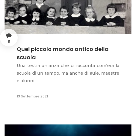
9
Quel piccolo mondo antico della
scuola
Una testimonianza che ci racconta com'era la
scuola di un tempo, ma anche di aule, maestre
e alunni
13 Settembre 2021