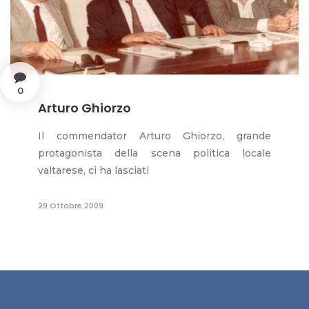
0
Arturo Ghiorzo
Il commendator Arturo Ghiorzo, grande
protagonista della scena politica locale
valtarese, ci ha lasciati
29 Ottobre 2009