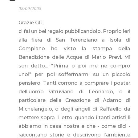
08/09/2008
Grazie GG,
ci fai un bel regalo pubblicandolo. Proprio ieri
alla fiera di San Terenziano a Isola di
Compiano ho visto la stampa della
Benedizione delle Acque di Mario Previ. Mi
son detto... "Prima o poi me ne compro
uno!" per poi soffermarmi su un piccolo
pensiero. Tanti corrono a comprare i poster
dell'uomo vitruviano di Leonardo, o il
particolare della Creazione di Adamo di
Michelangelo, o degli angeli di Raffaello da
mettere sopra il letto, quando i tanti artisti li
abbiamo in casa nostra e che - come dici -
raccontano storie e descrivono l'ambiente