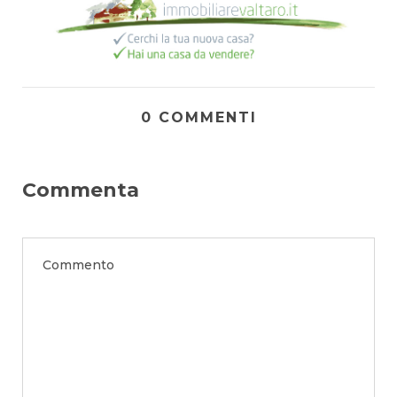
0 COMMENTI
Commenta