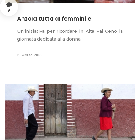
6
Anzola tutta al femminile
Un'iniziativa per ricordare in Alta Val Ceno la
giornata dedicata alla donna
15 Marzo 2013