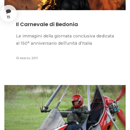
15
Il Carnevale di Bedonia
Le immagini della giornata conclusiva dedicata
al 150° anniversario dell’unità d’Italia
10 Marzo 2011