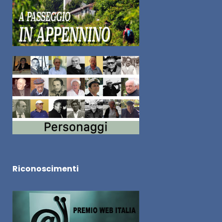
Riconoscimenti