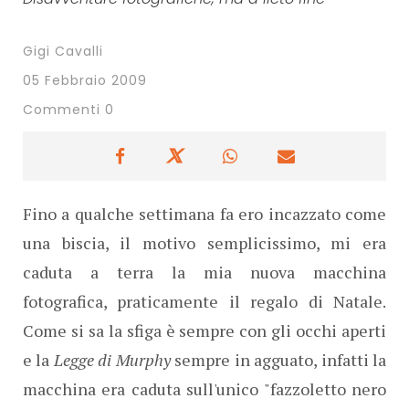
Gigi Cavalli
05 Febbraio 2009
Commenti 0
Fino a qualche settimana fa ero incazzato come
una biscia, il motivo semplicissimo, mi era
caduta a terra la mia nuova macchina
fotografica, praticamente il regalo di Natale.
Come si sa la sfiga è sempre con gli occhi aperti
e la
Legge di Murphy
sempre in agguato, infatti la
macchina era caduta sull'unico "fazzoletto nero