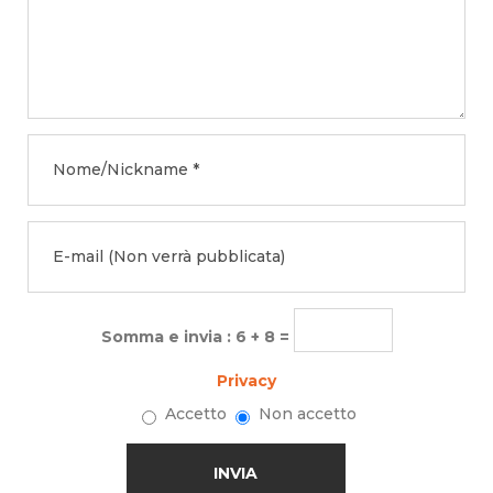
Somma e invia : 6 + 8 =
Privacy
Accetto
Non accetto