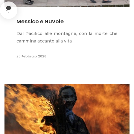
1
Messico e Nuvole
Dal Pacifico alle montagne, con la morte che
cammina accanto alla vita
23 Febbraio 2026