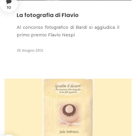
10
La fotografia di Flavio
Al concorso fotografico di Bardi si aggiudica il
primo premio Flavio Nespi
25 Giugno 2012