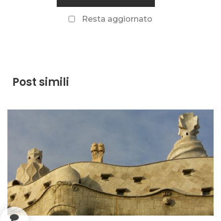
Resta aggiornato
Post simili