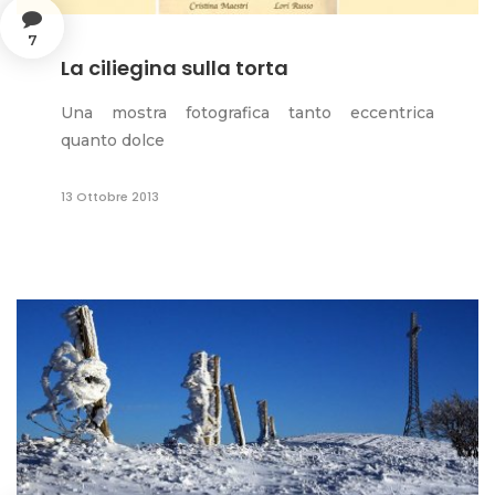
7
La ciliegina sulla torta
Una mostra fotografica tanto eccentrica
quanto dolce
13 Ottobre 2013