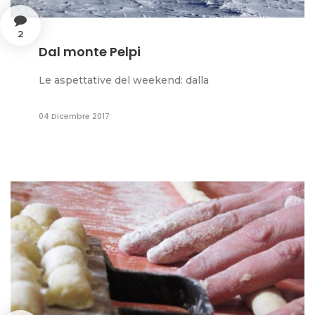
2
Dal monte Pelpi
Le aspettative del weekend: dalla
04 Dicembre 2017