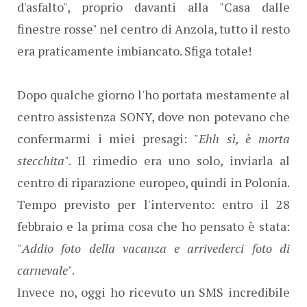
d'asfalto", proprio davanti alla "Casa dalle
finestre rosse" nel centro di Anzola, tutto il resto
era praticamente imbiancato. Sfiga totale!
Dopo qualche giorno l'ho portata mestamente al
centro assistenza SONY, dove non potevano che
confermarmi i miei presagi: "
Ehh sì, è morta
stecchita
". Il rimedio era uno solo, inviarla al
centro di riparazione europeo, quindi in Polonia.
Tempo previsto per l'intervento: entro il 28
febbraio e la prima cosa che ho pensato è stata:
"
Addio foto della vacanza e arrivederci foto di
carnevale
".
Invece no, oggi ho ricevuto un SMS incredibile