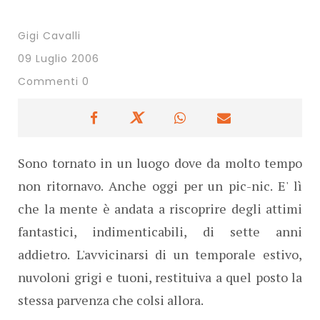
Gigi Cavalli
09 Luglio 2006
Commenti 0
Sono tornato in un luogo dove da molto tempo
non ritornavo. Anche oggi per un pic-nic. E' lì
che la mente è andata a riscoprire degli attimi
fantastici, indimenticabili, di sette anni
addietro. L'avvicinarsi di un temporale estivo,
nuvoloni grigi e tuoni, restituiva a quel posto la
stessa parvenza che colsi allora.