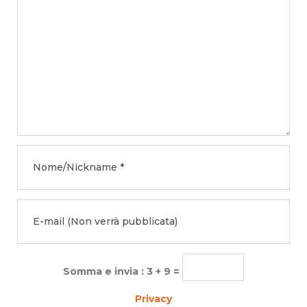
Somma e invia : 3 + 9 =
Privacy