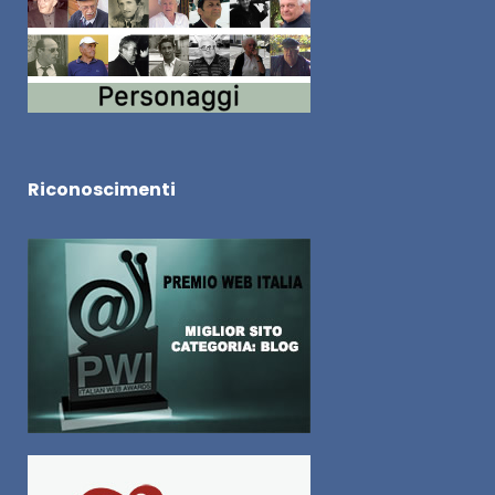
Riconoscimenti