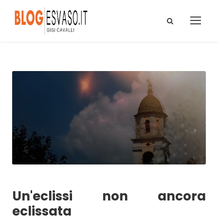
Un'eclissi non ancora
eclissata