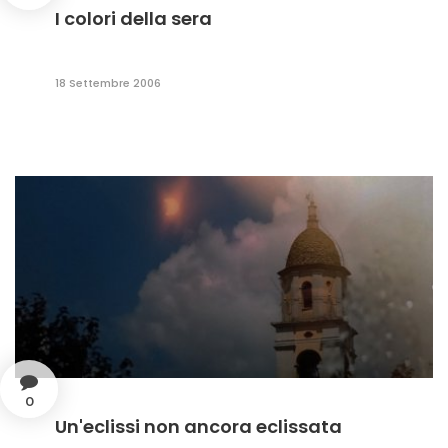
I colori della sera
18 Settembre 2006
0
Un'eclissi non ancora eclissata