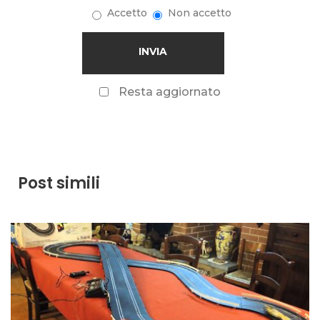
Accetto
Non accetto
Resta aggiornato
Post simili