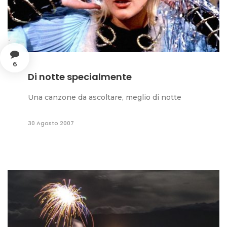
6
Di notte specialmente
Una canzone da ascoltare, meglio di notte
30 Agosto 2007