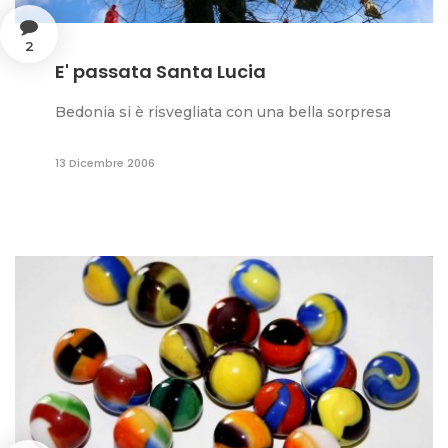
2
E' passata Santa Lucia
Bedonia si è risvegliata con una bella sorpresa
13 Dicembre 2006