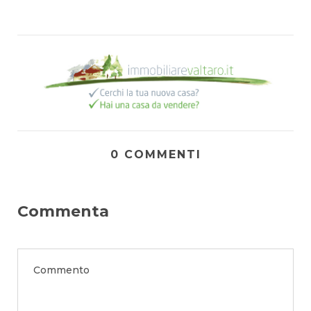
0 COMMENTI
Commenta