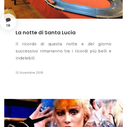
18
La notte di Santa Lucia
Il ricordo di questa notte e del giorno
successivo rimarranno tra i ricordi più belli e
indelebili
12 Dicembre 2018