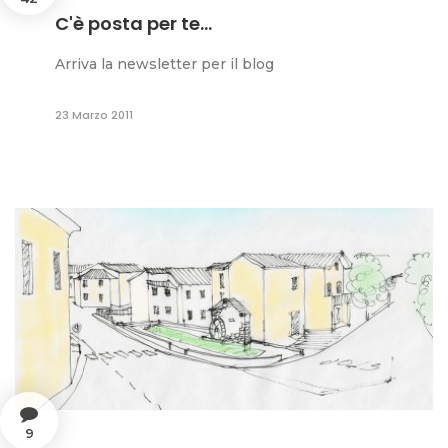
C'è posta per te...
Arriva la newsletter per il blog
23 Marzo 2011
9