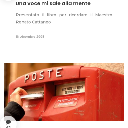
Una voce mi sale alla mente
Presentato il libro per ricordare il Maestro
Renato Cattaneo
16 Dicembre 2008
42