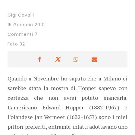
Gigi Cavalli
15 Gennaio 2010
Commenti 7
Foto 32
Quando a Novembre ho saputo che a Milano ci
sarebbe stata la mostra di Hopper sapevo con
certezza che non avrei potuto mancarla.
L'americano Edward Hopper (1882-1967) e
l’olandese Jan Vermeer (1632-1657) sono i miei
pittori preferiti, entrambi infatti adottavano uno