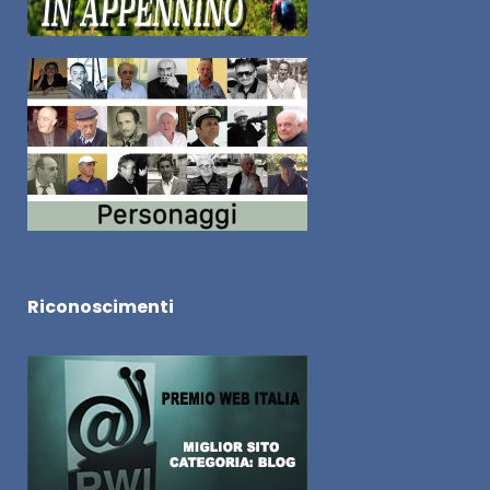
Riconoscimenti