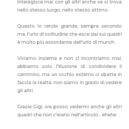
interagisce mai con gli altri anche se si trova
nello stesso luogo, nello stesso attimo.
Questo lo rende grande, sempre secondo
me, l'urlo di solitudine che esce dai sui quadri
è molto più assordante dell'urlo di munch.
Viviamo insieme e non ci incontriamo mai,
abbiamo solo l'illusione di condividere il
cammino, ma un occhio esterno ci sbatte in
faccia la realtà, non siamo in grado di vedere
gli altri.
Grazie Gigi, ora posso vedermi anche gli altri
quadri che non c'erano nell'articolo... ehehe