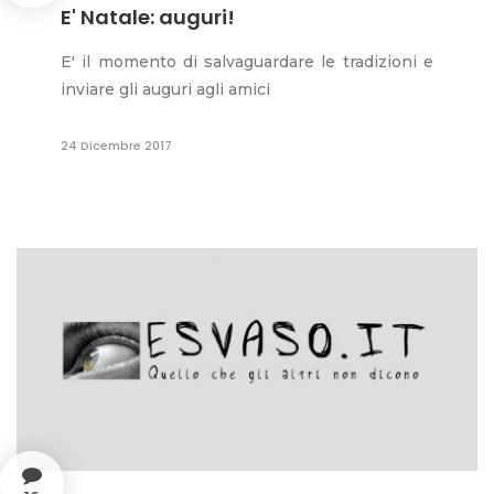
E' Natale: auguri!
E' il momento di salvaguardare le tradizioni e
inviare gli auguri agli amici
24 Dicembre 2017