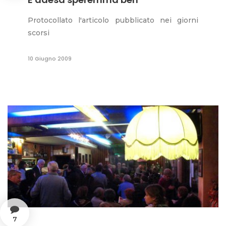
Protocollato l'articolo pubblicato nei giorni
scorsi
10 Giugno 2009
7