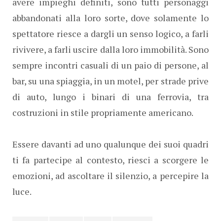
avere impieghi definiti, sono tutti personaggi
abbandonati alla loro sorte, dove solamente lo
spettatore riesce a dargli un senso logico, a farli
rivivere, a farli uscire dalla loro immobilità. Sono
sempre incontri casuali di un paio di persone, al
bar, su una spiaggia, in un motel, per strade prive
di auto, lungo i binari di una ferrovia, tra
costruzioni in stile propriamente americano.
Essere davanti ad uno qualunque dei suoi quadri
ti fa partecipe al contesto, riesci a scorgere le
emozioni, ad ascoltare il silenzio, a percepire la
luce.