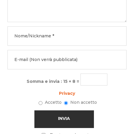
Somma e invia : 15 + 8 =
Privacy
Accetto
Non accetto