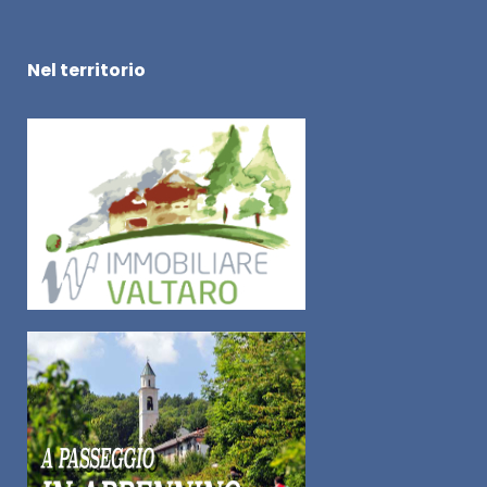
Nel territorio