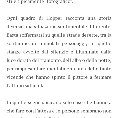
stile tipicamente “fotografico”.
Ogni quadro di Hopper racconta una storia
diversa, una situazione sentimentale differente.
Basta soffermarsi su quelle strade deserte, tra la
solitudine di immobili personaggi, in quelle
stanze avvolte dal silenzio e illuminate dalla
luce dorata del tramonto, dell’alba o della notte,
per rappresentare mentalmente una delle tante
vicende che hanno spinto il pittore a fermare
l’attimo sulla tela.
In quelle scene spiccano solo cose che hanno a
che fare con l’attesa e le persone sembrano non