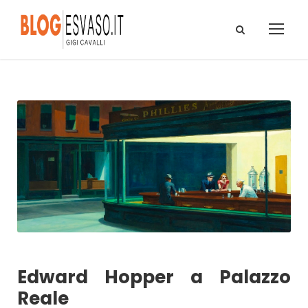
Edward Hopper a Palazzo
Reale