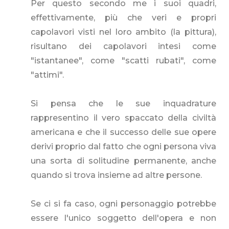
Per questo secondo me i suoi quadri,
effettivamente, più che veri e propri
capolavori visti nel loro ambito (la pittura),
risultano dei capolavori intesi come
"istantanee", come "scatti rubati", come
"attimi".
Si pensa che le sue inquadrature
rappresentino il vero spaccato della civiltà
americana e che il successo delle sue opere
derivi proprio dal fatto che ogni persona viva
una sorta di solitudine permanente, anche
quando si trova insieme ad altre persone.
Se ci si fa caso, ogni personaggio potrebbe
essere l'unico soggetto dell'opera e non