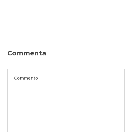
Commenta