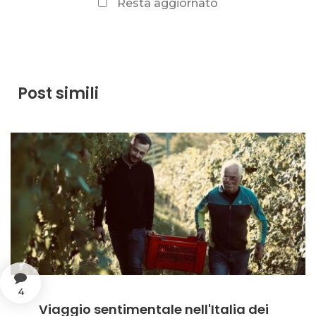
Resta aggiornato
Post simili
4
Viaggio sentimentale nell'Italia dei