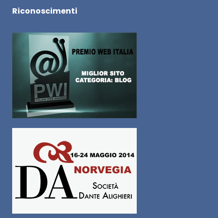
Riconoscimenti