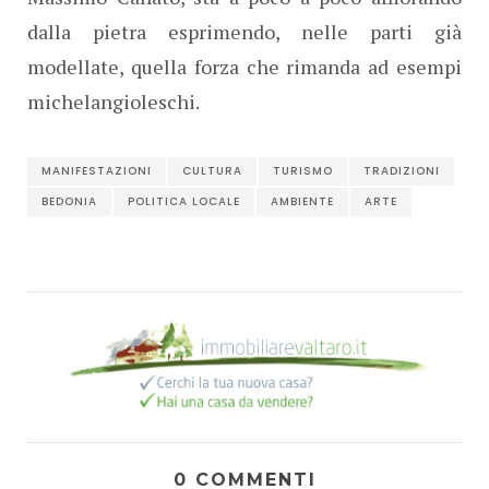
dalla pietra esprimendo, nelle parti già
modellate, quella forza che rimanda ad esempi
michelangioleschi.
MANIFESTAZIONI
CULTURA
TURISMO
TRADIZIONI
BEDONIA
POLITICA LOCALE
AMBIENTE
ARTE
0 COMMENTI