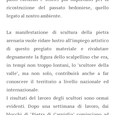
ricostruzione del passato bedoniese, quello
legato al nostro ambiente.
La manifestazione di scultura della pietra
arenaria vuole ridare lustro all’impiego artistico
di questo pregiato materiale e rivalutare
degnamente la figura dello scalpellino che era,
in tempi non troppo lontani, lo "scultore della
valle", ma non solo, contribuirà anche a far
conoscere il territorio a livello nazionale ed
internazionale.
I risultati del lavoro degli scultori sono ormai
evidenti. Dopo una settimana di lavoro, dai
blocchi di "Pietra di Carniglia" cominciano ad