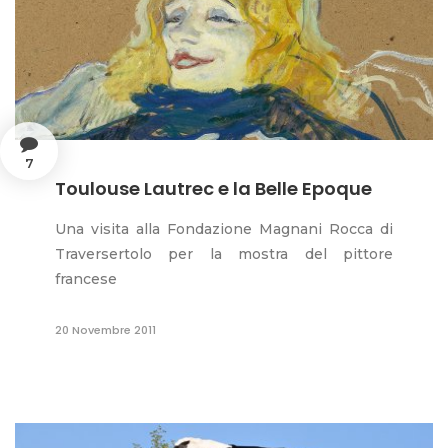
7
Toulouse Lautrec e la Belle Epoque
Una visita alla Fondazione Magnani Rocca di
Traversertolo per la mostra del pittore
francese
20 Novembre 2011