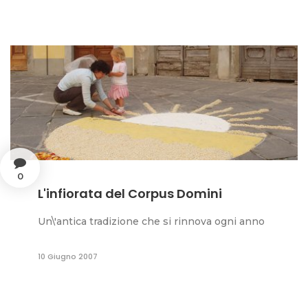
0
L'infiorata del Corpus Domini
Un\'antica tradizione che si rinnova ogni anno
10 Giugno 2007