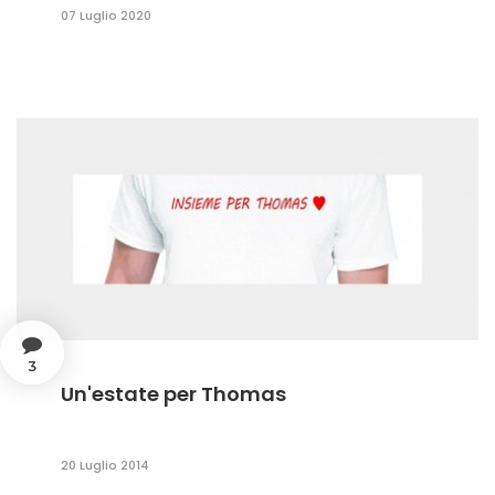
07 Luglio 2020
3
Un'estate per Thomas
20 Luglio 2014