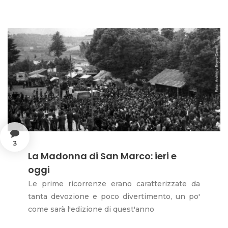
3
La Madonna di San Marco: ieri e
oggi
Le prime ricorrenze erano caratterizzate da
tanta devozione e poco divertimento, un po'
come sarà l'edizione di quest'anno