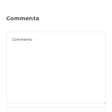
Commenta