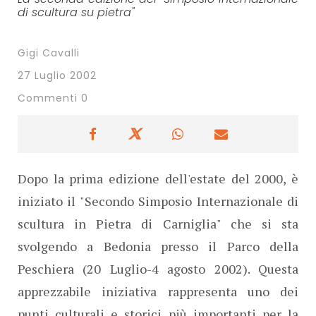
di scultura su pietra"
Gigi Cavalli
27 Luglio 2002
Commenti 0
Dopo la prima edizione dell'estate del 2000, è
iniziato il "Secondo Simposio Internazionale di
scultura in Pietra di Carniglia" che si sta
svolgendo a Bedonia presso il Parco della
Peschiera (20 Luglio-4 agosto 2002). Questa
apprezzabile iniziativa rappresenta uno dei
punti culturali e storici più importanti per la