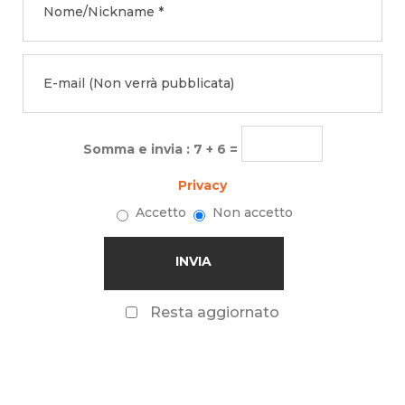
Somma e invia : 7 + 6 =
Privacy
Accetto
Non accetto
Resta aggiornato