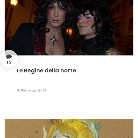
10
Le Regine della notte
10 Febbraio 2013