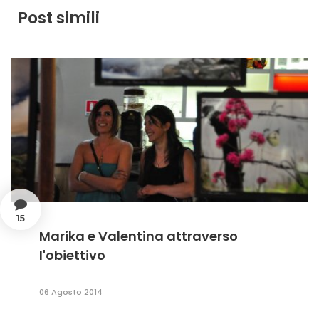
Post simili
15
Marika e Valentina attraverso
l'obiettivo
06 Agosto 2014