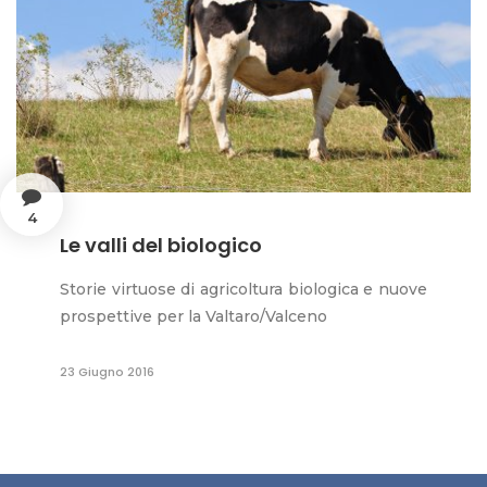
4
Le valli del biologico
Storie virtuose di agricoltura biologica e nuove
prospettive per la Valtaro/Valceno
23 Giugno 2016