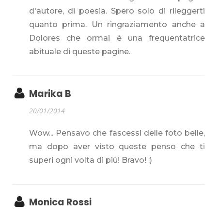
d'autore, di poesia. Spero solo di rileggerti
quanto prima. Un ringraziamento anche a
Dolores che ormai è una frequentatrice
abituale di queste pagine.
Marika B
20/01/2014
Wow... Pensavo che fascessi delle foto belle,
ma dopo aver visto queste penso che ti
superi ogni volta di più! Bravo! :)
Monica Rossi