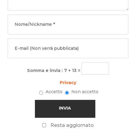
Somma e invia : 7 + 13 =
Privacy
Accetto
Non accetto
Resta aggiornato