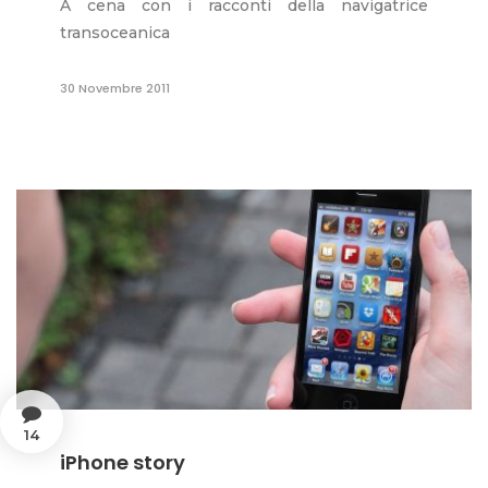
A cena con i racconti della navigatrice
transoceanica
30 Novembre 2011
14
iPhone story