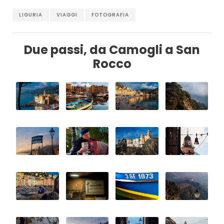
LIGURIA
VIAGGI
FOTOGRAFIA
Due passi, da Camogli a San
Rocco