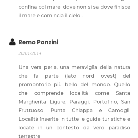
confina col mare, dove non si sa dove finisce
il mare e comincia il cielo...
Remo Ponzini
20/01/2014
Una vera perla, una meraviglia della natura
che fa parte (lato nord ovest) del
promontorio più bello del mondo. Quello
che comprende località come Santa
Margherita Ligure, Paraggi, Portofino, San
Fruttuoso, Punta Chiappa e Camogli.
Località inserite in tutte le guide turistiche e
locate in un contesto da vero paradiso
terrestre.