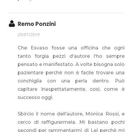
Remo Ponzini
20/01/2014
Che Esvaso fosse una officina che ogni
tanto forgia pezzi d'autore l'ho sempre
pensato e manifestato. A volte bisogna solo
pazientare perchè non è facile trovare una
conchiglia con una perla dentro. Può
capitare inaspettatamente, così, come è
successo oggi.
Sbircio il nome dell'autore, Monica Rossi, e
cerco di raffigurarmela. Mi bastano pochi
secondi per rammentarmi di Lei perchè mi