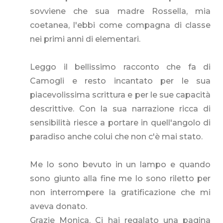
sovviene che sua madre Rossella, mia
coetanea, l'ebbi come compagna di classe
nei primi anni di elementari.
Leggo il bellissimo racconto che fa di
Camogli e resto incantato per le sua
piacevolissima scrittura e per le sue capacità
descrittive. Con la sua narrazione ricca di
sensibilità riesce a portare in quell'angolo di
paradiso anche colui che non c'è mai stato.
Me lo sono bevuto in un lampo e quando
sono giunto alla fine me lo sono riletto per
non interrompere la gratificazione che mi
aveva donato.
Grazie Monica. Ci hai regalato una pagina