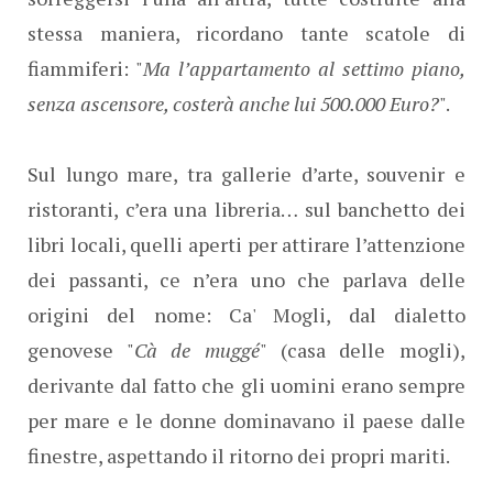
stessa maniera, ricordano tante scatole di
fiammiferi: "
Ma l’appartamento al settimo piano,
senza ascensore, costerà anche lui 500.000 Euro?
".
Sul lungo mare, tra gallerie d’arte, souvenir e
ristoranti, c’era una libreria… sul banchetto dei
libri locali, quelli aperti per attirare l’attenzione
dei passanti, ce n’era uno che parlava delle
origini del nome: Ca' Mogli, dal dialetto
genovese "
Cà de muggé
" (casa delle mogli),
derivante dal fatto che gli uomini erano sempre
per mare e le donne dominavano il paese dalle
finestre, aspettando il ritorno dei propri mariti.