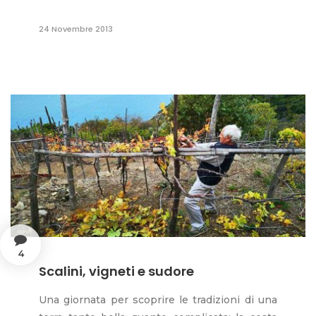
24 Novembre 2013
4
Scalini, vigneti e sudore
Una giornata per scoprire le tradizioni di una