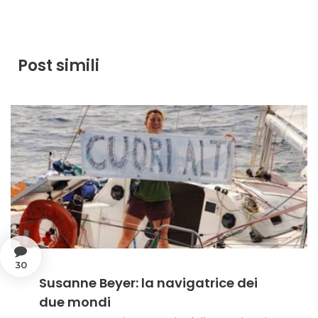
Post simili
30
Susanne Beyer: la navigatrice dei
due mondi