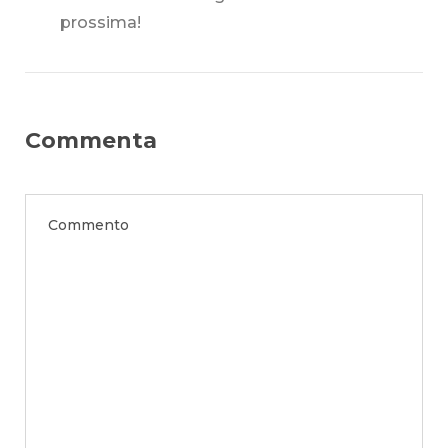
prossima!
Commenta