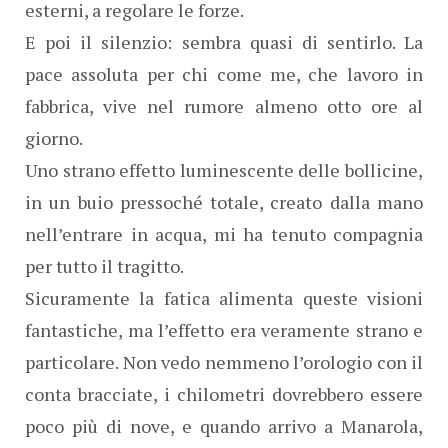
esterni, a regolare le forze.
E poi il silenzio: sembra quasi di sentirlo. La
pace assoluta per chi come me, che lavoro in
fabbrica, vive nel rumore almeno otto ore al
giorno.
Uno strano effetto luminescente delle bollicine,
in un buio pressoché totale, creato dalla mano
nell’entrare in acqua, mi ha tenuto compagnia
per tutto il tragitto.
Sicuramente la fatica alimenta queste visioni
fantastiche, ma l’effetto era veramente strano e
particolare. Non vedo nemmeno l’orologio con il
conta bracciate, i chilometri dovrebbero essere
poco più di nove, e quando arrivo a Manarola,