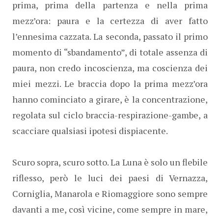
prima, prima della partenza e nella prima
mezz’ora: paura e la certezza di aver fatto
l’ennesima cazzata. La seconda, passato il primo
momento di “sbandamento”, di totale assenza di
paura, non credo incoscienza, ma coscienza dei
miei mezzi. Le braccia dopo la prima mezz’ora
hanno cominciato a girare, è la concentrazione,
regolata sul ciclo braccia-respirazione-gambe, a
scacciare qualsiasi ipotesi dispiacente.
Scuro sopra, scuro sotto. La Luna è solo un flebile
riflesso, però le luci dei paesi di Vernazza,
Corniglia, Manarola e Riomaggiore sono sempre
davanti a me, così vicine, come sempre in mare,