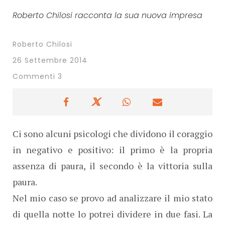
Roberto Chilosi racconta la sua nuova impresa
Roberto Chilosi
26 Settembre 2014
Commenti 3
Ci sono alcuni psicologi che dividono il coraggio
in negativo e positivo: il primo è la propria
assenza di paura, il secondo è la vittoria sulla
paura.
Nel mio caso se provo ad analizzare il mio stato
di quella notte lo potrei dividere in due fasi. La