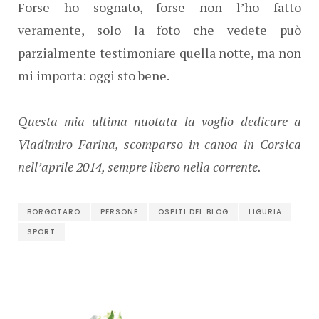
Forse ho sognato, forse non l’ho fatto
veramente, solo la foto che vedete può
parzialmente testimoniare quella notte, ma non
mi importa: oggi sto bene.
Questa mia ultima nuotata la voglio dedicare a
Vladimiro Farina, scomparso in canoa in Corsica
nell’aprile 2014, sempre libero nella corrente.
BORGOTARO
PERSONE
OSPITI DEL BLOG
LIGURIA
SPORT