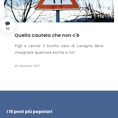
10
Quella cautela che non c'è
Figli e canne: il brutto caso di Lavagna deve
insegnare qualcosa anche a noi
20 Febbraio 2017
i 10 post più popolari