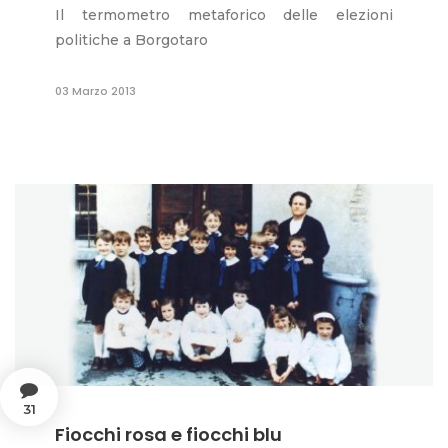
Il termometro metaforico delle elezioni
politiche a Borgotaro
03 Marzo 2013
31
Fiocchi rosa e fiocchi blu