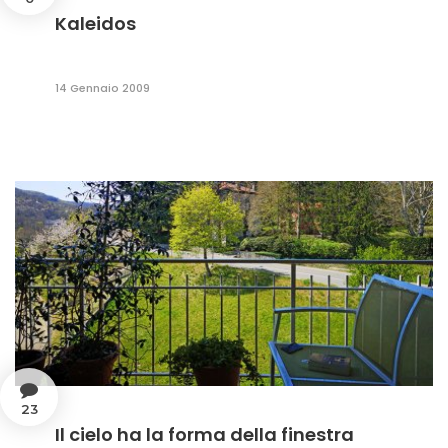
Kaleidos
14 Gennaio 2009
23
Il cielo ha la forma della finestra