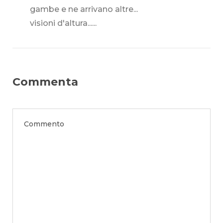
gambe e ne arrivano altre...
visioni d'altura......
Commenta