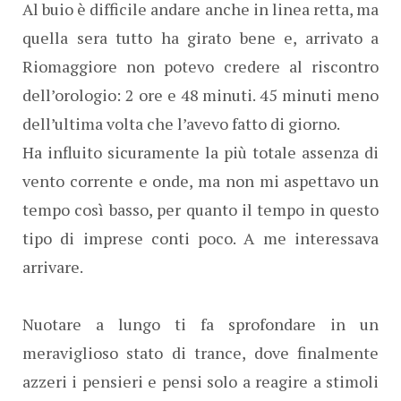
Al buio è difficile andare anche in linea retta, ma
quella sera tutto ha girato bene e, arrivato a
Riomaggiore non potevo credere al riscontro
dell’orologio: 2 ore e 48 minuti. 45 minuti meno
dell’ultima volta che l’avevo fatto di giorno.
Ha influito sicuramente la più totale assenza di
vento corrente e onde, ma non mi aspettavo un
tempo così basso, per quanto il tempo in questo
tipo di imprese conti poco. A me interessava
arrivare.
Nuotare a lungo ti fa sprofondare in un
meraviglioso stato di trance, dove finalmente
azzeri i pensieri e pensi solo a reagire a stimoli