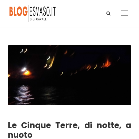
Le Cinque Terre, di notte, a
nuoto