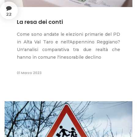
22
La resa dei conti
Come sono andate le elezioni primarie del PD
in Alta Val Taro e nell'Appennino Reggiano?
Un'analisi comparativa tra due realtà che
hanno in comune l'inesorabile declino
01 Marzo 2023