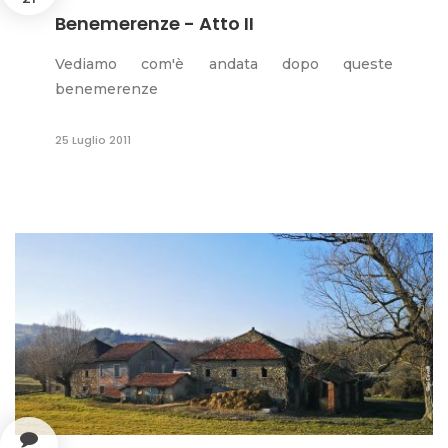
Benemerenze - Atto II
Vediamo com'è andata dopo queste
benemerenze
25 Luglio 2011