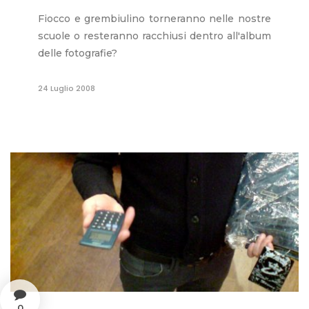
Fiocco e grembiulino torneranno nelle nostre
scuole o resteranno racchiusi dentro all'album
delle fotografie?
24 Luglio 2008
0