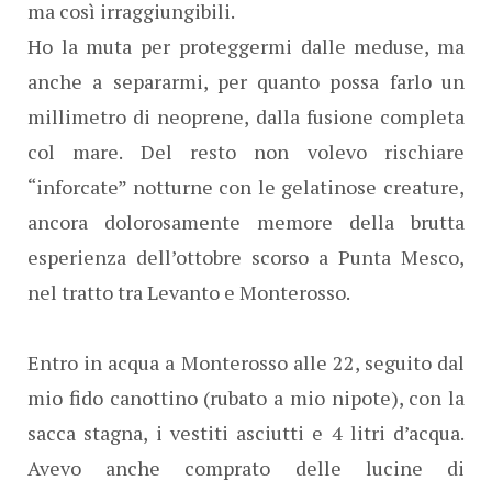
ma così irraggiungibili.
Ho la muta per proteggermi dalle meduse, ma
anche a separarmi, per quanto possa farlo un
millimetro di neoprene, dalla fusione completa
col mare. Del resto non volevo rischiare
“inforcate” notturne con le gelatinose creature,
ancora dolorosamente memore della brutta
esperienza dell’ottobre scorso a Punta Mesco,
nel tratto tra Levanto e Monterosso.
Entro in acqua a Monterosso alle 22, seguito dal
mio fido canottino (rubato a mio nipote), con la
sacca stagna, i vestiti asciutti e 4 litri d’acqua.
Avevo anche comprato delle lucine di