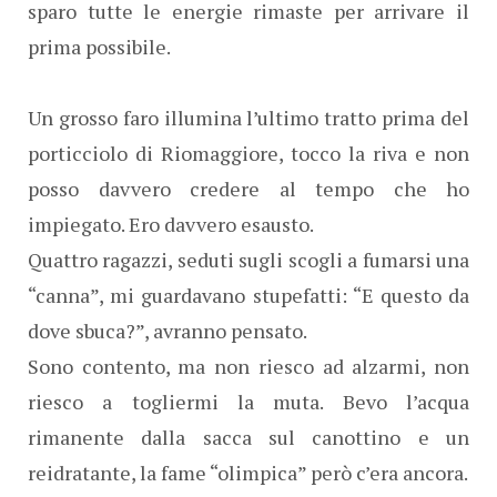
sparo tutte le energie rimaste per arrivare il
prima possibile.
Un grosso faro illumina l’ultimo tratto prima del
porticciolo di Riomaggiore, tocco la riva e non
posso davvero credere al tempo che ho
impiegato. Ero davvero esausto.
Quattro ragazzi, seduti sugli scogli a fumarsi una
“canna”, mi guardavano stupefatti: “E questo da
dove sbuca?”, avranno pensato.
Sono contento, ma non riesco ad alzarmi, non
riesco a togliermi la muta. Bevo l’acqua
rimanente dalla sacca sul canottino e un
reidratante, la fame “olimpica” però c’era ancora.