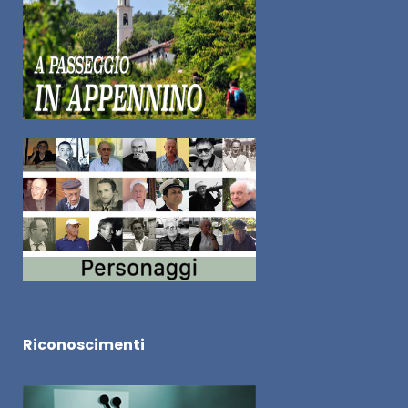
Riconoscimenti