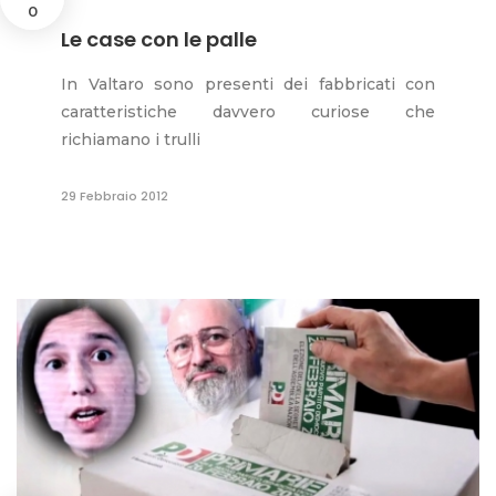
0
Le case con le palle
In Valtaro sono presenti dei fabbricati con
caratteristiche davvero curiose che
richiamano i trulli
29 Febbraio 2012