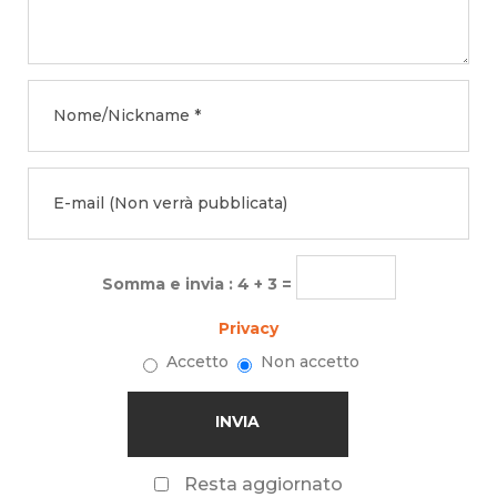
Somma e invia : 4 + 3 =
Privacy
Accetto
Non accetto
Resta aggiornato