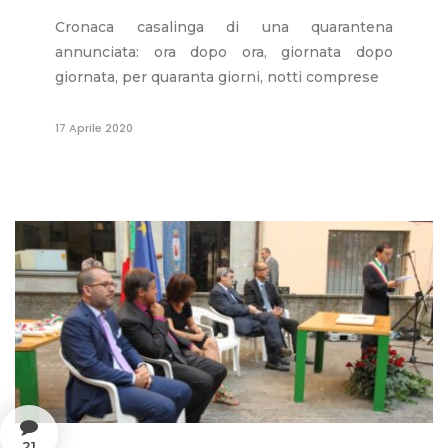
Cronaca casalinga di una quarantena
annunciata: ora dopo ora, giornata dopo
giornata, per quaranta giorni, notti comprese
17 Aprile 2020
21