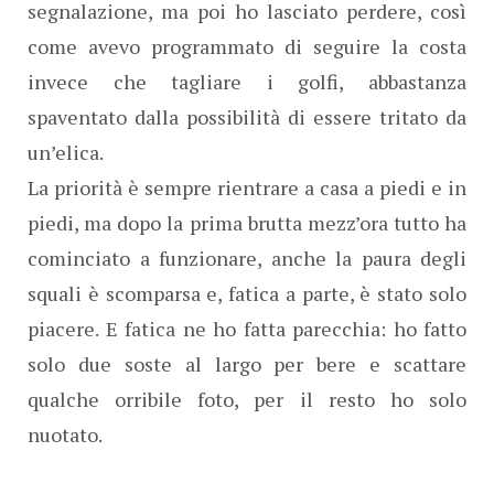
segnalazione, ma poi ho lasciato perdere, così
come avevo programmato di seguire la costa
invece che tagliare i golfi, abbastanza
spaventato dalla possibilità di essere tritato da
un’elica.
La priorità è sempre rientrare a casa a piedi e in
piedi, ma dopo la prima brutta mezz’ora tutto ha
cominciato a funzionare, anche la paura degli
squali è scomparsa e, fatica a parte, è stato solo
piacere. E fatica ne ho fatta parecchia: ho fatto
solo due soste al largo per bere e scattare
qualche orribile foto, per il resto ho solo
nuotato.