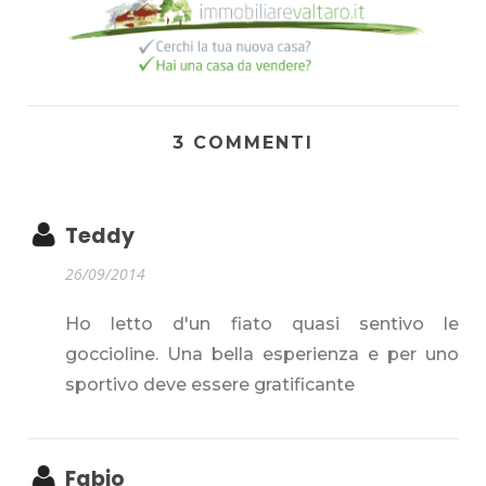
3 COMMENTI
Teddy
26/09/2014
Ho letto d'un fiato quasi sentivo le
goccioline. Una bella esperienza e per uno
sportivo deve essere gratificante
Fabio