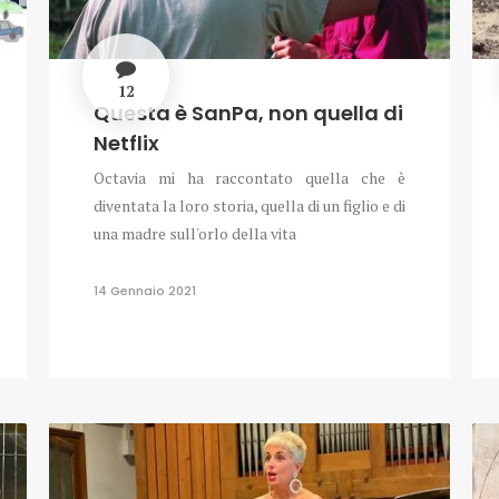
12
Questa è SanPa, non quella di
Netflix
Octavia mi ha raccontato quella che è
diventata la loro storia, quella di un figlio e di
una madre sull'orlo della vita
14 Gennaio 2021