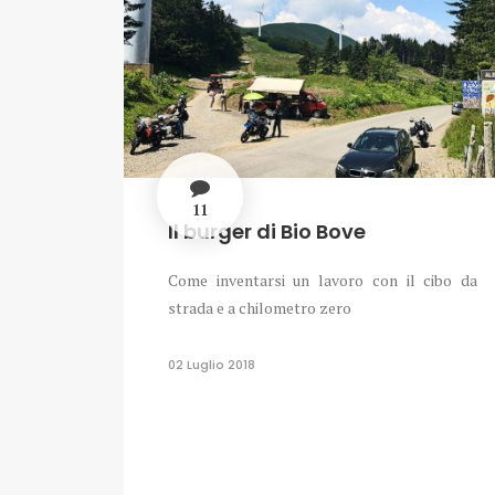
11
Il burger di Bio Bove
Come inventarsi un lavoro con il cibo da
strada e a chilometro zero
02 Luglio 2018