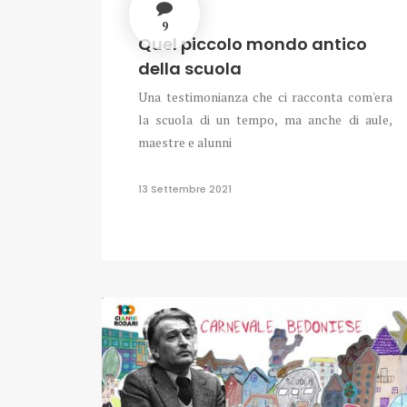
9
Quel piccolo mondo antico
della scuola
Una testimonianza che ci racconta com'era
la scuola di un tempo, ma anche di aule,
maestre e alunni
13 Settembre 2021