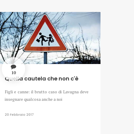
10
Quella cautela che non c'è
Figli e canne: il brutto caso di Lavagna deve
insegnare qualcosa anche a noi
20 Febbraio 2017