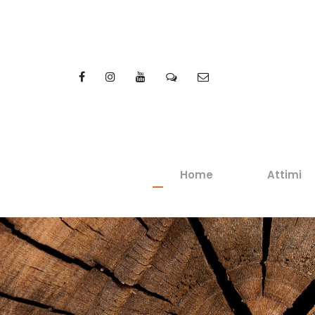
Home
Attimi