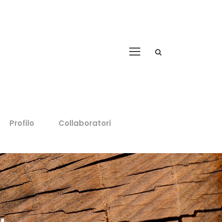
Profilo
Collaboratori