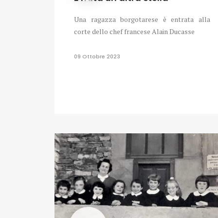
Una ragazza borgotarese è entrata alla
corte dello chef francese Alain Ducasse
09 Ottobre 2023