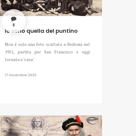
8
Io sono quella del puntino
Non è solo una foto scattata a Bedonia nel
1951, partita per San Francisco e oggi
tornata a "casa"
17 Novembre 2020