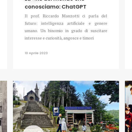
conosciamo: ChatGPT
Il prof. Riccardo Manzotti ci parla del
futuro: intelligenza artificiale e genere
umano. Un binomio in grado di suscitare
interesse e curiosità, angosce e timori
10 Aprile 2023