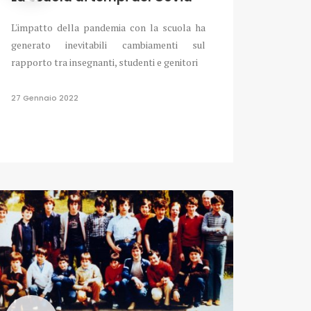
L'impatto della pandemia con la scuola ha
generato inevitabili cambiamenti sul
rapporto tra insegnanti, studenti e genitori
27 Gennaio 2022