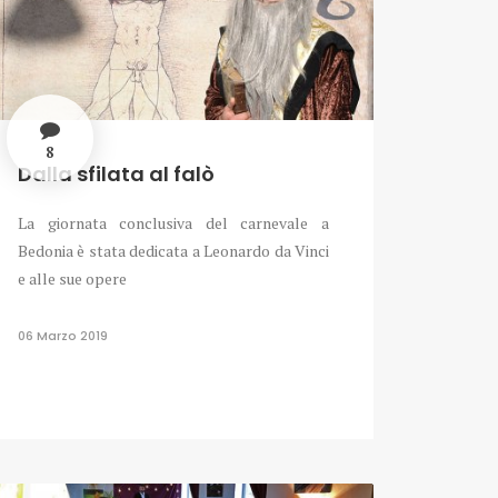
8
Dalla sfilata al falò
La giornata conclusiva del carnevale a
Bedonia è stata dedicata a Leonardo da Vinci
e alle sue opere
06 Marzo 2019