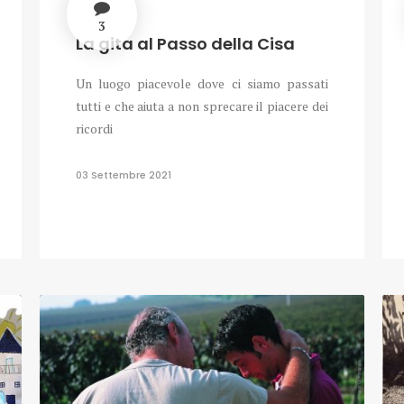
3
La gita al Passo della Cisa
Un luogo piacevole dove ci siamo passati
tutti e che aiuta a non sprecare il piacere dei
ricordi
03 Settembre 2021