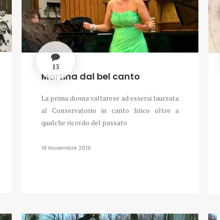
13
Martina dal bel canto
La prima donna valtarese ad essersi laureata
al Conservatorio in canto lirico oltre a
qualche ricordo del passato
19 Novembre 2019