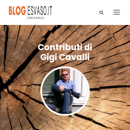
Contributi di
Gigi Cavalli