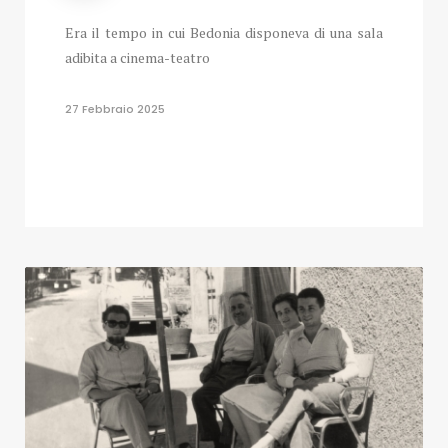
Era il tempo in cui Bedonia disponeva di una sala
adibita a cinema-teatro
27 Febbraio 2025