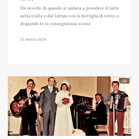
Un ricordo di quando si andava a prendere il latte
nella stalla o dal lattaio con la bottiglia di vetro, o
di quando te lo consegnavano a casa
27 Marzo 2024