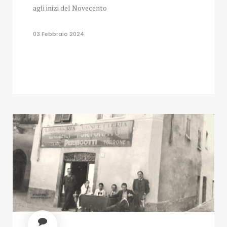
agli inizi del Novecento
03 Febbraio 2024