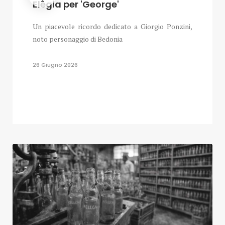
Elegia per 'George'
Un piacevole ricordo dedicato a Giorgio Ponzini,
noto personaggio di Bedonia
26 Giugno 2026