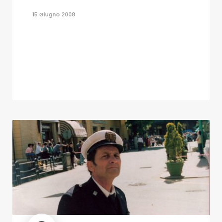
15 Giugno 2008