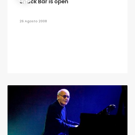
Snack Bar is open
26 Agosto 2008