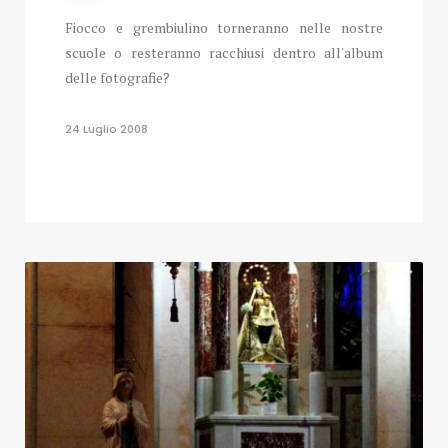
Fiocco e grembiulino torneranno nelle nostre
scuole o resteranno racchiusi dentro all'album
delle fotografie?
24 Luglio 2008