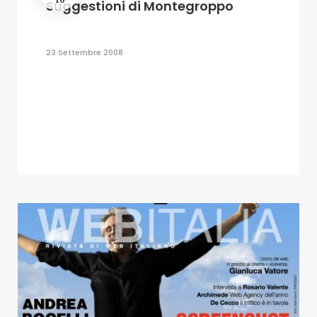
Suggestioni di Montegroppo
23 Settembre 2008