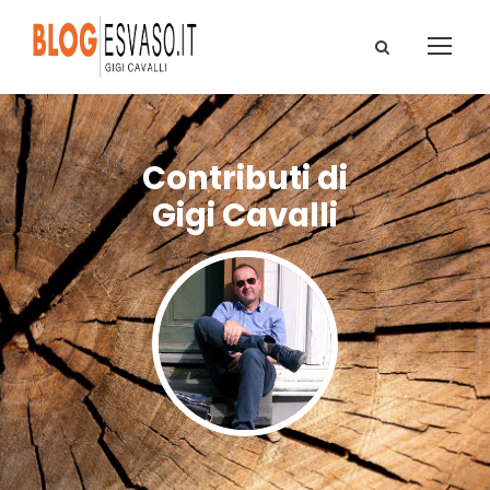
Contributi di
Gigi Cavalli