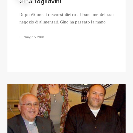
Gino Tagliavini
Dopo 65 anni trascorsi dietro al bancone del suo
negozio di alimentari, Gino ha passato la mano
10 Giugno 2010