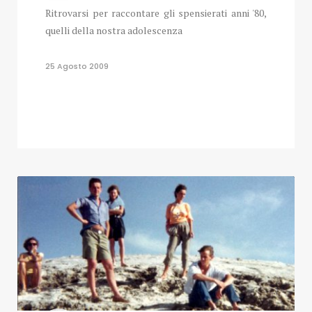
Ritrovarsi per raccontare gli spensierati anni '80,
quelli della nostra adolescenza
25 Agosto 2009