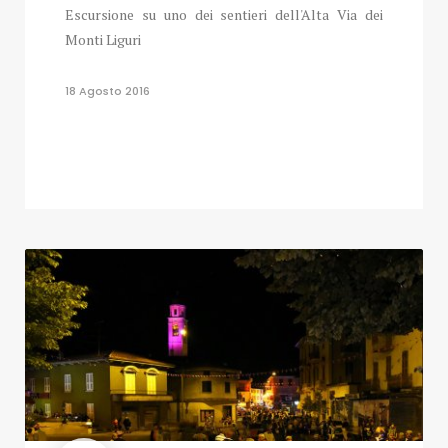
Escursione su uno dei sentieri dell'Alta Via dei
Monti Liguri
18 Agosto 2016