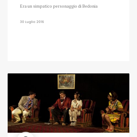
Era un simpatico personaggio di Bedonia
30 Luglio 2016