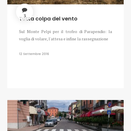
3
Tutta colpa del vento
Sul Monte Pelpi per il trofeo di Parapendio: la
voglia di volare, l'attesa e infine la rassegnazione
12 Settembre 2016