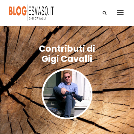
Contributi di
Gigi Cavalli