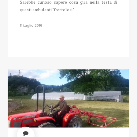
Sarebbe curioso sapere cosa gira nella testa di
questi ambulanti "frettolosi"
11 Luglio 2016