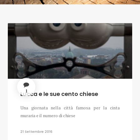
1
Lucca e le sue cento chiese
Una giornata nella città famosa per la cinta
muraria e il numero di chiese
21 Settembre 2016