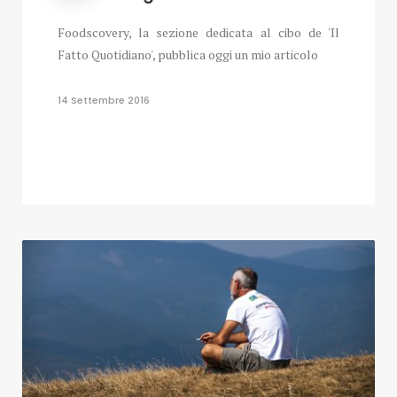
Foodscovery, la sezione dedicata al cibo de 'Il
Fatto Quotidiano', pubblica oggi un mio articolo
14 Settembre 2016