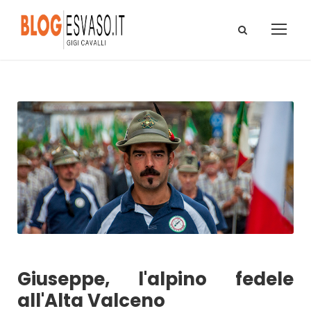
Giuseppe, l'alpino fedele
all'Alta Valceno