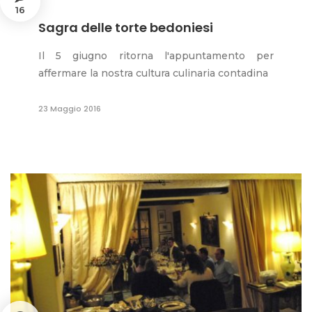
16
Sagra delle torte bedoniesi
Il 5 giugno ritorna l'appuntamento per
affermare la nostra cultura culinaria contadina
23 Maggio 2016