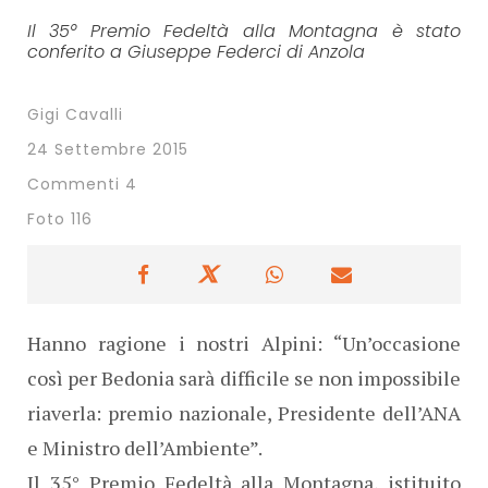
Il 35° Premio Fedeltà alla Montagna è stato
conferito a Giuseppe Federci di Anzola
Gigi Cavalli
24 Settembre 2015
Commenti 4
Foto 116
Hanno ragione i nostri Alpini: “Un’occasione
così per Bedonia sarà difficile se non impossibile
riaverla: premio nazionale, Presidente dell’ANA
e Ministro dell’Ambiente”.
Il 35° Premio Fedeltà alla Montagna, istituito