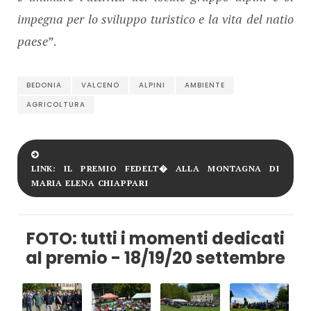
impegna per lo sviluppo turistico e la vita del natio
paese
”.
BEDONIA
VALCENO
ALPINI
AMBIENTE
AGRICOLTURA
LINK: IL PREMIO FEDELT� ALLA MONTAGNA DI
MARIA ELENA CHIAPPARI
FOTO: tutti i momenti dedicati
al premio - 18/19/20 settembre