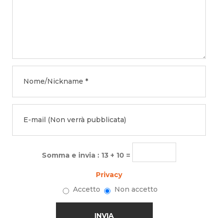
Somma e invia : 13 + 10 =
Privacy
Accetto
Non accetto