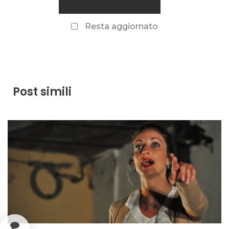
Resta aggiornato
Post simili