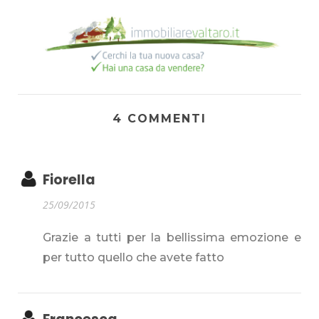
4 COMMENTI
Fiorella
25/09/2015
Grazie a tutti per la bellissima emozione e
per tutto quello che avete fatto