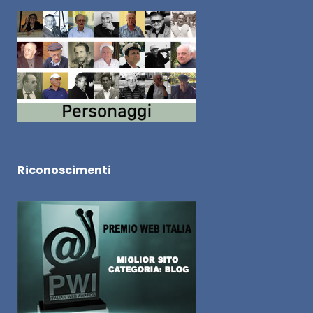
Riconoscimenti