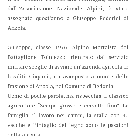
dall’’Associazione Nazionale Alpini, è stato
assegnato quest’anno a Giuseppe Federici di
Anzola.
Giuseppe, classe 1976, Alpino Mortaista del
Battaglione Tolmezzo, rientrato dal servizio
militare sceglie di avviare un’azienda agricola in
località Ciapunè, un avanposto a monte della
frazione di Anzola, nel Comune di Bedonia.
Uomo di poche parole, ma rispecchia il classico
agricoltore “Scarpe grosse e cervello fino”. La
famiglia, il lavoro nei campi, la stalla con 40
vacche e l’intaglio del legno sono le passioni
della sua vita.