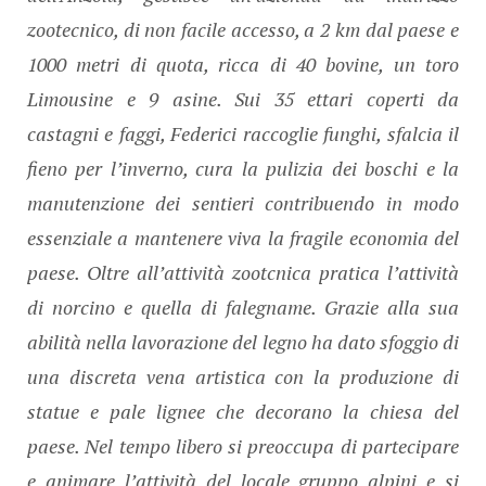
zootecnico, di non facile accesso, a 2 km dal paese e
1000 metri di quota, ricca di 40 bovine, un toro
Limousine e 9 asine. Sui 35 ettari coperti da
castagni e faggi, Federici raccoglie funghi, sfalcia il
fieno per l’inverno, cura la pulizia dei boschi e la
manutenzione dei sentieri contribuendo in modo
essenziale a mantenere viva la fragile economia del
paese. Oltre all’attività zootcnica pratica l’attività
di norcino e quella di falegname. Grazie alla sua
abilità nella lavorazione del legno ha dato sfoggio di
una discreta vena artistica con la produzione di
statue e pale lignee che decorano la chiesa del
paese. Nel tempo libero si preoccupa di partecipare
e animare l’attività del locale gruppo alpini e si