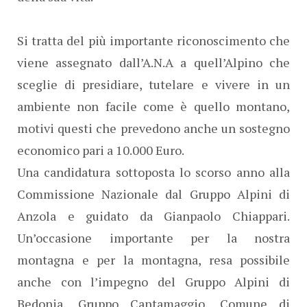
Si tratta del più importante riconoscimento che
viene assegnato dall’A.N.A a quell’Alpino che
sceglie di presidiare, tutelare e vivere in un
ambiente non facile come è quello montano,
motivi questi che prevedono anche un sostegno
economico pari a 10.000 Euro.
Una candidatura sottoposta lo scorso anno alla
Commissione Nazionale dal Gruppo Alpini di
Anzola e guidato da Gianpaolo Chiappari.
Un’occasione importante per la nostra
montagna e per la montagna, resa possibile
anche con l’impegno del Gruppo Alpini di
Bedonia, Gruppo Cantamaggio, Comune di