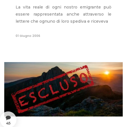
La vita reale di ogni nostro emigrante può
essere rappresentata anche attraverso le
lettere che ognuno di loro spediva e riceveva
01 Giugno 2006
45