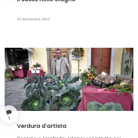
23 Settembre 2012
1
Verdura d'artista