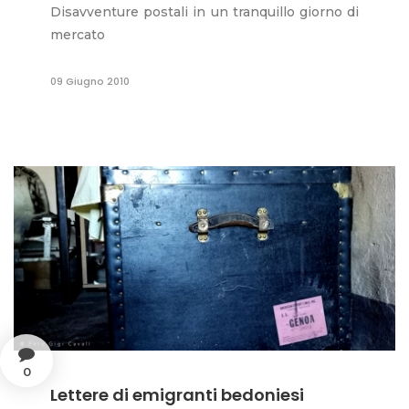
Disavventure postali in un tranquillo giorno di
mercato
09 Giugno 2010
0
Lettere di emigranti bedoniesi