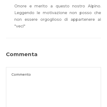
Onore e merito a questo nostro Alpino.
Leggendo le motivazione non posso che
non essere orgoglioso di appartenere ai
"veci"
Commenta