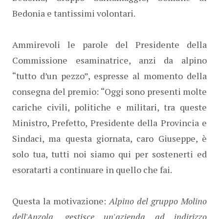
Bedonia e tantissimi volontari.
Ammirevoli le parole del Presidente della
Commissione esaminatrice, anzi da alpino
“tutto d’un pezzo”, espresse al momento della
consegna del premio: “Oggi sono presenti molte
cariche civili, politiche e militari, tra queste
Ministro, Prefetto, Presidente della Provincia e
Sindaci, ma questa giornata, caro Giuseppe, è
solo tua, tutti noi siamo qui per sostenerti ed
esoratarti a continuare in quello che fai.
Questa la motivazione:
Alpino del gruppo Molino
dell'Anzola, gestisce un'azienda ad indirizzo