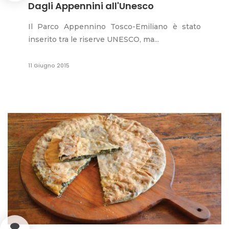
Dagli Appennini all'Unesco
Il Parco Appennino Tosco-Emiliano è stato
inserito tra le riserve UNESCO, ma...
11 Giugno 2015