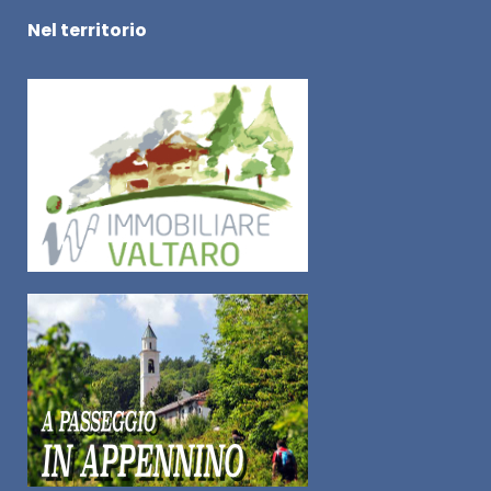
Nel territorio