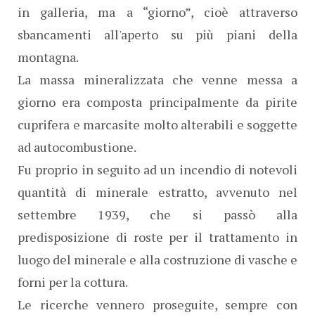
in galleria, ma a “giorno”, cioè attraverso
sbancamenti all'aperto su più piani della
montagna.
La massa mineralizzata che venne messa a
giorno era composta principalmente da pirite
cuprifera e marcasite molto alterabili e soggette
ad autocombustione.
Fu proprio in seguito ad un incendio di notevoli
quantità di minerale estratto, avvenuto nel
settembre 1939, che si passò alla
predisposizione di roste per il trattamento in
luogo del minerale e alla costruzione di vasche e
forni per la cottura.
Le ricerche vennero proseguite, sempre con