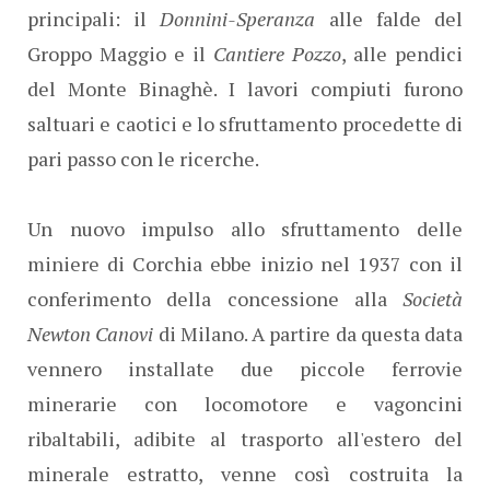
principali: il
Donnini-Speranza
alle falde del
Groppo Maggio e il
Cantiere Pozzo
, alle pendici
del Monte Binaghè. I lavori compiuti furono
saltuari e caotici e lo sfruttamento procedette di
pari passo con le ricerche.
Un nuovo impulso allo sfruttamento delle
miniere di Corchia ebbe inizio nel 1937 con il
conferimento della concessione alla
Società
Newton Canovi
di Milano. A partire da questa data
vennero installate due piccole ferrovie
minerarie con locomotore e vagoncini
ribaltabili, adibite al trasporto all'estero del
minerale estratto, venne così costruita la