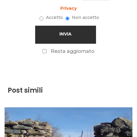
Privacy
Accetto
Non accetto
Resta aggiornato
Post simili