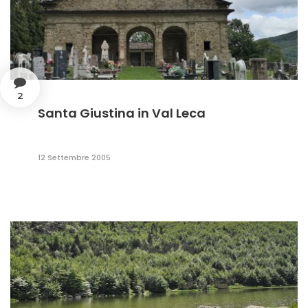
2
Santa Giustina in Val Leca
12 Settembre 2005