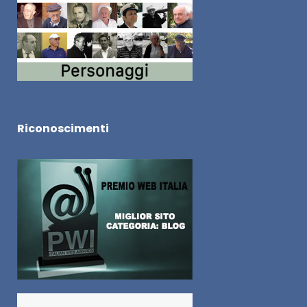
Riconoscimenti