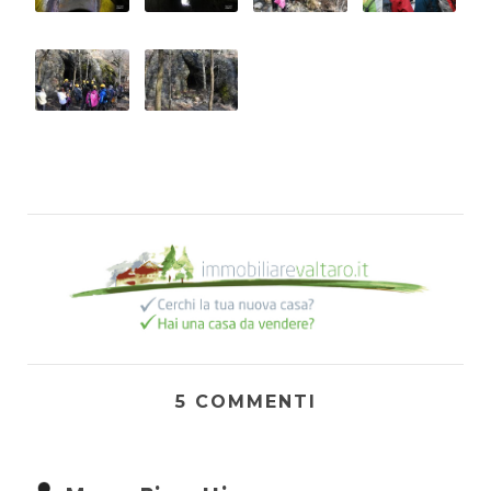
5 COMMENTI