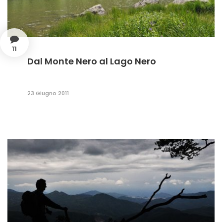
11
Dal Monte Nero al Lago Nero
23 Giugno 2011