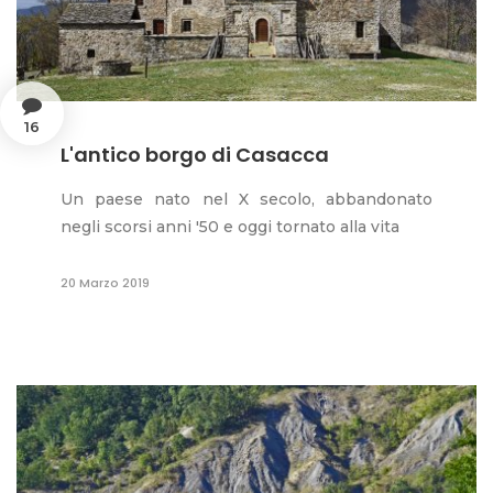
16
L'antico borgo di Casacca
Un paese nato nel X secolo, abbandonato
negli scorsi anni '50 e oggi tornato alla vita
20 Marzo 2019