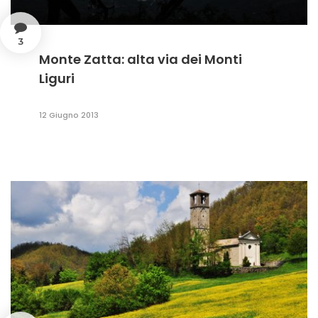
3
Monte Zatta: alta via dei Monti
Liguri
12 Giugno 2013