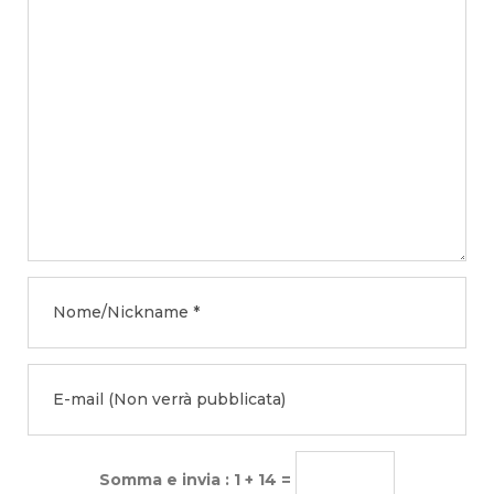
Somma e invia : 1 + 14 =