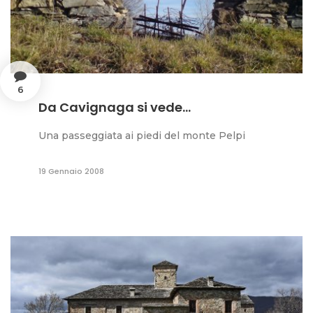
6
Da Cavignaga si vede...
Una passeggiata ai piedi del monte Pelpi
19 Gennaio 2008