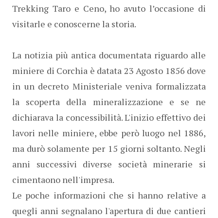
Trekking Taro e Ceno, ho avuto l’occasione di
visitarle e conoscerne la storia.
La notizia più antica documentata riguardo alle
miniere di Corchia è datata 23 Agosto 1856 dove
in un decreto Ministeriale veniva formalizzata
la scoperta della mineralizzazione e se ne
dichiarava la concessibilità. L'inizio effettivo dei
lavori nelle miniere, ebbe però luogo nel 1886,
ma durò solamente per 15 giorni soltanto. Negli
anni successivi diverse società minerarie si
cimentaono nell'impresa.
Le poche informazioni che si hanno relative a
quegli anni segnalano l'apertura di due cantieri