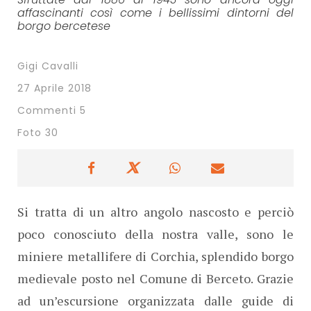
affascinanti così come i bellissimi dintorni del
borgo bercetese
Gigi Cavalli
27 Aprile 2018
Commenti 5
Foto 30
Si tratta di un altro angolo nascosto e perciò
poco conosciuto della nostra valle, sono le
miniere metallifere di Corchia, splendido borgo
medievale posto nel Comune di Berceto. Grazie
ad un’escursione organizzata dalle guide di