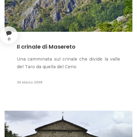
0
Il crinale di Masereto
Una camminata sul crinale che divide la valle
del Taro da quella del Ceno
30 Marzo 2008