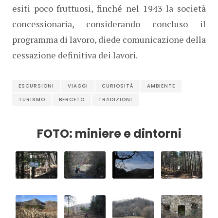
esiti poco fruttuosi, finché nel 1943 la società
concessionaria, considerando concluso il
programma di lavoro, diede comunicazione della
cessazione definitiva dei lavori.
ESCURSIONI
VIAGGI
CURIOSITÀ
AMBIENTE
TURISMO
BERCETO
TRADIZIONI
FOTO: miniere e dintorni