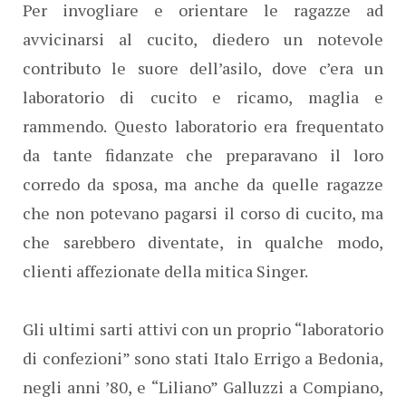
Per invogliare e orientare le ragazze ad
avvicinarsi al cucito, diedero un notevole
contributo le suore dell’asilo, dove c’era un
laboratorio di cucito e ricamo, maglia e
rammendo. Questo laboratorio era frequentato
da tante fidanzate che preparavano il loro
corredo da sposa, ma anche da quelle ragazze
che non potevano pagarsi il corso di cucito, ma
che sarebbero diventate, in qualche modo,
clienti affezionate della mitica Singer.
Gli ultimi sarti attivi con un proprio “laboratorio
di confezioni” sono stati Italo Errigo a Bedonia,
negli anni ’80, e “Liliano” Galluzzi a Compiano,