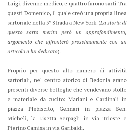
Luigi, divenne medico, e quattro furono sarti. Tra
questi Domenico, il quale creò una propria linea
sartoriale nella 5° Strada a New York. (
La storia di
questo sarto merita però un approfondimento,
argomento che affronterò prossimamente con un
articolo a lui dedicato
).
Proprio per questo alto numero di attività
sartoriali, nel centro storico di Bedonia erano
presenti diverse botteghe che vendevano stoffe
e materiale da cucito: Mariani e Cardinali in
piazza Plebiscito, Gennari in piazza Sen.
Micheli, la Lisetta Serpagli in via Trieste e
Pierino Camisa in via Garibaldi.