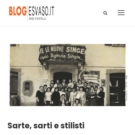
Sarte, sarti e stilisti