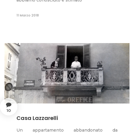
11 Marzo 2018
10
Casa Lazzarelli
Un appartamento abbandonato da