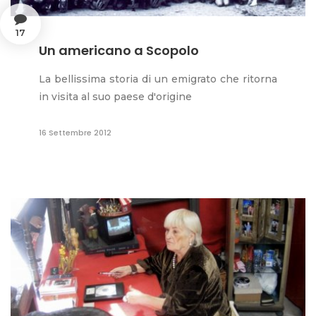
17
Un americano a Scopolo
La bellissima storia di un emigrato che ritorna
in visita al suo paese d'origine
16 Settembre 2012