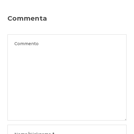
Commenta