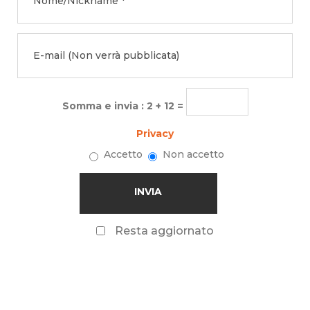
Somma e invia : 2 + 12 =
Privacy
Accetto
Non accetto
Resta aggiornato