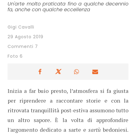
Un'arte molto praticata fino a qualche decennio
fa, anche con qualche eccellenza
Gigi Cavalli
29 Agosto 2019
Commenti 7
Foto 6
Inizia a far buio presto, l’atmosfera si fa giusta
per riprendere a raccontare storie e con la
ritrovata tranquillità post-estiva assumono tutto
un altro sapore. È la volta di approfondire
l'argomento dedicato a sarte e
sartù
bedoniesi.