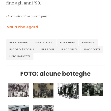
fino agli anni ’90.
Ha collaborato a questo post:
Maria Pina Agazzi
PERSONAGGI
MARIA PINA
BOTTEGHE
BEDONIA
RICORDI/STORIA
PERSONE
RACCONTI
RACCONTI
LINO BAROZZI
FOTO: alcune botteghe