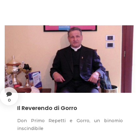
0
Il Reverendo di Gorro
Don Primo Repetti e Gorro, un binomio
inscindibile