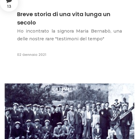
13
Breve storia di una vita lunga un
secolo
Ho incontrato la signora Maria Bernabò, una
delle nostre rare "testimoni del tempo"
02 Gennaio 2021