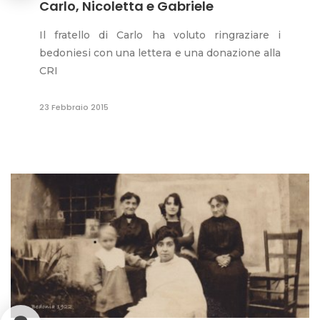
Carlo, Nicoletta e Gabriele
Il fratello di Carlo ha voluto ringraziare i
bedoniesi con una lettera e una donazione alla
CRI
23 Febbraio 2015