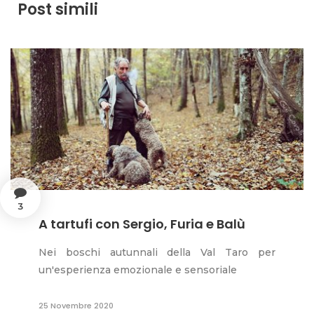
Post simili
3
A tartufi con Sergio, Furia e Balù
Nei boschi autunnali della Val Taro per
un'esperienza emozionale e sensoriale
25 Novembre 2020