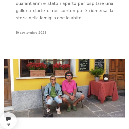
quarant'anni è stato riaperto per ospitare una
galleria d'arte e nel contempo è riemersa la
storia della famiglia che lo abitò
19 Settembre 2023
8