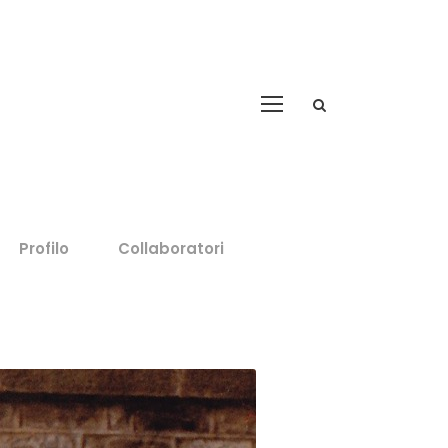
Profilo
Collaboratori