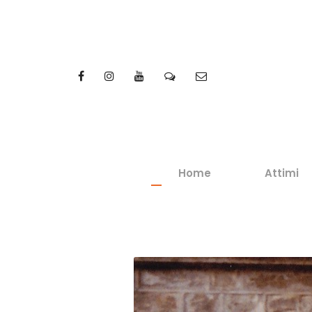
Home
Attimi