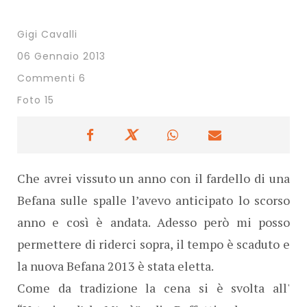
Gigi Cavalli
06 Gennaio 2013
Commenti 6
Foto 15
Che avrei vissuto un anno con il fardello di una
Befana sulle spalle l’avevo anticipato lo scorso
anno e così è andata. Adesso però mi posso
permettere di riderci sopra, il tempo è scaduto e
la nuova Befana 2013 è stata eletta.
Come da tradizione la cena si è svolta all'