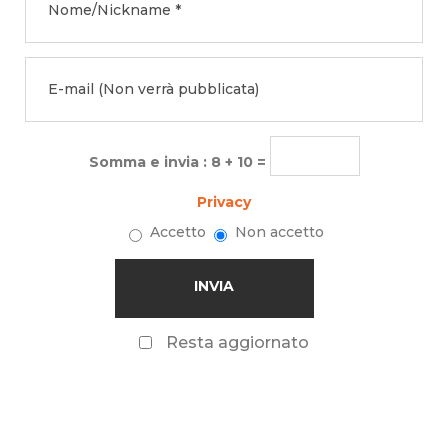
Somma e invia : 8 + 10 =
Privacy
Accetto
Non accetto
Resta aggiornato