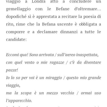
viaggio a Londra atto a concludere un
gemellaggio con le Befane d’oltremare…
dopodiché sì è apprestata a recitare la poesia di
rito, rime che la Befana uscente è obbligata a
comporre e a declamare dinnanzi a tutte le
candidate:
Eccomi qua! Sono arrivata / sull’aereo inaspettata,
con quel vento o mie ragazze / c’è da diventare
pazze!
Io lo so per voi è un miraggio / questo mio grande
viaggio,
ma la scopa è un mezzo vecchio / ormai uso
l’apparecchio.