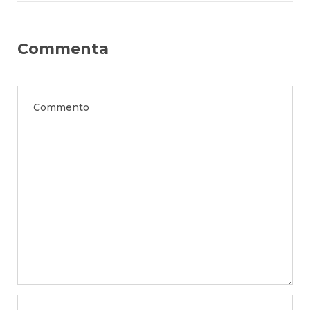
Commenta