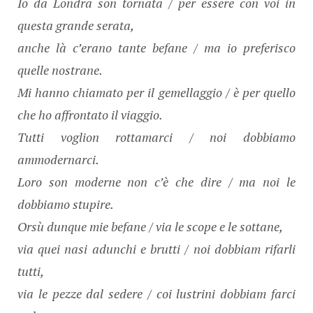
Io da Londra son tornata / per essere con voi in
questa grande serata,
anche là c’erano tante befane / ma io preferisco
quelle nostrane.
Mi hanno chiamato per il gemellaggio / è per quello
che ho affrontato il viaggio.
Tutti voglion rottamarci / noi dobbiamo
ammodernarci.
Loro son moderne non c’è che dire / ma noi le
dobbiamo stupire.
Orsù dunque mie befane / via le scope e le sottane,
via quei nasi adunchi e brutti / noi dobbiam rifarli
tutti,
via le pezze dal sedere / coi lustrini dobbiam farci