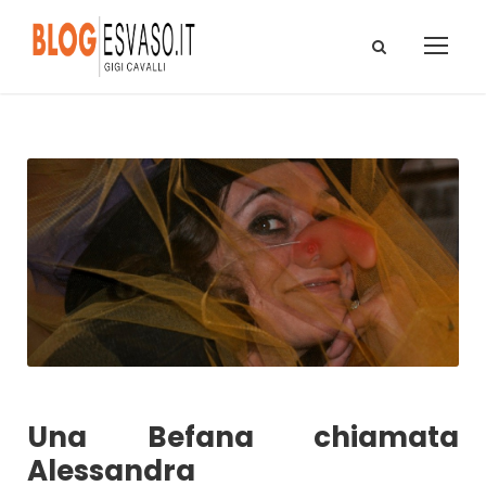
Una Befana chiamata
Alessandra