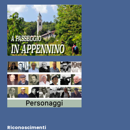
Riconoscimenti