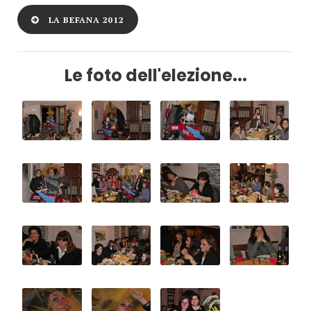
LA BEFANA 2012
Le foto dell'elezione...