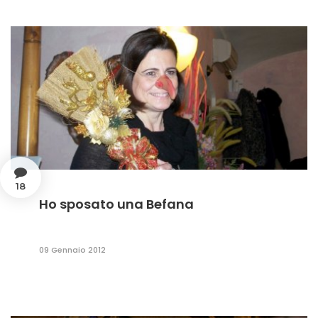
18
Ho sposato una Befana
09 Gennaio 2012