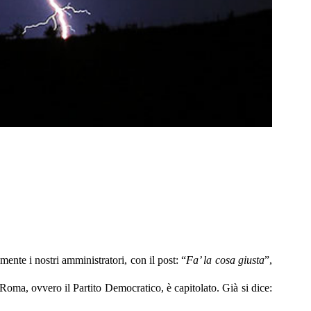
mente i nostri amministratori, con il post: “
Fa’ la cosa giusta
”,
 Roma, ovvero il Partito Democratico, è capitolato. Già si dice: