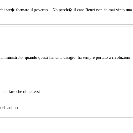
 chi sar� formato il governo... No perch� il caro Renzi non ha mai vinto una
 amministrato, quando questi lamenta disagio, ha sempre portato a rivoluzioni.
a da fare che dimettersi.
 dell'animo.