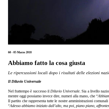
60 - 05 Marzo 2018
Abbiamo fatto la cosa giusta
Le ripercussioni locali dopo i risultati delle elezioni nazi
Il Diluvio Universale
Nel frattempo è successo il
Diluvio Universale
. Sia a livello naz
mentre oggi possiamo invece dire, numeri alla mano, che “
Abbiamo
Il partito che rappresenta tutte le nostre amministrazioni comunali
“
Adesso abbiamo iniziato dall’alto, ma poi, piano piano, affronte