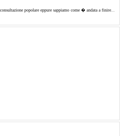
 consultazione popolare eppure sappiamo come � andata a finire...