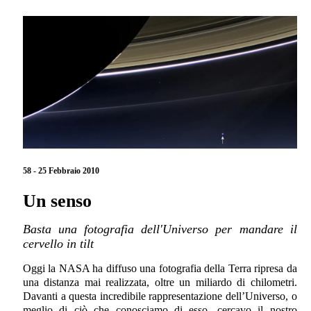
58 - 25 Febbraio 2010
Un senso
Basta una fotografia dell'Universo per mandare il
cervello in tilt
Oggi la NASA ha diffuso una fotografia della Terra ripresa da
una distanza mai realizzata, oltre un miliardo di chilometri.
Davanti a questa incredibile rappresentazione dell’Universo, o
meglio di ciò che conosciamo di esso, cercavo il nostro