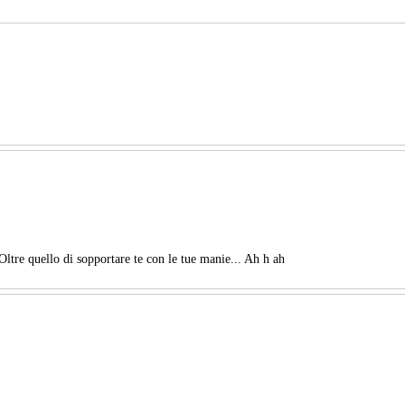
Oltre quello di sopportare te con le tue manie... Ah h ah