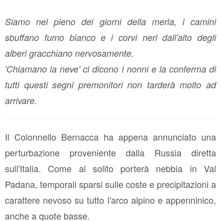
Siamo nel pieno dei giorni della merla, i camini
sbuffano fumo bianco e i corvi neri dall'alto degli
alberi gracchiano nervosamente.
'Chiamano la neve' ci dicono i nonni e la conferma di
tutti questi segni premonitori non tarderà molto ad
arrivare.
Il Colonnello Bernacca ha appena annunciato una
perturbazione proveniente dalla Russia diretta
sull'Italia. Come al solito porterà nebbia in Val
Padana, temporali sparsi sulle coste e precipitazioni a
carattere nevoso su tutto l'arco alpino e appenninico,
anche a quote basse.