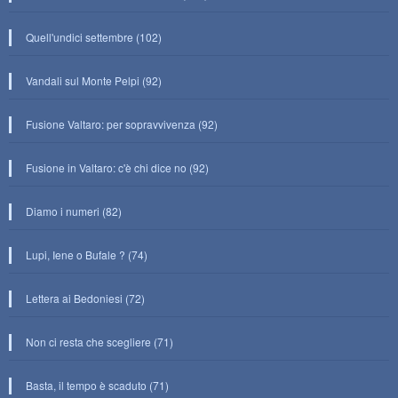
Quell'undici settembre (102)
Vandali sul Monte Pelpi (92)
Fusione Valtaro: per sopravvivenza (92)
Fusione in Valtaro: c'è chi dice no (92)
Diamo i numeri (82)
Lupi, Iene o Bufale ? (74)
Lettera ai Bedoniesi (72)
Non ci resta che scegliere (71)
Basta, il tempo è scaduto (71)