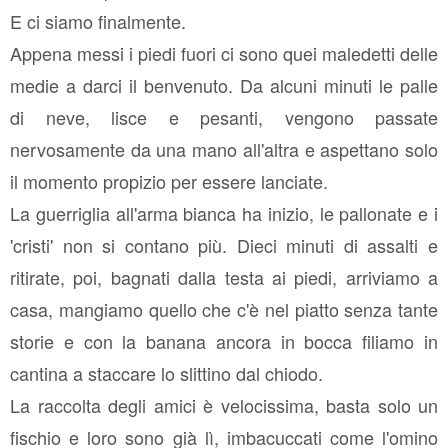
E ci siamo finalmente.
Appena messi i piedi fuori ci sono quei maledetti delle
medie a darci il benvenuto. Da alcuni minuti le palle
di neve, lisce e pesanti, vengono passate
nervosamente da una mano all'altra e aspettano solo
il momento propizio per essere lanciate.
La guerriglia all'arma bianca ha inizio, le pallonate e i
'cristi' non si contano più. Dieci minuti di assalti e
ritirate, poi, bagnati dalla testa ai piedi, arriviamo a
casa, mangiamo quello che c'è nel piatto senza tante
storie e con la banana ancora in bocca filiamo in
cantina a staccare lo slittino dal chiodo.
La raccolta degli amici è velocissima, basta solo un
fischio e loro sono già lì, imbacuccati come l'omino