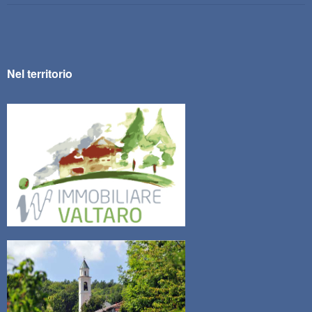
Nel territorio