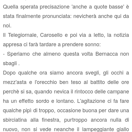
Quella sperata precisazione 'anche a quote basse' è
stata finalmente pronunciata: nevicherà anche qui da
noi.
Il Telegiornale, Carosello e poi via a letto, la notizia
appresa ci farà tardare a prendere sonno:
- Speriamo che almeno questa volta Bernacca non
sbagli .
Dopo qualche ora siamo ancora svegli, gli occhi a
mezz'asta e l'orecchio ben teso al battito delle ore
perchè si sa, quando nevica il rintocco delle campane
ha un effetto sordo e lontano. L'agitazione ci fa fare
qualche pipì di troppo, occasione buona per dare una
sbirciatina alla finestra, purtroppo ancora nulla di
nuovo, non si vede neanche il lampeggiante giallo