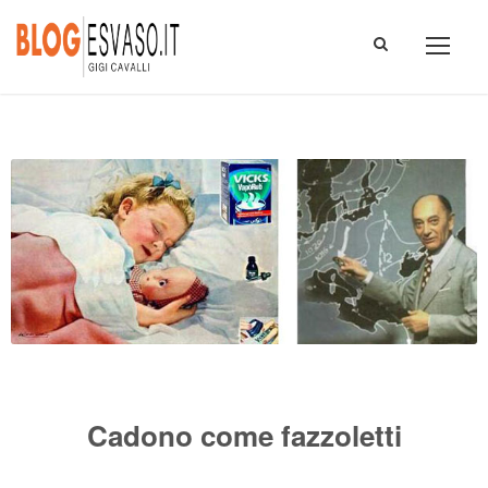
Cadono come fazzoletti