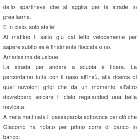
dello spartineve che si aggira per le strade in
preallarme.
E in cielo. solo stelle!
Al mattino il salto giù dal letto velocemente per
sapere subito se è finalmente fioccata o no.
Amarissima delusione.
La strada per andare a scuola è libera. La
percorriamo tutta con il naso all'insù, alla ricerca di
quei nuvoloni grigi che da un momento all'altro
dovrebbero solcare il cielo regalandoci una bella
nevicata.
A metà mattinata il passaparola sottovoce per ciò che
Giacomo ha notato per primo corre di banco in
banco: