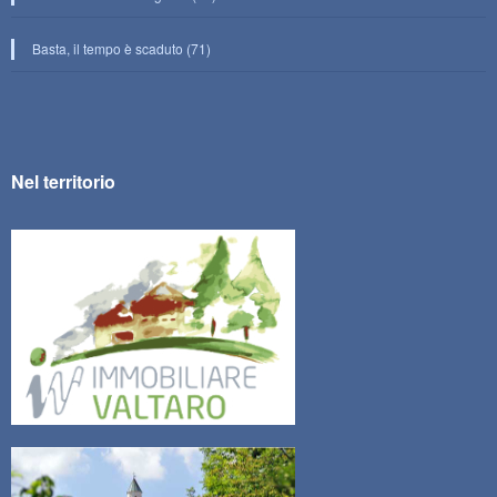
Basta, il tempo è scaduto (71)
Nel territorio