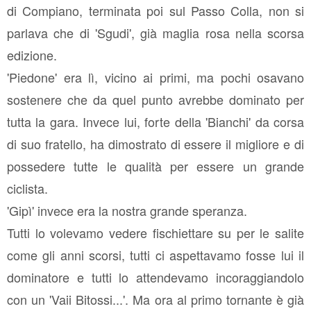
di Compiano, terminata poi sul Passo Colla, non si
parlava che di 'Sgudi', già maglia rosa nella scorsa
edizione.
'Piedone' era lì, vicino ai primi, ma pochi osavano
sostenere che da quel punto avrebbe dominato per
tutta la gara. Invece lui, forte della 'Bianchi' da corsa
di suo fratello, ha dimostrato di essere il migliore e di
possedere tutte le qualità per essere un grande
ciclista.
'Gipì' invece era la nostra grande speranza.
Tutti lo volevamo vedere fischiettare su per le salite
come gli anni scorsi, tutti ci aspettavamo fosse lui il
dominatore e tutti lo attendevamo incoraggiandolo
con un 'Vaii Bitossi...'. Ma ora al primo tornante è già