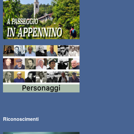
Riconoscimenti