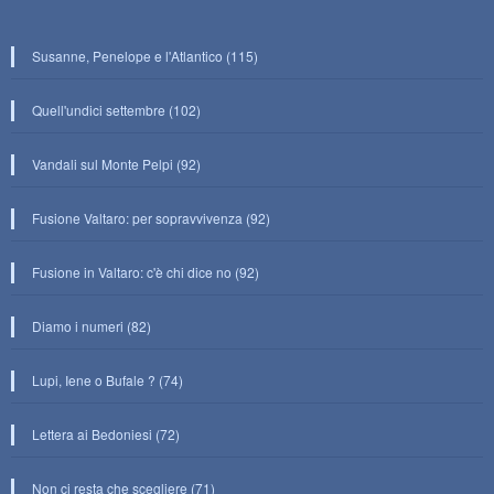
Susanne, Penelope e l'Atlantico (115)
Quell'undici settembre (102)
Vandali sul Monte Pelpi (92)
Fusione Valtaro: per sopravvivenza (92)
Fusione in Valtaro: c'è chi dice no (92)
Diamo i numeri (82)
Lupi, Iene o Bufale ? (74)
Lettera ai Bedoniesi (72)
Non ci resta che scegliere (71)