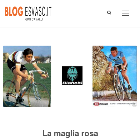
La maglia rosa