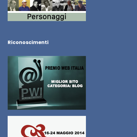
Riconoscimenti