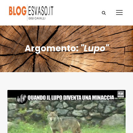
Argomento:
"Lupo"