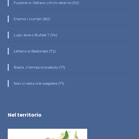
Fusione in Valtaro: c'è chi dice no (92)
Diamo i numeri (82)
Lupi, Iene o Bufale ? (74)
Lettera ai Bedoniesi (72)
Basta, il tempo è scaduto (71)
Non ci resta che scegliere (71)
Nel territorio