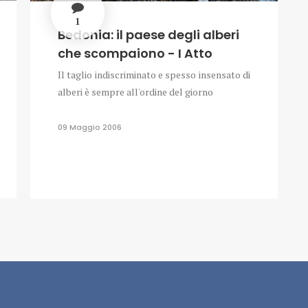
1
Bedonia: il paese degli alberi
che scompaiono - I Atto
Il taglio indiscriminato e spesso insensato di
alberi è sempre all'ordine del giorno
09 Maggio 2006