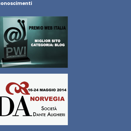
conoscimenti