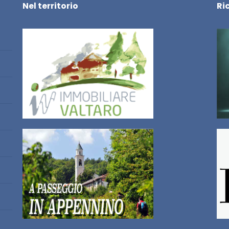
Nel territorio
Ri