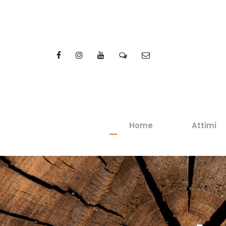
Home
Attimi