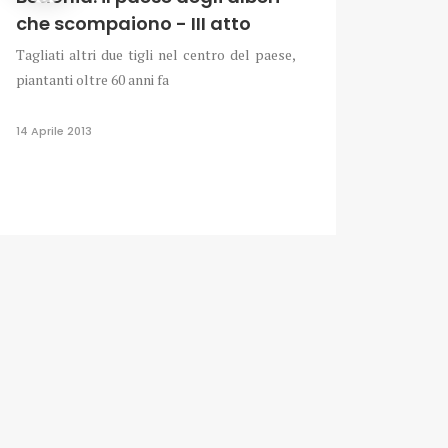
che scompaiono - III atto
Tagliati altri due tigli nel centro del paese,
piantanti oltre 60 anni fa
14 Aprile 2013