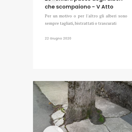
che scompaiono - V Atto
Per un motivo o per l'altro gli alberi sono
sempre tagliati, bistrattati o trascurati
22 Giugno 2020