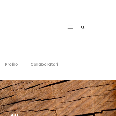
Profilo
Collaboratori