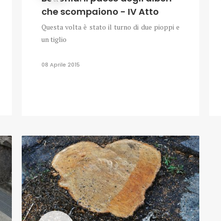
che scompaiono - IV Atto
Questa volta è stato il turno di due pioppi e
un tiglio
08 Aprile 2015