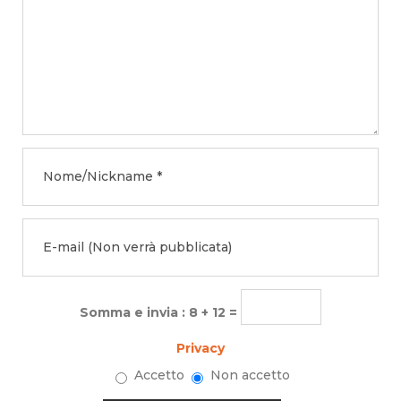
Somma e invia : 8 + 12 =
Privacy
Accetto
Non accetto