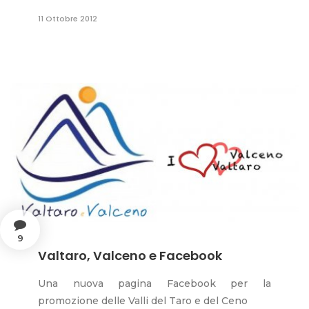
11 Ottobre 2012
9
Valtaro, Valceno e Facebook
Una nuova pagina Facebook per la
promozione delle Valli del Taro e del Ceno