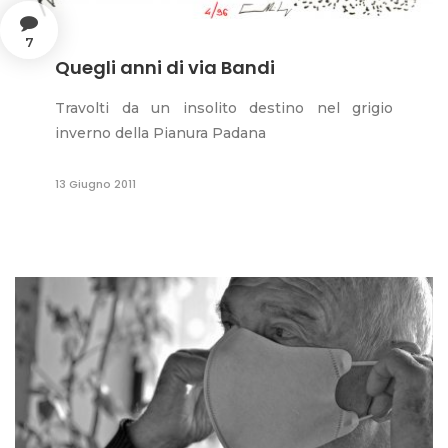
7
Quegli anni di via Bandi
Travolti da un insolito destino nel grigio
inverno della Pianura Padana
13 Giugno 2011