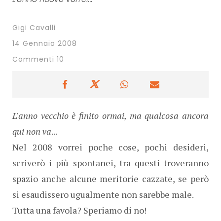
Gigi Cavalli
14 Gennaio 2008
Commenti 10
L'anno vecchio è finito ormai, ma qualcosa ancora
qui non va
...
Nel 2008 vorrei poche cose, pochi desideri,
scriverò i più spontanei, tra questi troveranno
spazio anche alcune meritorie cazzate, se però
si esaudissero ugualmente non sarebbe male.
Tutta una favola? Speriamo di no!