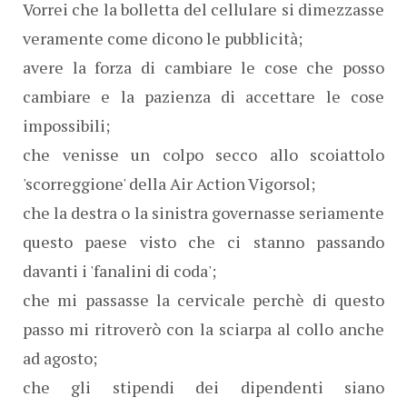
Vorrei che la bolletta del cellulare si dimezzasse
veramente come dicono le pubblicità;
avere la forza di cambiare le cose che posso
cambiare e la pazienza di accettare le cose
impossibili;
che venisse un colpo secco allo scoiattolo
'scorreggione' della Air Action Vigorsol;
che la destra o la sinistra governasse seriamente
questo paese visto che ci stanno passando
davanti i 'fanalini di coda';
che mi passasse la cervicale perchè di questo
passo mi ritroverò con la sciarpa al collo anche
ad agosto;
che gli stipendi dei dipendenti siano