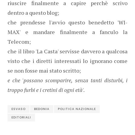
riuscire finalmente a capire perchè scrivo
dentro a questo blog;
che prendesse l'avvio questo benedetto 'WI-
MAX' e mandare finalmente a fanculo la
Telecom;
che il libro 'La Casta' servisse davvero a qualcosa
visto che i diretti interessati lo ignorano come
se non fosse mai stato scritto;
e che 'possano scomparire, senza tanti disturbi, i
troppo furbi e i cretini di ogni età'.
ESVASO
BEDONIA
POLITICA NAZIONALE
EDITORIALI