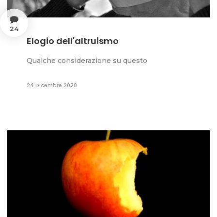
24
Elogio dell'altruismo
Qualche considerazione su questo
24 Dicembre 2020