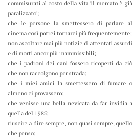
commisurati al costo della vita 'il mercato è già
paralizzato';
che le persone la smettessero di parlare al
cinema così potrei tornarci più frequentemente;
non ascoltare mai più notizie di attentati assurdi
e di morti ancor più inammissibili;
che i padroni dei cani fossero ricoperti da ciò
che non raccolgono per strada;
che i miei amici la smettessero di fumare o
almeno ci provassero;
che venisse una bella nevicata da far invidia a
quella del 1985;
riuscire a dire sempre, non quasi sempre, quello
che penso;