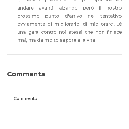
andare avanti, alzando però il nostro
prossimo punto d'arrivo nel tentativo
ovviamente di migliorarlo, di migliorarci......è
una gara contro noi stessi che non finisce
mai, ma da molto sapore alla vita.
Commenta