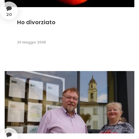
20
Ho divorziato
20 Maggio 2008