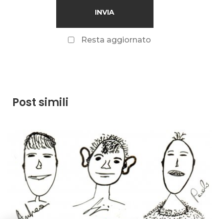
Resta aggiornato
Post simili