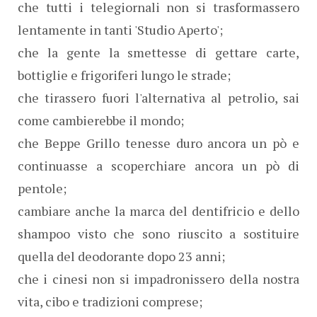
che tutti i telegiornali non si trasformassero
lentamente in tanti 'Studio Aperto';
che la gente la smettesse di gettare carte,
bottiglie e frigoriferi lungo le strade;
che tirassero fuori l'alternativa al petrolio, sai
come cambierebbe il mondo;
che Beppe Grillo tenesse duro ancora un pò e
continuasse a scoperchiare ancora un pò di
pentole;
cambiare anche la marca del dentifricio e dello
shampoo visto che sono riuscito a sostituire
quella del deodorante dopo 23 anni;
che i cinesi non si impadronissero della nostra
vita, cibo e tradizioni comprese;