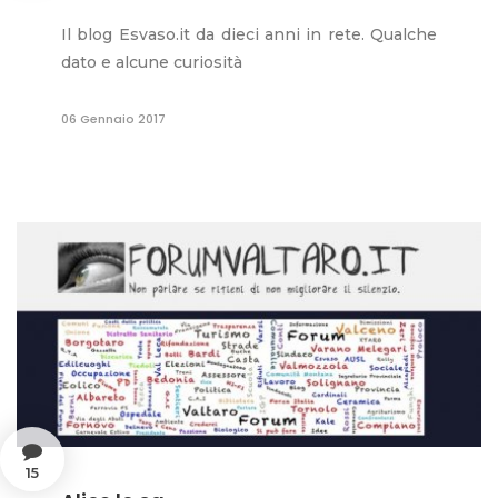
Il blog Esvaso.it da dieci anni in rete. Qualche
dato e alcune curiosità
06 Gennaio 2017
15