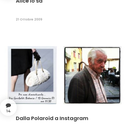
Alice lo sa
21 Ottobre 2009
14
Dalla Polaroid a Instagram