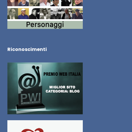
Riconoscimenti