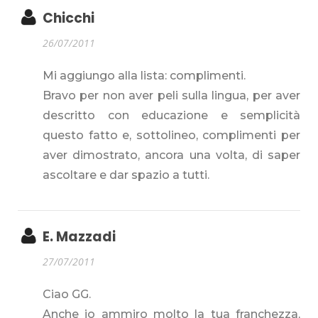
Chicchi
26/07/2011
Mi aggiungo alla lista: complimenti.
Bravo per non aver peli sulla lingua, per aver
descritto con educazione e semplicità
questo fatto e, sottolineo, complimenti per
aver dimostrato, ancora una volta, di saper
ascoltare e dar spazio a tutti.
E. Mazzadi
27/07/2011
Ciao GG.
Anche io ammiro molto la tua franchezza,