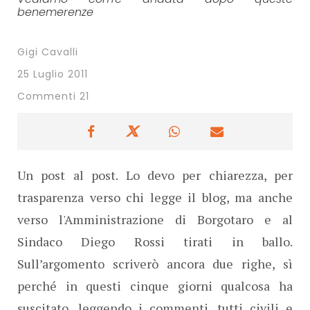
benemerenze
Gigi Cavalli
25 Luglio 2011
Commenti 21
Un post al post. Lo devo per chiarezza, per
trasparenza verso chi legge il blog, ma anche
verso l'Amministrazione di Borgotaro e al
Sindaco Diego Rossi tirati in ballo.
Sull’argomento scriverò ancora due righe, sì
perché in questi cinque giorni qualcosa ha
suscitato, leggendo i commenti, tutti civili e