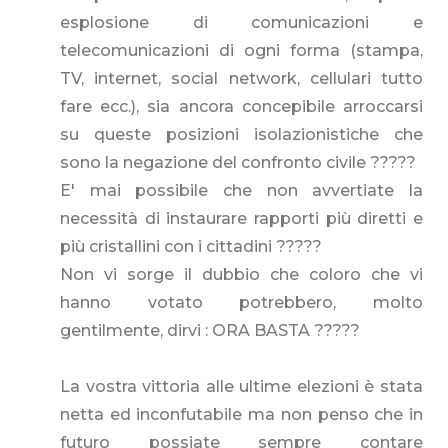
esplosione di comunicazioni e
telecomunicazioni di ogni forma (stampa,
TV, internet, social network, cellulari tutto
fare ecc.), sia ancora concepibile arroccarsi
su queste posizioni isolazionistiche che
sono la negazione del confronto civile ?????
E' mai possibile che non avvertiate la
necessità di instaurare rapporti più diretti e
più cristallini con i cittadini ?????
Non vi sorge il dubbio che coloro che vi
hanno votato potrebbero, molto
gentilmente, dirvi : ORA BASTA ?????
La vostra vittoria alle ultime elezioni è stata
netta ed inconfutabile ma non penso che in
futuro possiate sempre contare