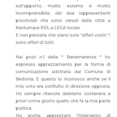
sull'apporto, molto esterno e molto
incomprensibile, dei due rappresentanti
provinciali che sono venuti dalla città a
frantumare PDL e LEGA locale.
E non pensate che siano solo "affari vostri ";
sono affari di tutti.
Nel post n.1 delle " Benemerenze " ho
espresso apprezzamento per la forma di
comunicazione adottata dal Comune di
Bedonia. E questo lo riconosco anche se il
mio voto era confluito in direzione opposta.
Ho sempre ritenute deleterio sostenere a
priori come giusto quello che fa la mia parte
politica.
Ho anche apprezzato l'intervento di