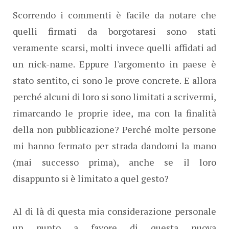
Scorrendo i commenti è facile da notare che
quelli firmati da borgotaresi sono stati
veramente scarsi, molti invece quelli affidati ad
un nick-name. Eppure l'argomento in paese è
stato sentito, ci sono le prove concrete. E allora
perché alcuni di loro si sono limitati a scrivermi,
rimarcando le proprie idee, ma con la finalità
della non pubblicazione? Perché molte persone
mi hanno fermato per strada dandomi la mano
(mai successo prima), anche se il loro
disappunto si è limitato a quel gesto?
Al di là di questa mia considerazione personale
un punto a favore di questa nuova