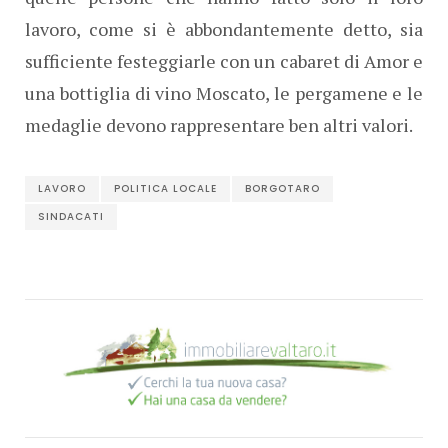
lavoro, come si è abbondantemente detto, sia
sufficiente festeggiarle con un cabaret di Amor e
una bottiglia di vino Moscato, le pergamene e le
medaglie devono rappresentare ben altri valori.
LAVORO
POLITICA LOCALE
BORGOTARO
SINDACATI