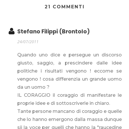
21 COMMENTI
Stefano Filippi (Brontolo)
24/07/2011
Quando uno dice e persegue un discorso
giusto, saggio, a prescindere dalle idee
politiche i risultati vengono ! eccome se
vengono ! cosa differenzia un grande uomo
da un uomo ?
IL CORAGGIO il coraggio di manifestare le
proprie idee e di sottoscriverle in chiaro.
Tante persone mancano di coraggio e quelle
che lo hanno emergono dalla massa dunque
sii la voce per quelli che hanno la "raucedine