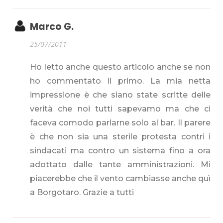
Marco G.
25/07/2011
Ho letto anche questo articolo anche se non
ho commentato il primo. La mia netta
impressione è che siano state scritte delle
verità che noi tutti sapevamo ma che ci
faceva comodo parlarne solo al bar. Il parere
è che non sia una sterile protesta contri i
sindacati ma contro un sistema fino a ora
adottato dalle tante amministrazioni. Mi
piacerebbe che il vento cambiasse anche quì
a Borgotaro. Grazie a tutti