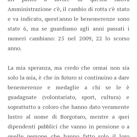
Amministrazione c'è, il cambio di rotta c'è stato
e va indicato, quest'anno le benemerenze sono
state 6, ma se guardiamo agli anni passati i
numeri cambiano: 25 nel 2009, 22 lo scorso
anno.
La mia speranza, ma credo che ormai non sia
solo la mia, è che in futuro si continuino a dare
benemerenze e medaglie a chi se le è
guadagnate (volontariato, sport, cultura) e
soprattutto a coloro che hanno dato veramente
lustro al nome di Borgotaro, mentre a quei
dipendenti pubblici che vanno in pensione o a
quelle persone che hanno fatto solo il loro