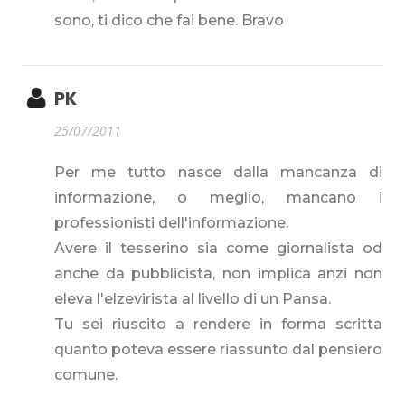
sono, ti dico che fai bene. Bravo
PK
25/07/2011
Per me tutto nasce dalla mancanza di
informazione, o meglio, mancano i
professionisti dell'informazione.
Avere il tesserino sia come giornalista od
anche da pubblicista, non implica anzi non
eleva l'elzevirista al livello di un Pansa.
Tu sei riuscito a rendere in forma scritta
quanto poteva essere riassunto dal pensiero
comune.