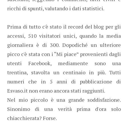
ricchi di spunti, valutando i dati statistici.
Prima di tutto c'è stato il record del blog per gli
accessi, 510 visitatori unici, quando la media
giornaliera è di 300. Dopodiché un ulteriore
picco c'è stata con i “Mi piace” provenienti dagli
utenti Facebook, mediamente sono una
trentina, stavolta un centinaio in più. Tutti
numeri che in 5 anni di pubblicazione di
Esvaso.it non erano ancora stati raggiunti.
Nel mio piccolo è una grande soddisfazione.
Sinonimo di una verità prima d'ora solo
chiacchierata? Forse.