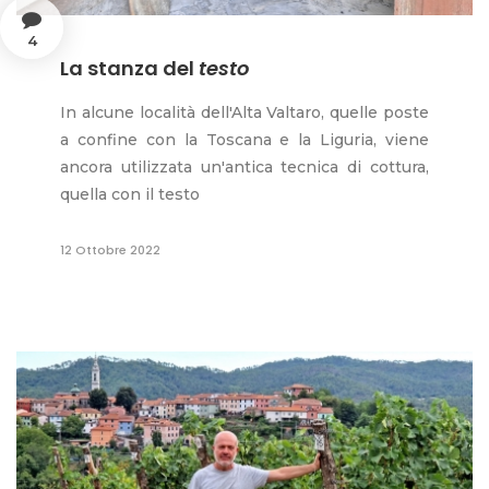
4
La stanza del
testo
In alcune località dell'Alta Valtaro, quelle poste
a confine con la Toscana e la Liguria, viene
ancora utilizzata un'antica tecnica di cottura,
quella con il testo
12 Ottobre 2022