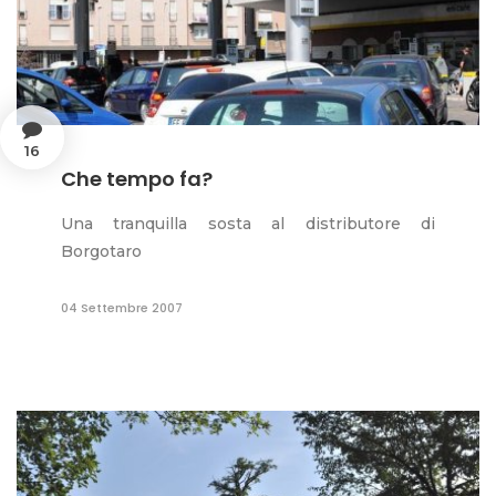
16
Che tempo fa?
Una tranquilla sosta al distributore di
Borgotaro
04 Settembre 2007