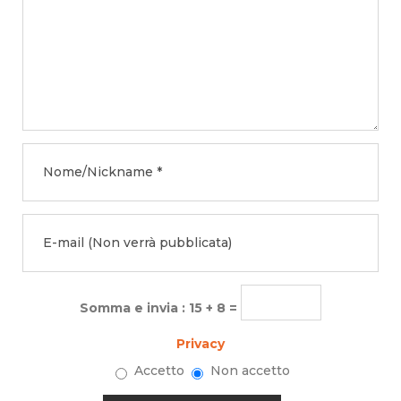
Somma e invia : 15 + 8 =
Privacy
Accetto
Non accetto