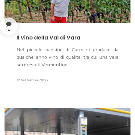
4
Il vino della Val di Vara
Nel piccolo paesino di Carro si produce da
qualche anno vino di qualità, tra cui una vera
sorpresa: il Vermentino
12 Settembre 2022