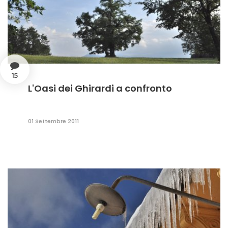
15
L'Oasi dei Ghirardi a confronto
01 Settembre 2011