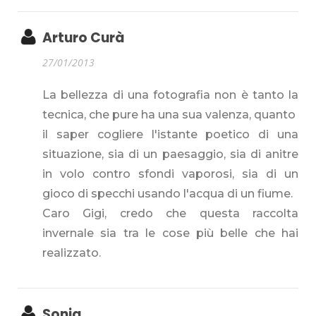
Arturo Curà
27/01/2013
La bellezza di una fotografia non è tanto la
tecnica, che pure ha una sua valenza, quanto
il saper cogliere l'istante poetico di una
situazione, sia di un paesaggio, sia di anitre
in volo contro sfondi vaporosi, sia di un
gioco di specchi usando l'acqua di un fiume.
Caro Gigi, credo che questa raccolta
invernale sia tra le cose più belle che hai
realizzato.
Sonia