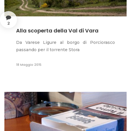
2
Alla scoperta della Val di Vara
Da Varese Ligure al borgo di Porciorasco
passando per il torrente Stora
18 Maggio 2015