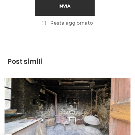
Resta aggiornato
Post simili