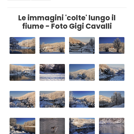
Le immagini 'colte' lungo il
fiume - Foto Gigi Cavalli