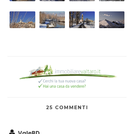
25 COMMENTI
ValeBD