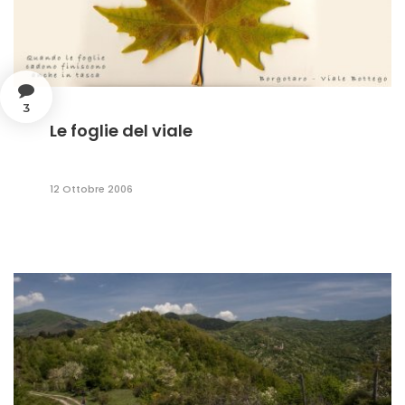
3
Le foglie del viale
12 Ottobre 2006