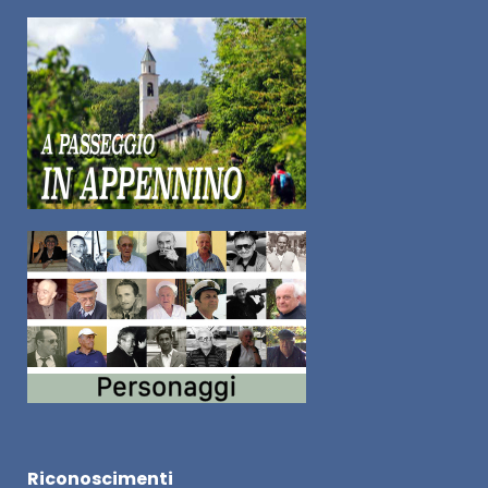
Riconoscimenti