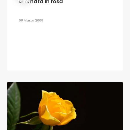
Giornata in rosa
08 Marzo 2008