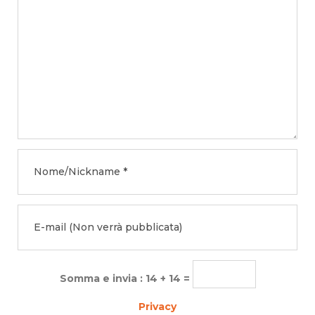
Somma e invia : 14 + 14 =
Privacy