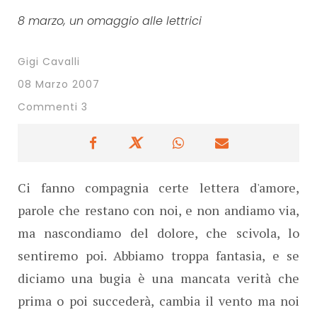
8 marzo, un omaggio alle lettrici
Gigi Cavalli
08 Marzo 2007
Commenti 3
Ci fanno compagnia certe lettera d'amore,
parole che restano con noi, e non andiamo via,
ma nascondiamo del dolore, che scivola, lo
sentiremo poi. Abbiamo troppa fantasia, e se
diciamo una bugia è una mancata verità che
prima o poi succederà, cambia il vento ma noi