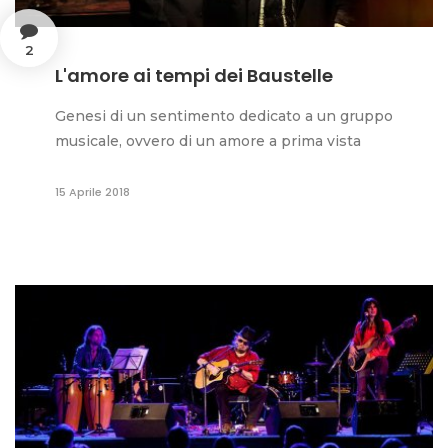
2
L'amore ai tempi dei Baustelle
Genesi di un sentimento dedicato a un gruppo
musicale, ovvero di un amore a prima vista
15 Aprile 2018