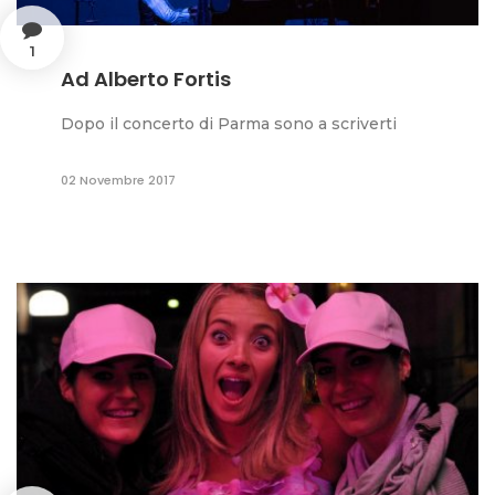
1
Ad Alberto Fortis
Dopo il concerto di Parma sono a scriverti
02 Novembre 2017