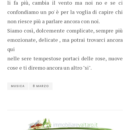
li fa più, cambia il vento ma noi no e se ci
confondiamo un po' è per la voglia di capire chi
non riesce più a parlare ancora con noi.
Siamo così, dolcemente complicate, sempre più
emozionate, delicate , ma potrai trovarci ancora
qui
nelle sere tempestose portaci delle rose, nuove
cose e ti diremo ancora un altro "si".
MUSICA
8 MARZO