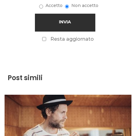
Accetto
Non accetto
Resta aggiornato
Post simili