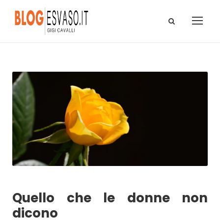
Quello che le donne non
dicono