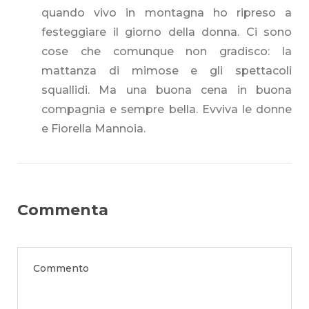
quando vivo in montagna ho ripreso a
festeggiare il giorno della donna. Ci sono
cose che comunque non gradisco: la
mattanza di mimose e gli spettacoli
squallidi. Ma una buona cena in buona
compagnia e sempre bella. Evviva le donne
e Fiorella Mannoia.
Commenta