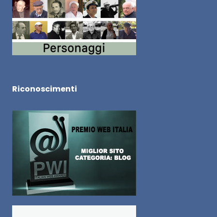
Riconoscimenti