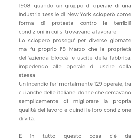
1908, quando un gruppo di operaie di una
industria tessile di New York scioperò come
forma di protesta contro le terribili
condizioni in cui si trovavano a lavorare.
Lo sciopero prosegu' per diverse giornate
ma fu proprio l'8 Marzo che la proprietà
dell'azienda bloccà le uscite della fabbrica,
impedendo alle operaie di uscire dalla
stessa.
Un incendio fer' mortalmente 129 operaie, tra
cui anche delle italiane, donne che cercavano
semplicemente di migliorare la propria
qualità del lavoro e quindi le loro condizione
di vita.
E in tutto questo cosa c'è da