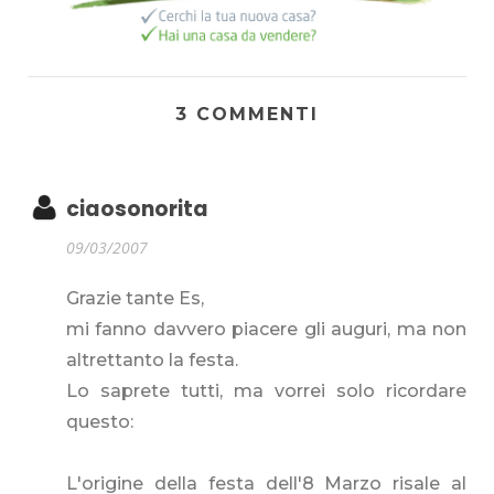
3 COMMENTI
ciaosonorita
09/03/2007
Grazie tante Es,
mi fanno davvero piacere gli auguri, ma non
altrettanto la festa.
Lo saprete tutti, ma vorrei solo ricordare
questo:
L'origine della festa dell'8 Marzo risale al