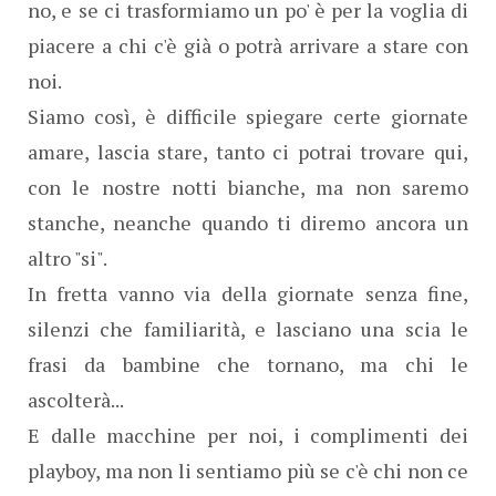
no, e se ci trasformiamo un po' è per la voglia di
piacere a chi c'è già o potrà arrivare a stare con
noi.
Siamo così, è difficile spiegare certe giornate
amare, lascia stare, tanto ci potrai trovare qui,
con le nostre notti bianche, ma non saremo
stanche, neanche quando ti diremo ancora un
altro "si".
In fretta vanno via della giornate senza fine,
silenzi che familiarità, e lasciano una scia le
frasi da bambine che tornano, ma chi le
ascolterà...
E dalle macchine per noi, i complimenti dei
playboy, ma non li sentiamo più se c'è chi non ce