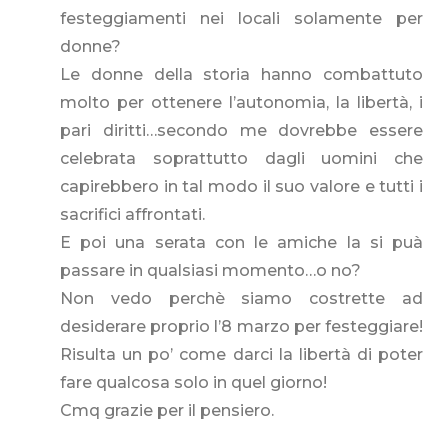
festeggiamenti nei locali solamente per
donne?
Le donne della storia hanno combattuto
molto per ottenere l’autonomia, la libertà, i
pari diritti…secondo me dovrebbe essere
celebrata soprattutto dagli uomini che
capirebbero in tal modo il suo valore e tutti i
sacrifici affrontati.
E poi una serata con le amiche la si puà
passare in qualsiasi momento…o no?
Non vedo perchè siamo costrette ad
desiderare proprio l’8 marzo per festeggiare!
Risulta un po’ come darci la libertà di poter
fare qualcosa solo in quel giorno!
Cmq grazie per il pensiero.