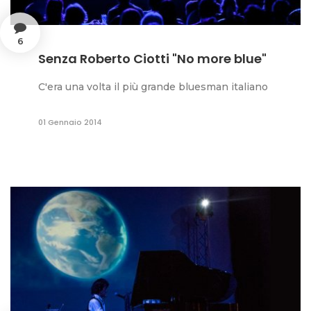
6
Senza Roberto Ciotti "No more blue"
C'era una volta il più grande bluesman italiano
01 Gennaio 2014