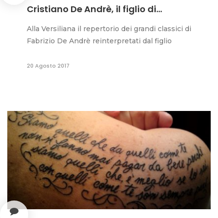
Cristiano De Andrè, il figlio di...
Alla Versiliana il repertorio dei grandi classici di
Fabrizio De Andrè reinterpretati dal figlio
20 Agosto 2017