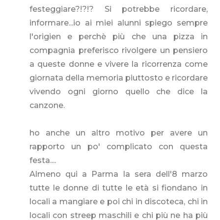
festeggiare?!?!? Si potrebbe ricordare,
informare...io ai miei alunni spiego sempre
l'origien e perchè più che una pizza in
compagnia preferisco rivolgere un pensiero
a queste donne e vivere la ricorrenza come
giornata della memoria piuttosto e ricordare
vivendo ogni giorno quello che dice la
canzone.
ho anche un altro motivo per avere un
rapporto un po' complicato con questa
festa....
Almeno qui a Parma la sera dell'8 marzo
tutte le donne di tutte le età si fiondano in
locali a mangiare e poi chi in discoteca, chi in
locali con streep maschili e chi più ne ha più