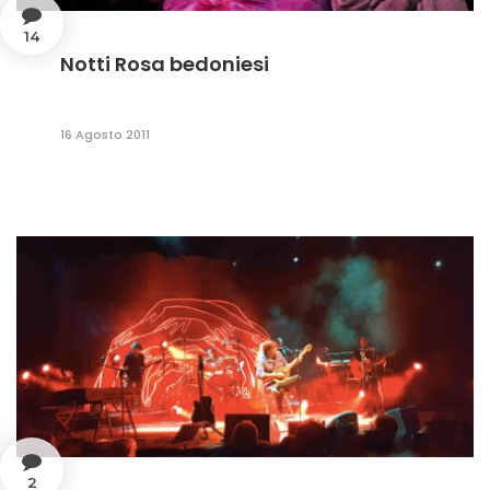
14
Notti Rosa bedoniesi
16 Agosto 2011
2