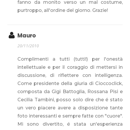
fanno da monito verso un mal costume,
purtroppo, all'ordine del giorno. Grazie!
Mauro
20/11/2010
Complimenti a tutti (tutti!) per l'onestà
intellettuale e per il coraggio di mettersi in
discussione, di riflettere con intelligenza.
Come presidente della giuria di Cioccoclick,
composta da Gigi Battoglia, Rossana Pisi e
Cecilia Tambini, posso solo dire che é stato
un vero piacere avere a disposizione tante
foto interessanti e sempre fatte con "cuore".
Mi sono divertito, é stata un'esperienza