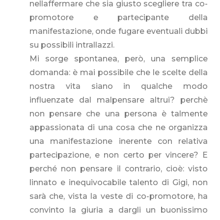
nellaffermare che sia giusto scegliere tra co-
promotore e partecipante della
manifestazione, onde fugare eventuali dubbi
su possibili intrallazzi.
Mi sorge spontanea, però, una semplice
domanda: è mai possibile che le scelte della
nostra vita siano in qualche modo
influenzate dal malpensare altrui? perchè
non pensare che una persona è talmente
appassionata di una cosa che ne organizza
una manifestazione inerente con relativa
partecipazione, e non certo per vincere? E
perché non pensare il contrario, cioè: visto
linnato e inequivocabile talento di Gigi, non
sarà che, vista la veste di co-promotore, ha
convinto la giuria a dargli un buonissimo