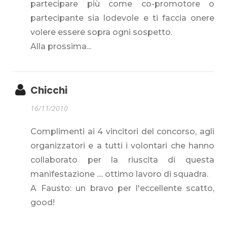
partecipare più come co-promotore o
partecipante sia lodevole e ti faccia onere
volere essere sopra ogni sospetto.
Alla prossima...
Chicchi
16/11/2010
Complimenti ai 4 vincitori del concorso, agli
organizzatori e a tutti i volontari che hanno
collaborato per la riuscita di questa
manifestazione .... ottimo lavoro di squadra.
A Fausto: un bravo per l'eccellente scatto,
good!