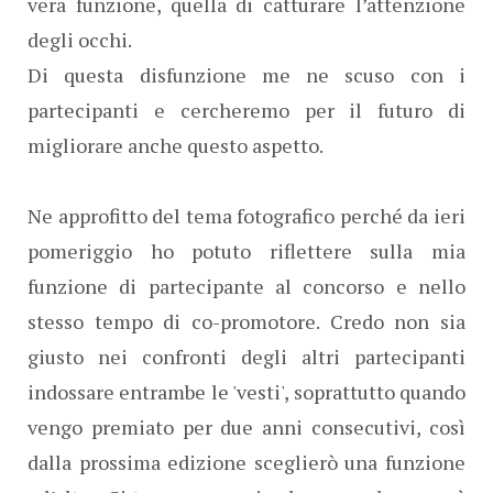
vera funzione, quella di catturare l’attenzione
degli occhi.
Di questa disfunzione me ne scuso con i
partecipanti e cercheremo per il futuro di
migliorare anche questo aspetto.
Ne approfitto del tema fotografico perché da ieri
pomeriggio ho potuto riflettere sulla mia
funzione di partecipante al concorso e nello
stesso tempo di co-promotore. Credo non sia
giusto nei confronti degli altri partecipanti
indossare entrambe le 'vesti', soprattutto quando
vengo premiato per due anni consecutivi, così
dalla prossima edizione sceglierò una funzione