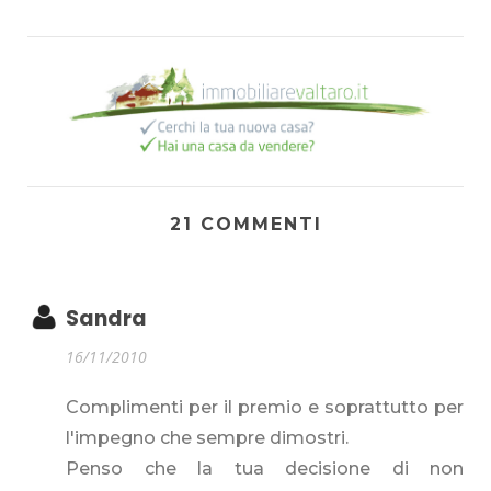
21 COMMENTI
Sandra
16/11/2010
Complimenti per il premio e soprattutto per
l'impegno che sempre dimostri.
Penso che la tua decisione di non