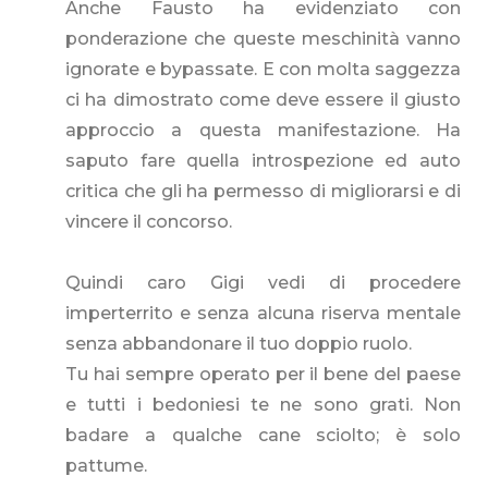
Anche Fausto ha evidenziato con
ponderazione che queste meschinità vanno
ignorate e bypassate. E con molta saggezza
ci ha dimostrato come deve essere il giusto
approccio a questa manifestazione. Ha
saputo fare quella introspezione ed auto
critica che gli ha permesso di migliorarsi e di
vincere il concorso.
Quindi caro Gigi vedi di procedere
imperterrito e senza alcuna riserva mentale
senza abbandonare il tuo doppio ruolo.
Tu hai sempre operato per il bene del paese
e tutti i bedoniesi te ne sono grati. Non
badare a qualche cane sciolto; è solo
pattume.