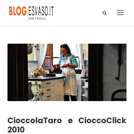
CioccolaTaro e CioccoClick
2010