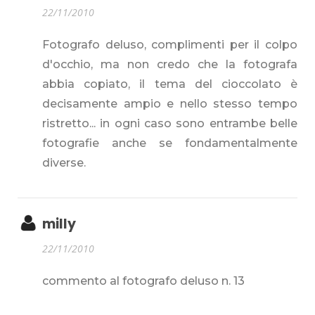
22/11/2010
Fotografo deluso, complimenti per il colpo
d'occhio, ma non credo che la fotografa
abbia copiato, il tema del cioccolato è
decisamente ampio e nello stesso tempo
ristretto... in ogni caso sono entrambe belle
fotografie anche se fondamentalmente
diverse.
milly
22/11/2010
commento al fotografo deluso n. 13