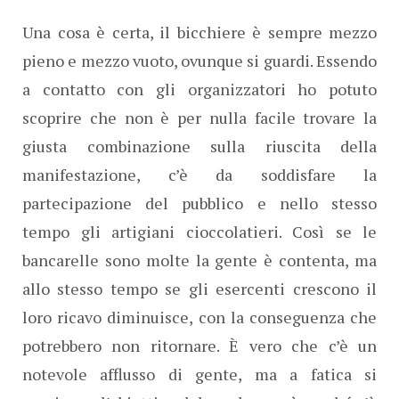
Una cosa è certa, il bicchiere è sempre mezzo
pieno e mezzo vuoto, ovunque si guardi. Essendo
a contatto con gli organizzatori ho potuto
scoprire che non è per nulla facile trovare la
giusta combinazione sulla riuscita della
manifestazione, c’è da soddisfare la
partecipazione del pubblico e nello stesso
tempo gli artigiani cioccolatieri. Così se le
bancarelle sono molte la gente è contenta, ma
allo stesso tempo se gli esercenti crescono il
loro ricavo diminuisce, con la conseguenza che
potrebbero non ritornare. È vero che c’è un
notevole afflusso di gente, ma a fatica si