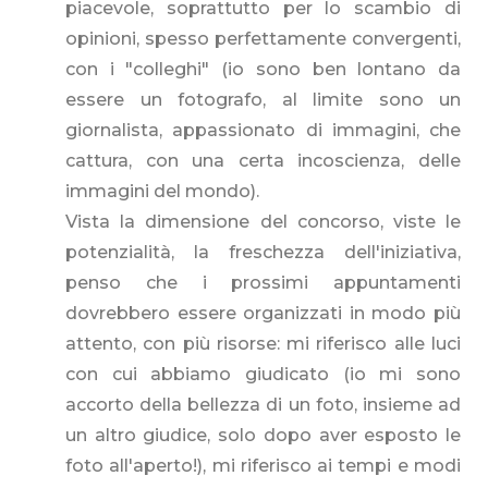
piacevole, soprattutto per lo scambio di
opinioni, spesso perfettamente convergenti,
con i "colleghi" (io sono ben lontano da
essere un fotografo, al limite sono un
giornalista, appassionato di immagini, che
cattura, con una certa incoscienza, delle
immagini del mondo).
Vista la dimensione del concorso, viste le
potenzialità, la freschezza dell'iniziativa,
penso che i prossimi appuntamenti
dovrebbero essere organizzati in modo più
attento, con più risorse: mi riferisco alle luci
con cui abbiamo giudicato (io mi sono
accorto della bellezza di un foto, insieme ad
un altro giudice, solo dopo aver esposto le
foto all'aperto!), mi riferisco ai tempi e modi