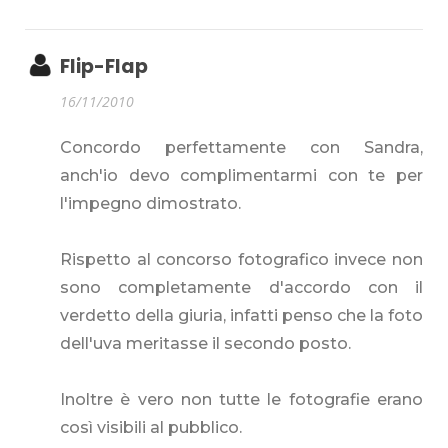
Flip-Flap
16/11/2010
Concordo perfettamente con Sandra,
anch'io devo complimentarmi con te per
l'impegno dimostrato.
Rispetto al concorso fotografico invece non
sono completamente d'accordo con il
verdetto della giuria, infatti penso che la foto
dell'uva meritasse il secondo posto.
Inoltre è vero non tutte le fotografie erano
così visibili al pubblico.