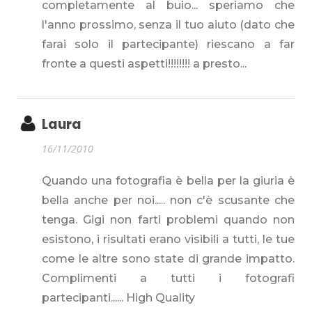
completamente al buio... speriamo che
l'anno prossimo, senza il tuo aiuto (dato che
farai solo il partecipante) riescano a far
fronte a questi aspetti!!!!!!!! a presto...
Laura
16/11/2010
Quando una fotografia è bella per la giuria è
bella anche per noi..... non c'è scusante che
tenga. Gigi non farti problemi quando non
esistono, i risultati erano visibili a tutti, le tue
come le altre sono state di grande impatto.
Complimenti a tutti i fotografi
partecipanti...... High Quality