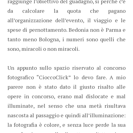
raggiunge l’obiettivo del guadagno, sì perché c’è
da calcolare la quota che pagano
all’organizzazione dell’evento, il viaggio e le
spese di pernottamento. Bedonia non è Parma e
tanto meno Bologna, i numeri sono quelli che
sono, miracoli o non miracoli.
Un appunto sullo spazio riservato al concorso
fotografico “CioccoClick” lo devo fare. A mio
parere non è stato dato il giusto risalto alle
opere in concorso, erano mal dislocate e mal
illuminate, nel senso che una metà risultava
nascosta al passaggio e quindi all’illuminazione:
la fotografia è colore, e senza luce perde la sua