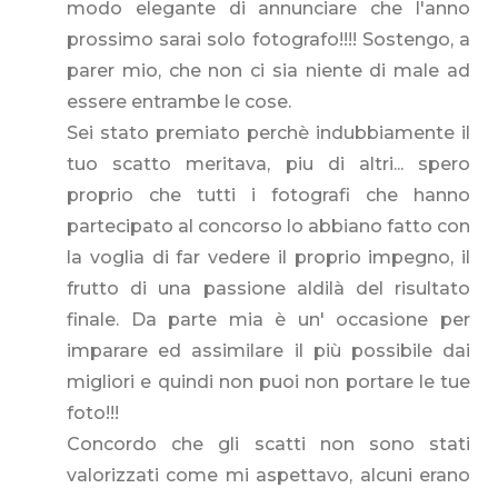
modo elegante di annunciare che l'anno
prossimo sarai solo fotografo!!!! Sostengo, a
parer mio, che non ci sia niente di male ad
essere entrambe le cose.
Sei stato premiato perchè indubbiamente il
tuo scatto meritava, piu di altri... spero
proprio che tutti i fotografi che hanno
partecipato al concorso lo abbiano fatto con
la voglia di far vedere il proprio impegno, il
frutto di una passione aldilà del risultato
finale. Da parte mia è un' occasione per
imparare ed assimilare il più possibile dai
migliori e quindi non puoi non portare le tue
foto!!!
Concordo che gli scatti non sono stati
valorizzati come mi aspettavo, alcuni erano