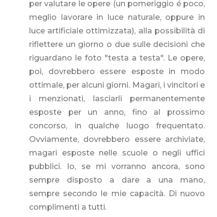
per valutare le opere (un pomeriggio é poco,
meglio lavorare in luce naturale, oppure in
luce artificiale ottimizzata), alla possibilità di
riflettere un giorno o due sulle decisioni che
riguardano le foto "testa a testa". Le opere,
poi, dovrebbero essere esposte in modo
ottimale, per alcuni giorni. Magari, i vincitori e
i menzionati, lasciarli permanentemente
esposte per un anno, fino al prossimo
concorso, in qualche luogo frequentato.
Ovviamente, dovrebbero essere archiviate,
magari esposte nelle scuole o negli uffici
pubblici. Io, se mi vorranno ancora, sono
sempre disposto a dare a una mano,
sempre secondo le mie capacità. Di nuovo
complimenti a tutti.