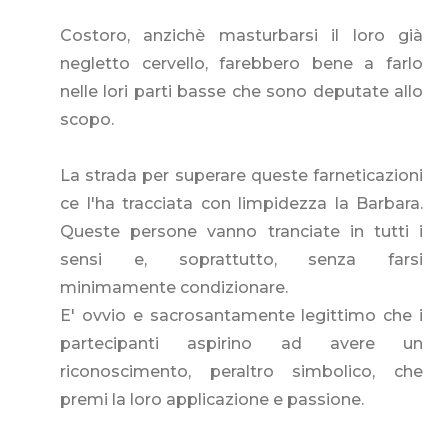
Costoro, anzichè masturbarsi il loro già
negletto cervello, farebbero bene a farlo
nelle lori parti basse che sono deputate allo
scopo.
La strada per superare queste farneticazioni
ce l'ha tracciata con limpidezza la Barbara.
Queste persone vanno tranciate in tutti i
sensi e, soprattutto, senza farsi
minimamente condizionare.
E' ovvio e sacrosantamente legittimo che i
partecipanti aspirino ad avere un
riconoscimento, peraltro simbolico, che
premi la loro applicazione e passione.