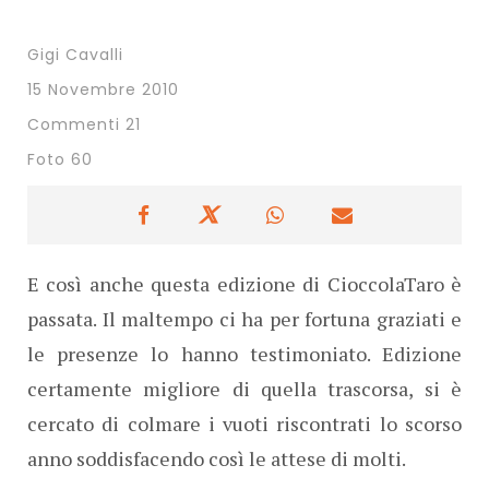
Gigi Cavalli
15 Novembre 2010
Commenti 21
Foto 60
E così anche questa edizione di CioccolaTaro è
passata. Il maltempo ci ha per fortuna graziati e
le presenze lo hanno testimoniato. Edizione
certamente migliore di quella trascorsa, si è
cercato di colmare i vuoti riscontrati lo scorso
anno soddisfacendo così le attese di molti.