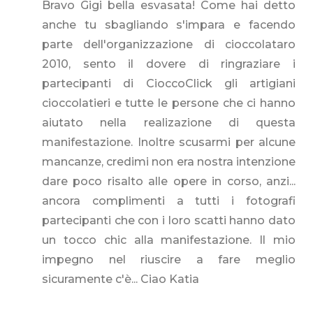
Bravo Gigi bella esvasata! Come hai detto
anche tu sbagliando s'impara e facendo
parte dell'organizzazione di cioccolataro
2010, sento il dovere di ringraziare i
partecipanti di CioccoClick gli artigiani
cioccolatieri e tutte le persone che ci hanno
aiutato nella realizazione di questa
manifestazione. Inoltre scusarmi per alcune
mancanze, credimi non era nostra intenzione
dare poco risalto alle opere in corso, anzi...
ancora complimenti a tutti i fotografi
partecipanti che con i loro scatti hanno dato
un tocco chic alla manifestazione. Il mio
impegno nel riuscire a fare meglio
sicuramente c'è... Ciao Katia