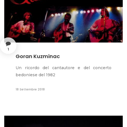
1
Goran Kuzminac
Un ricordo del cantautore e del concerto
bedoniese del 1982
18 Settembre 2018