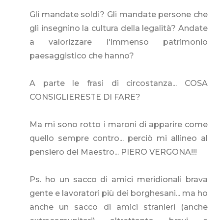
Gli mandate soldi? Gli mandate persone che
gli insegnino la cultura della legalità? Andate
a valorizzare l'immenso patrimonio
paesaggistico che hanno?
A parte le frasi di circostanza... COSA
CONSIGLIERESTE DI FARE?
Ma mi sono rotto i maroni di apparire come
quello sempre contro... perciò mi allineo al
pensiero del Maestro... PIERO VERGONA!!!
Ps. ho un sacco di amici meridionali brava
gente e lavoratori più dei borghesani... ma ho
anche un sacco di amici stranieri (anche