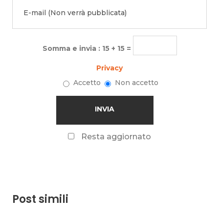
Somma e invia : 15 + 15 =
Privacy
Accetto
Non accetto
Resta aggiornato
Post simili