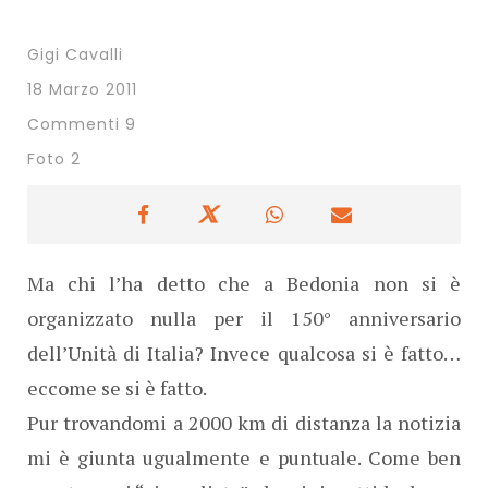
Gigi Cavalli
18 Marzo 2011
Commenti 9
Foto 2
Ma chi l’ha detto che a Bedonia non si è
organizzato nulla per il 150° anniversario
dell’Unità di Italia? Invece qualcosa si è fatto…
eccome se si è fatto.
Pur trovandomi a 2000 km di distanza la notizia
mi è giunta ugualmente e puntuale. Come ben