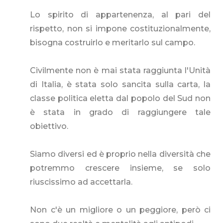
Lo spirito di appartenenza, al pari del
rispetto, non si impone costituzionalmente,
bisogna costruirlo e meritarlo sul campo.
Civilmente non è mai stata raggiunta l'Unità
di Italia, è stata solo sancita sulla carta, la
classe politica eletta dal popolo del Sud non
è stata in grado di raggiungere tale
obiettivo.
Siamo diversi ed è proprio nella diversità che
potremmo crescere insieme, se solo
riuscissimo ad accettarla.
Non c'è un migliore o un peggiore, però ci