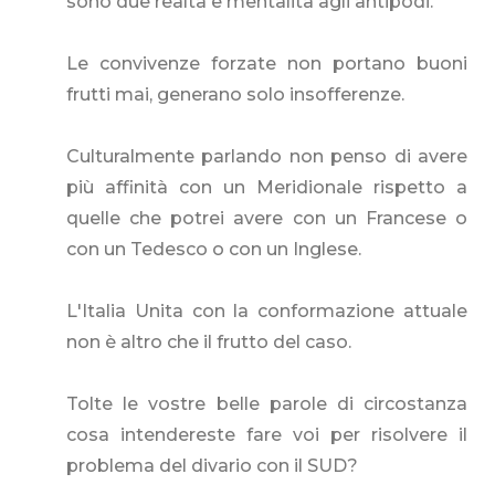
sono due realtà e mentalità agli antipodi.
Le convivenze forzate non portano buoni
frutti mai, generano solo insofferenze.
Culturalmente parlando non penso di avere
più affinità con un Meridionale rispetto a
quelle che potrei avere con un Francese o
con un Tedesco o con un Inglese.
L'Italia Unita con la conformazione attuale
non è altro che il frutto del caso.
Tolte le vostre belle parole di circostanza
cosa intendereste fare voi per risolvere il
problema del divario con il SUD?