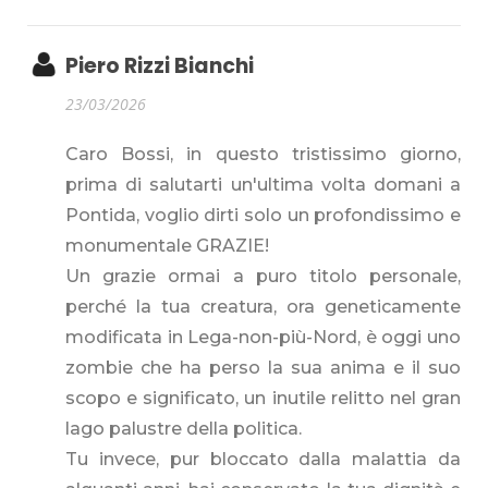
Piero Rizzi Bianchi
23/03/2026
Caro Bossi, in questo tristissimo giorno,
prima di salutarti un'ultima volta domani a
Pontida, voglio dirti solo un profondissimo e
monumentale GRAZIE!
Un grazie ormai a puro titolo personale,
perché la tua creatura, ora geneticamente
modificata in Lega-non-più-Nord, è oggi uno
zombie che ha perso la sua anima e il suo
scopo e significato, un inutile relitto nel gran
lago palustre della politica.
Tu invece, pur bloccato dalla malattia da