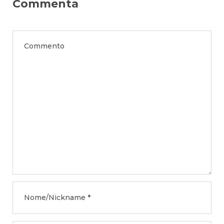
Commenta