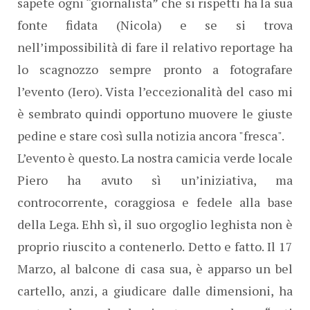
sapete ogni “giornalista” che si rispetti ha la sua
fonte fidata (Nicola) e se si trova
nell’impossibilità di fare il relativo reportage ha
lo scagnozzo sempre pronto a fotografare
l’evento (Iero). Vista l’eccezionalità del caso mi
è sembrato quindi opportuno muovere le giuste
pedine e stare così sulla notizia ancora "fresca".
L’evento è questo. La nostra camicia verde locale
Piero ha avuto sì un’iniziativa, ma
controcorrente, coraggiosa e fedele alla base
della Lega. Ehh sì, il suo orgoglio leghista non è
proprio riuscito a contenerlo. Detto e fatto. Il 17
Marzo, al balcone di casa sua, è apparso un bel
cartello, anzi, a giudicare dalle dimensioni, ha