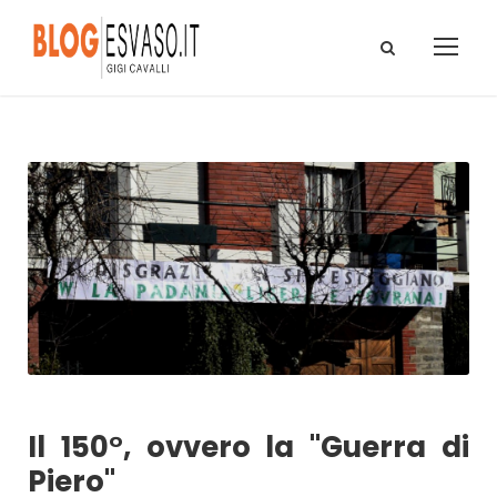
Il 150°, ovvero la "Guerra di
Piero"