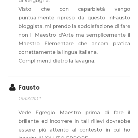
di Vergogna.
Visto che con caparbietà vengo
puntualmente ripreso da questo inFausto
bloggista, mi prendo la soddisfazione di fare
non il Maestro d'Arte ma semplicemente il
Maestro Elementare che ancora pratica
correttamente la lingua italiana.
Complimenti dietro la lavagna.
Fausto
19/03/2011
Vede Egregio Maestro prima di fare il
brillante ed incorrere in tali rilievi dovrebbe
essere più attento al contesto in cui ho