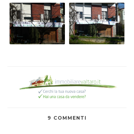
9 COMMENTI