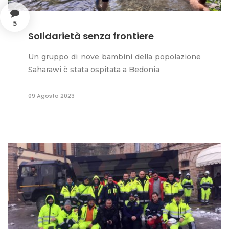
5
Solidarietà senza frontiere
Un gruppo di nove bambini della popolazione
Saharawi è stata ospitata a Bedonia
09 Agosto 2023