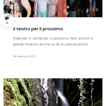
0
Il teatro per il prossimo
Ridendo e cantando si possono fare piccoli e
grandi miracoli, anche su di un palcoscenico
08 Gennaio 2013