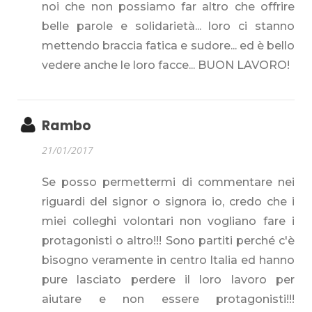
noi che non possiamo far altro che offrire
belle parole e solidarietà... loro ci stanno
mettendo braccia fatica e sudore... ed è bello
vedere anche le loro facce... BUON LAVORO!
Rambo
21/01/2017
Se posso permettermi di commentare nei
riguardi del signor o signora io, credo che i
miei colleghi volontari non vogliano fare i
protagonisti o altro!!! Sono partiti perché c'è
bisogno veramente in centro Italia ed hanno
pure lasciato perdere il loro lavoro per
aiutare e non essere protagonisti!!!