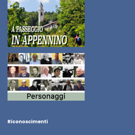
Riconoscimenti