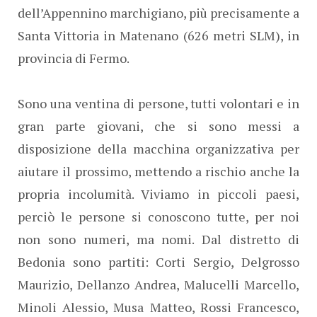
dell’Appennino marchigiano, più precisamente a
Santa Vittoria in Matenano (626 metri SLM), in
provincia di Fermo.
Sono una ventina di persone, tutti volontari e in
gran parte giovani, che si sono messi a
disposizione della macchina organizzativa per
aiutare il prossimo, mettendo a rischio anche la
propria incolumità. Viviamo in piccoli paesi,
perciò le persone si conoscono tutte, per noi
non sono numeri, ma nomi. Dal distretto di
Bedonia sono partiti: Corti Sergio, Delgrosso
Maurizio, Dellanzo Andrea, Malucelli Marcello,
Minoli Alessio, Musa Matteo, Rossi Francesco,