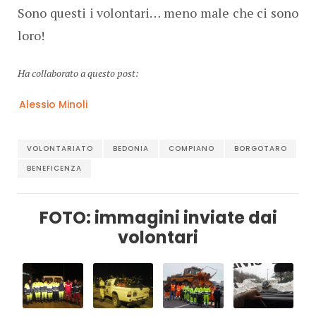
Sono questi i volontari… meno male che ci sono
loro!
Ha collaborato a questo post:
Alessio Minoli
VOLONTARIATO
BEDONIA
COMPIANO
BORGOTARO
BENEFICENZA
FOTO: immagini inviate dai
volontari