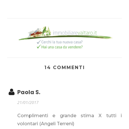
14 COMMENTI
Paola S.
21/01/2017
Complimenti e grande stima X tutti i
volontari (Angeli Terreni)