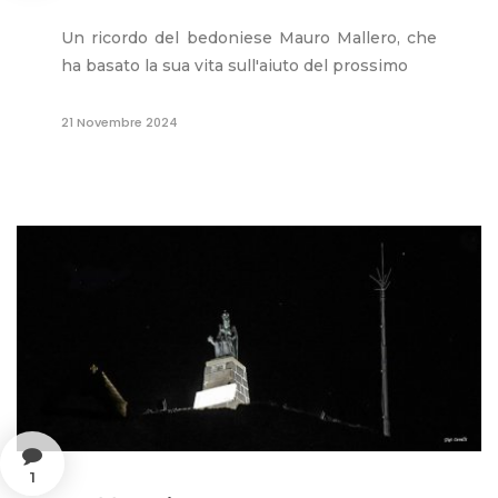
Un ricordo del bedoniese Mauro Mallero, che
ha basato la sua vita sull'aiuto del prossimo
21 Novembre 2024
1