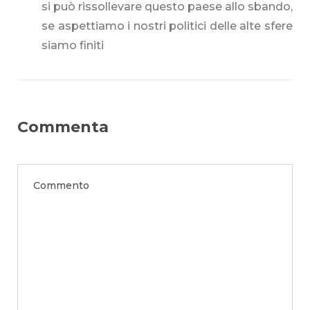
si può rissollevare questo paese allo sbando,
se aspettiamo i nostri politici delle alte sfere
siamo finiti
Commenta