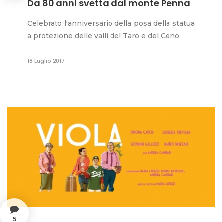
Da 80 anni svetta dal monte Penna
Celebrato l'anniversario della posa della statua
a protezione delle valli del Taro e del Ceno
18 Luglio 2017
5