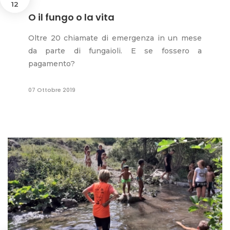
12
O il fungo o la vita
Oltre 20 chiamate di emergenza in un mese
da parte di fungaioli. E se fossero a
pagamento?
07 Ottobre 2019