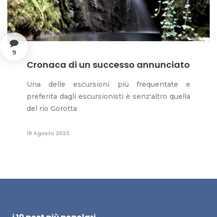
9
Cronaca di un successo annunciato
Una delle escursioni più frequentate e
preferita dagli escursionisti è senz'altro quella
del rio Gorotta
19 Agosto 2023