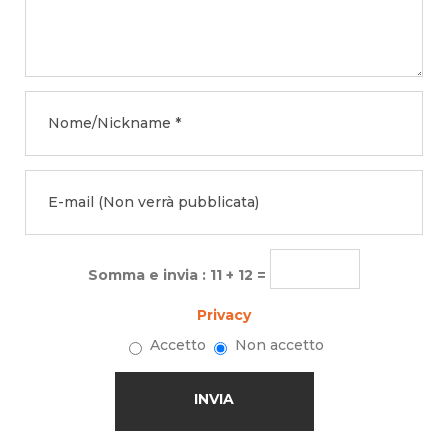
Somma e invia : 11 + 12 =
Privacy
Accetto
Non accetto