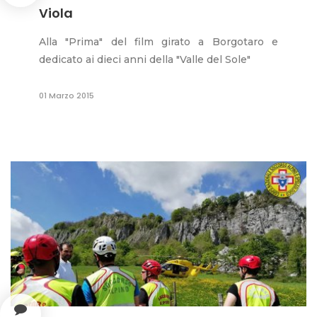
Viola
Alla "Prima" del film girato a Borgotaro e
dedicato ai dieci anni della "Valle del Sole"
01 Marzo 2015