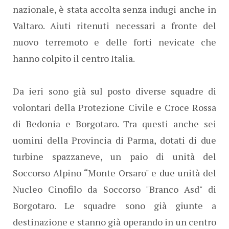
nazionale, è stata accolta senza indugi anche in
Valtaro. Aiuti ritenuti necessari a fronte del
nuovo terremoto e delle forti nevicate che
hanno colpito il centro Italia.
Da ieri sono già sul posto diverse squadre di
volontari della Protezione Civile e Croce Rossa
di Bedonia e Borgotaro. Tra questi anche sei
uomini della Provincia di Parma, dotati di due
turbine spazzaneve, un paio di unità del
Soccorso Alpino “Monte Orsaro" e
due unità del
Nucleo Cinofilo da
Soccorso "Branco Asd" di
Borgotaro.
Le squadre sono già giunte a
destinazione e stanno già operando in un centro