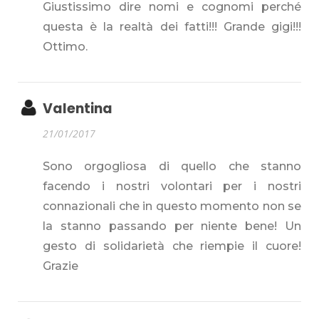
Giustissimo dire nomi e cognomi perché
questa è la realtà dei fatti!!! Grande gigi!!!
Ottimo.
Valentina
21/01/2017
Sono orgogliosa di quello che stanno
facendo i nostri volontari per i nostri
connazionali che in questo momento non se
la stanno passando per niente bene! Un
gesto di solidarietà che riempie il cuore!
Grazie