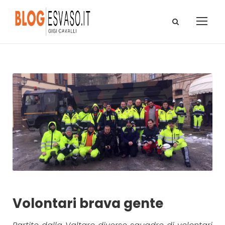
Volontari brava gente