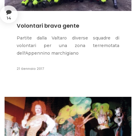
14
Volontari brava gente
Partite dalla Valtaro diverse squadre di
volontari per una zona terremotata
dell'Appennino marchigiano
21 Gennaio 2017