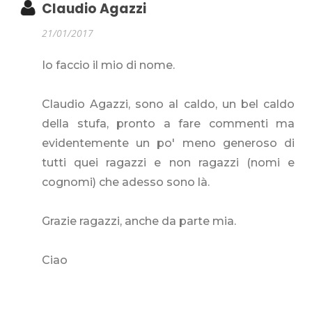
Claudio Agazzi
21/01/2017
Io faccio il mio di nome.
Claudio Agazzi, sono al caldo, un bel caldo
della stufa, pronto a fare commenti ma
evidentemente un po' meno generoso di
tutti quei ragazzi e non ragazzi (nomi e
cognomi) che adesso sono là.
Grazie ragazzi, anche da parte mia.
Ciao