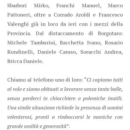
Sbarbori Mirko, Franchi Manuel, Marco
Pattoneri, oltre a Corrado Aroldi e Francesco
Valenghi già in loco da ieri con i mezzi della
Provincia. Dal distaccamento di Borgotaro:
Michele Tamburini, Bacchetta Ivano, Rosario
Rondinelli, Daniele Caruso, Soracchi Andrea,
Bricca Daniele.
Chiamo al telefono uno di loro: “
Ci capiamo tutti
al volo e siamo abituati a lavorare senza tante balle,
senza perderci in chiacchiere o polemiche inutili.
Una simile situazione richiede la presenza di uomini
volenterosi, pronti a rimboccarsi le maniche con
grande umiltà e generosità
”.