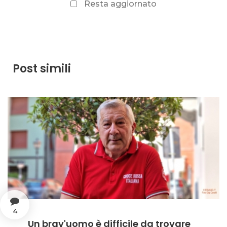
Resta aggiornato
Post simili
4
Un brav'uomo è difficile da trovare