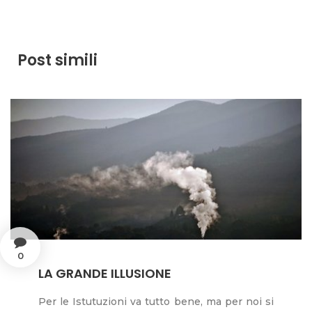
Post simili
0
LA GRANDE ILLUSIONE
Per le Istutuzioni va tutto bene, ma per noi si