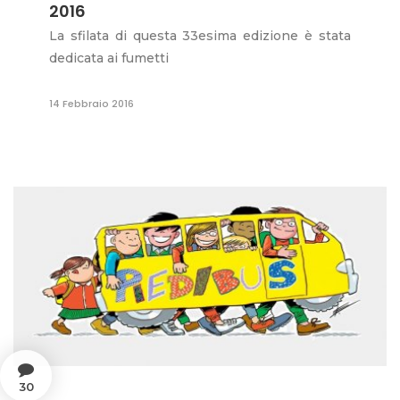
2016
La sfilata di questa 33esima edizione è stata
dedicata ai fumetti
14 Febbraio 2016
30