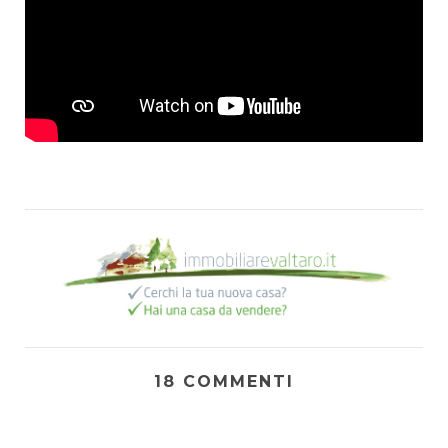
18 COMMENTI