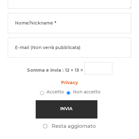
Somma e invia : 12 + 13 =
Privacy
Accetto
Non accetto
Resta aggiornato