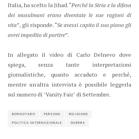
Italia, ha scelto la Jihad. “
Perché la Siria e la difesa
dei musulmani erano diventate le sue ragioni di
vita
”, gli risponde. “
Se avessi capito il suo piano gli
avrei impedito di partire
”.
In allegato il video di Carlo Delnevo dove
spiega, senza tante interpretazioni
giornalistiche, quanto accaduto e perché,
mentre un'altra intervista è possibile leggerla
sul numero di "Vanity Fair" di Settembre.
BORGOTARO
PERSONE
RELIGIONE
POLITICA INTERNAZIONALE
GUERRA