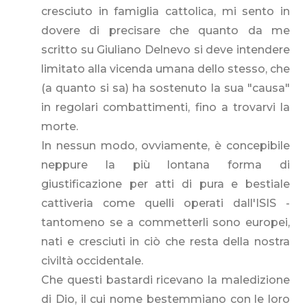
cresciuto in famiglia cattolica, mi sento in
dovere di precisare che quanto da me
scritto su Giuliano Delnevo si deve intendere
limitato alla vicenda umana dello stesso, che
(a quanto si sa) ha sostenuto la sua "causa"
in regolari combattimenti, fino a trovarvi la
morte.
In nessun modo, ovviamente, è concepibile
neppure la più lontana forma di
giustificazione per atti di pura e bestiale
cattiveria come quelli operati dall'ISIS -
tantomeno se a commetterli sono europei,
nati e cresciuti in ciò che resta della nostra
civiltà occidentale.
Che questi bastardi ricevano la maledizione
di Dio, il cui nome bestemmiano con le loro