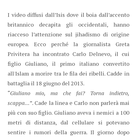
I video diffusi dall’Isis dove il boia dall’accento
britannico decapita gli occidentali, hanno
riacceso l’attenzione sul jihadismo di origine
europea. Ecco perché la giornalista Greta
Privitera ha incontrato Carlo Delnevo, il cui
figlio Giuliano, il primo italiano convertito
all'Islam a morire tra le fila dei ribelli. Cadde in
battaglia il 18 giugno del 2013.
“
Giuliano mio, ma che fai? Torna indietro,
scappa…
”. Cade la linea e Carlo non parlerà mai
più con suo figlio. Giuliano aveva i nemici a 100
metri di distanza, dal cellulare si potevano
sentire i rumori della guerra. Il giorno dopo