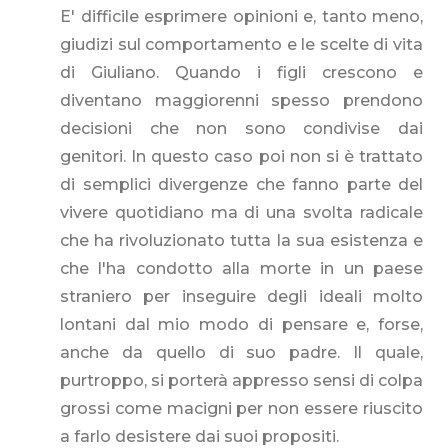
E' difficile esprimere opinioni e, tanto meno,
giudizi sul comportamento e le scelte di vita
di Giuliano. Quando i figli crescono e
diventano maggiorenni spesso prendono
decisioni che non sono condivise dai
genitori. In questo caso poi non si è trattato
di semplici divergenze che fanno parte del
vivere quotidiano ma di una svolta radicale
che ha rivoluzionato tutta la sua esistenza e
che l'ha condotto alla morte in un paese
straniero per inseguire degli ideali molto
lontani dal mio modo di pensare e, forse,
anche da quello di suo padre. Il quale,
purtroppo, si porterà appresso sensi di colpa
grossi come macigni per non essere riuscito
a farlo desistere dai suoi propositi.