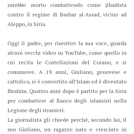
sarebbe morto combattendo come jihadista
contro il regime di Bashar al-Assad, vicino ad
Aleppo, in Siria.
Oggi il padre, per risentire la sua voce, guarda
alcuni vecchi video su YouTube, come quello in
cui recita le Costellazioni del Corano, e si
commuove. A 19 anni, Giuliano, genovese e
cattolico, si è convertito all’Islam ed è diventato
Ibrahim. Quattro anni dopo è partito per la Siria
per combattere al fianco degli islamisti nella
Legione degli stranieri.
La giornalista gli chiede perché, secondo lui, il
suo Giuliano, un ragazzo nato e cresciuto in