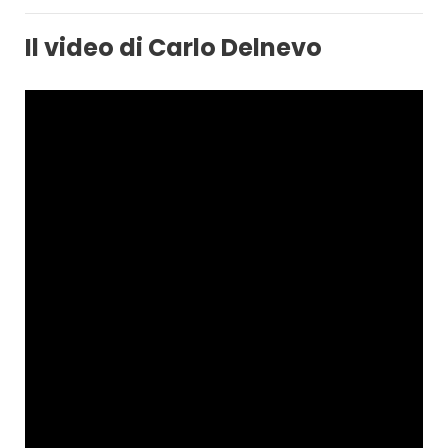
Il video di Carlo Delnevo