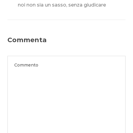
noi non sia un sasso, senza giudicare
Commenta