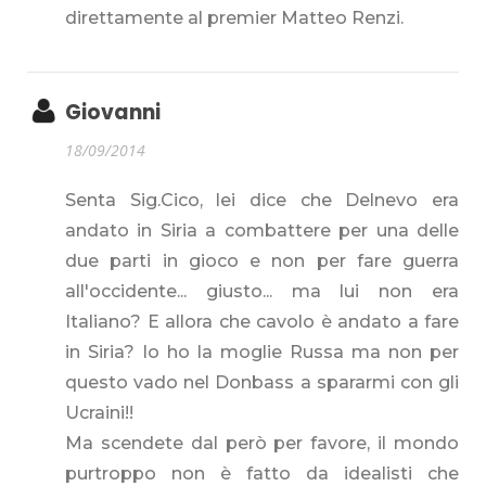
direttamente al premier Matteo Renzi.
Giovanni
18/09/2014
Senta Sig.Cico, lei dice che Delnevo era
andato in Siria a combattere per una delle
due parti in gioco e non per fare guerra
all'occidente... giusto... ma lui non era
Italiano? E allora che cavolo è andato a fare
in Siria? Io ho la moglie Russa ma non per
questo vado nel Donbass a spararmi con gli
Ucraini!!
Ma scendete dal però per favore, il mondo
purtroppo non è fatto da idealisti che