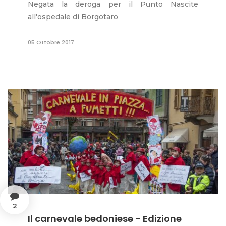
Negata la deroga per il Punto Nascite
all'ospedale di Borgotaro
05 Ottobre 2017
2
Il carnevale bedoniese - Edizione