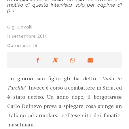
motivo di questa intervista, solo per capirne di
più
Gigi Cavalli
11 Settembre 2014
Commenti 18
Un giorno suo figlio gli ha detto: "
Vado in
Turchia
". Invece è corso a combattere in Siria, ed
è stato ucciso. Un anno dopo, il borgotarese
Carlo Delnevo prova a spiegare cosa spinge un
italiano ad arruolarsi nell’esercito dei fanatici
musulmani.