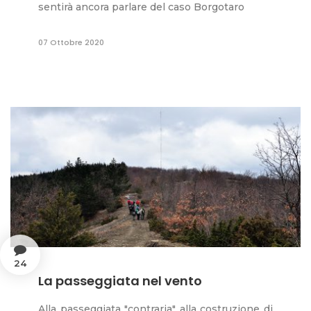
sentirà ancora parlare del caso Borgotaro
07 Ottobre 2020
24
La passeggiata nel vento
Alla passeggiata "contraria" alla costruzione di