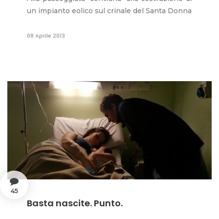
un impianto eolico sul crinale del Santa Donna
08 Aprile 2013
45
Basta nascite. Punto.