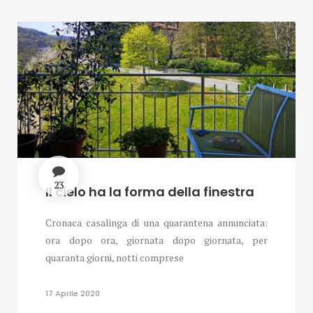
23
Il cielo ha la forma della finestra
Cronaca casalinga di una quarantena annunciata:
ora dopo ora, giornata dopo giornata, per
quaranta giorni, notti comprese
17 Aprile 2020