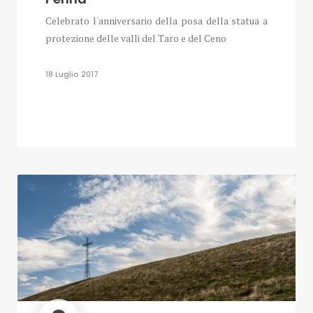
Celebrato l'anniversario della posa della statua a
protezione delle valli del Taro e del Ceno
18 Luglio 2017