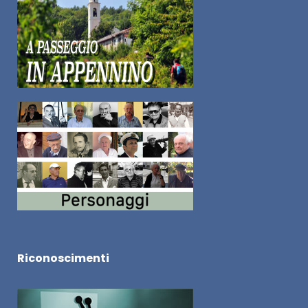
Riconoscimenti