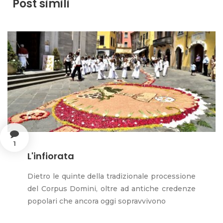
Post simili
1
L'infiorata
Dietro le quinte della tradizionale processione
del Corpus Domini, oltre ad antiche credenze
popolari che ancora oggi sopravvivono