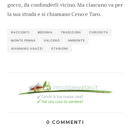
gocce, da confonderli vicino. Ma ciascuno va per
la sua strada e si chiamano Ceno e Taro.
RACCONTI
BEDONIA
TRADIZIONI
CURIOSITÀ
MONTE PENNA
VALCENO
AMBIENTE
GIANNINO AGAZZI
STAGIONI
0 COMMENTI