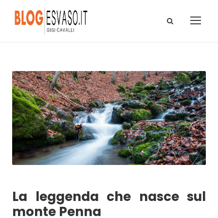
La leggenda che nasce sul
monte Penna