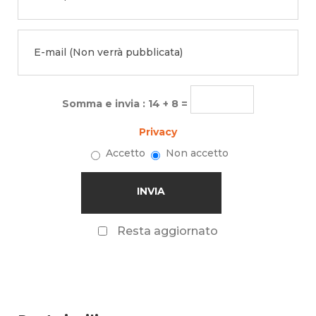
Somma e invia : 14 + 8 =
Privacy
Accetto
Non accetto
Resta aggiornato