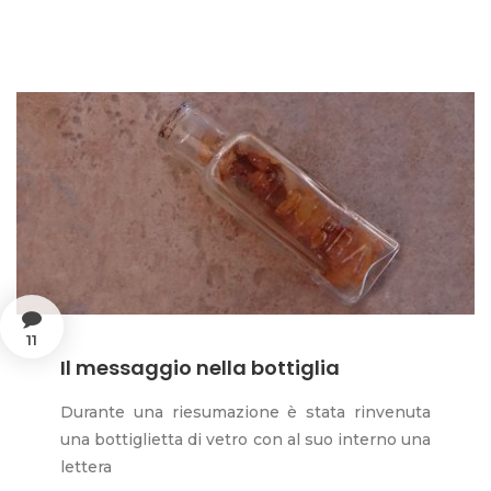
11
Il messaggio nella bottiglia
Durante una riesumazione è stata rinvenuta
una bottiglietta di vetro con al suo interno una
lettera