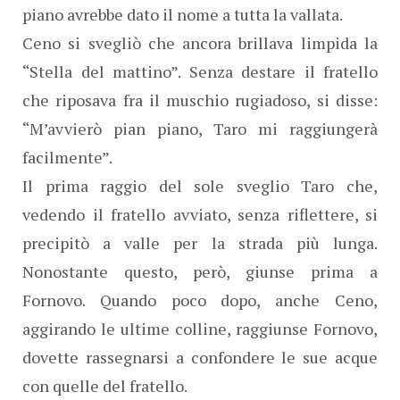
piano avrebbe dato il nome a tutta la vallata.
Ceno si svegliò che ancora brillava limpida la
“Stella del mattino”. Senza destare il fratello
che riposava fra il muschio rugiadoso, si disse:
“M’avvierò pian piano, Taro mi raggiungerà
facilmente”.
Il prima raggio del sole sveglio Taro che,
vedendo il fratello avviato, senza riflettere, si
precipitò a valle per la strada più lunga.
Nonostante questo, però, giunse prima a
Fornovo. Quando poco dopo, anche Ceno,
aggirando le ultime colline, raggiunse Fornovo,
dovette rassegnarsi a confondere le sue acque
con quelle del fratello.