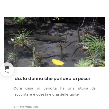
14
Ida: la donna che parlava ai pesci
Ogni casa in vendita ha una storia da
raccontare e questa è una delle tante
07 Novembre 2016