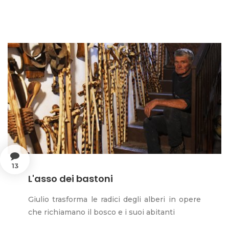
13
L'asso dei bastoni
Giulio trasforma le radici degli alberi in opere
che richiamano il bosco e i suoi abitanti