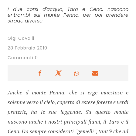
I due corsi d'acqua, Taro e Ceno, nascono
entrambi sul monte Penna, per poi prendere
strade diverse
Gigi Cavalli
28 Febbraio 2010
Commenti 0
Anche il monte Penna, che si erge maestoso e
solenne verso il cielo, coperto di estese foreste e verdi
praterie, ha le sue leggende. Su questo monte
nascono anche i nostri principali fiumi, il Taro e il
Ceno. Da sempre considerati “gemelli”, tant’è che ad