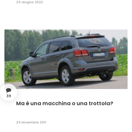
24 Giugno 2022
39
Ma è una macchina o una trottola?
24 Novembre 2011