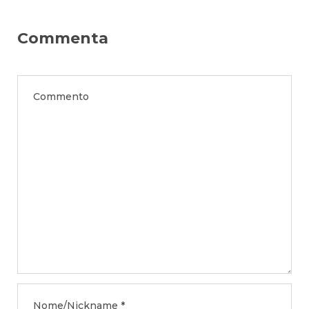
Commenta