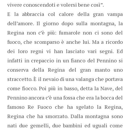
vivere conoscendoti e volersi bene così”.
E la abbraccia col calore della gran vampa
dell’amore. Il giorno dopo sulla montagna, la
Regina non c’è più: fumarole non ci sono del
fuoco, che scomparso è anche lui. Ma a ricordo
dei loro regni vi han lasciato vari segni. Ed
infatti in crepaccio in un fianco del Pennino si
conserva della Regina del gran manto uno
straccetto. È il nevaio di una valanga che portava
come fiocco. Poi più in basso, detta la Nave, del
Pennino ancora c’è una fossa che era la bocca del
famoso Re Fuoco che ha sgelato la Regina,
Regina che ha smorzato. Dalla montagna sono
nati due gemelli, due bambini ed uguali come