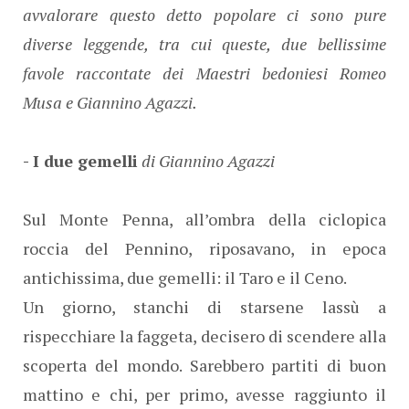
avvalorare questo detto popolare ci sono pure
diverse leggende, tra cui queste, due bellissime
favole raccontate dei Maestri bedoniesi Romeo
Musa e Giannino Agazzi.
- I due gemelli
di Giannino Agazzi
Sul Monte Penna, all’ombra della ciclopica
roccia del Pennino, riposavano, in epoca
antichissima, due gemelli: il Taro e il Ceno.
Un giorno, stanchi di starsene lassù a
rispecchiare la faggeta, decisero di scendere alla
scoperta del mondo. Sarebbero partiti di buon
mattino e chi, per primo, avesse raggiunto il