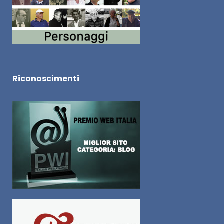
Riconoscimenti