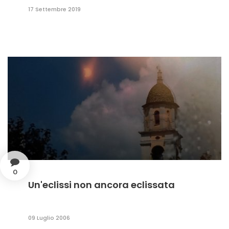
17 Settembre 2019
0
Un'eclissi non ancora eclissata
09 Luglio 2006