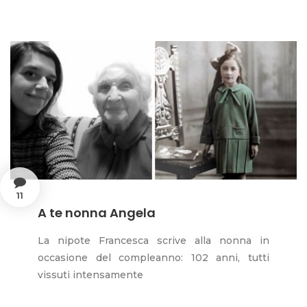
11
A te nonna Angela
La nipote Francesca scrive alla nonna in
occasione del compleanno: 102 anni, tutti
vissuti intensamente