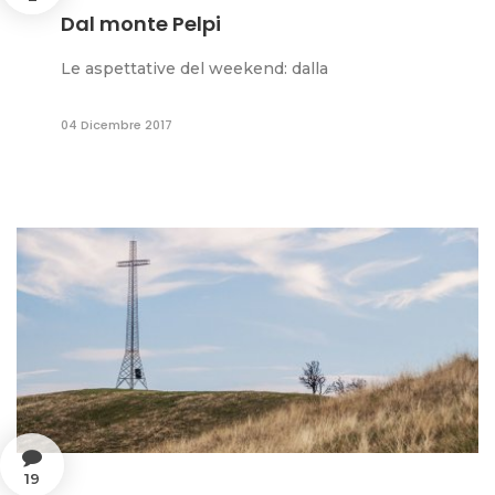
Dal monte Pelpi
Le aspettative del weekend: dalla
04 Dicembre 2017
19