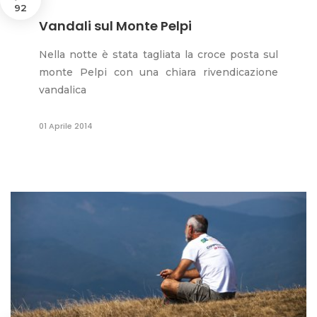
92
Vandali sul Monte Pelpi
Nella notte è stata tagliata la croce posta sul
monte Pelpi con una chiara rivendicazione
vandalica
01 Aprile 2014