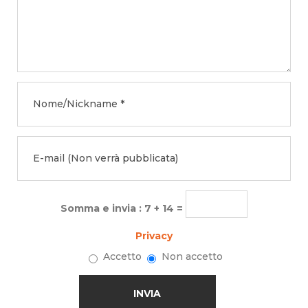
Somma e invia : 7 + 14 =
Privacy
Accetto
Non accetto