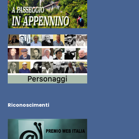
Riconoscimenti