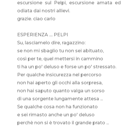
escursione sul Pelpi, escursione amata ed
odiata dai nostri allievi.
grazie. ciao carlo
ESPERIENZA .... PELPI
Su, lasciamelo dire, ragazzino:
se non mi sbaglio tu non sei abituato,
così per te, quel mettersi in cammino
ti ha un po' deluso e forse un po' stressato.
Per qualche insicurezza nel percorso
non hai aperto gli occhi alla sorpresa,
non hai saputo quanto valga un sorso
di una sorgente lungamente attesa ...
Se qualche cosa non ha funzionato
e sei rimasto anche un po' deluso
perchè non si è trovato il grande prato ...