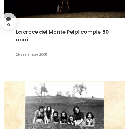
0
La croce del Monte Pelpi compie 50
anni
29 Settembre 2005