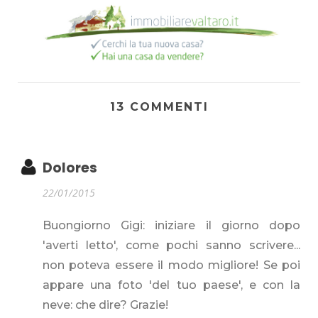
13 COMMENTI
Dolores
22/01/2015
Buongiorno Gigi: iniziare il giorno dopo
'averti letto', come pochi sanno scrivere...
non poteva essere il modo migliore! Se poi
appare una foto 'del tuo paese', e con la
neve: che dire? Grazie!