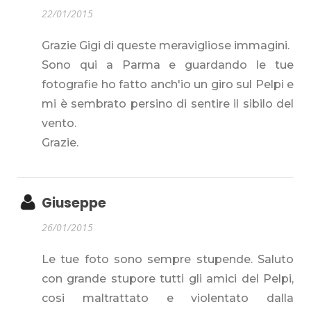
22/01/2015
Grazie Gigi di queste meravigliose immagini.
Sono qui a Parma e guardando le tue
fotografie ho fatto anch'io un giro sul Pelpi e
mi è sembrato persino di sentire il sibilo del
vento.
Grazie.
Giuseppe
26/01/2015
Le tue foto sono sempre stupende. Saluto
con grande stupore tutti gli amici del Pelpi,
cosi maltrattato e violentato dalla