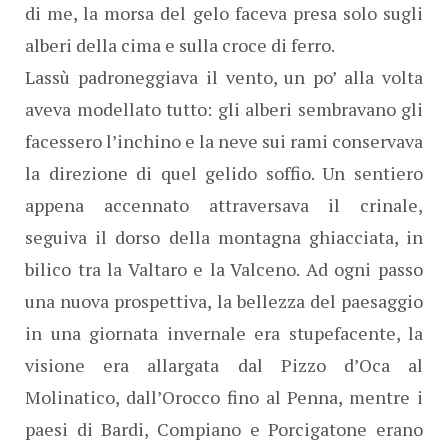
di me, la morsa del gelo faceva presa solo sugli
alberi della cima e sulla croce di ferro.
Lassù padroneggiava il vento, un po’ alla volta
aveva modellato tutto: gli alberi sembravano gli
facessero l’inchino e la neve sui rami conservava
la direzione di quel gelido soffio. Un sentiero
appena accennato attraversava il crinale,
seguiva il dorso della montagna ghiacciata, in
bilico tra la Valtaro e la Valceno. Ad ogni passo
una nuova prospettiva, la bellezza del paesaggio
in una giornata invernale era stupefacente, la
visione era allargata dal Pizzo d’Oca al
Molinatico, dall’Orocco fino al Penna, mentre i
paesi di Bardi, Compiano e Porcigatone erano