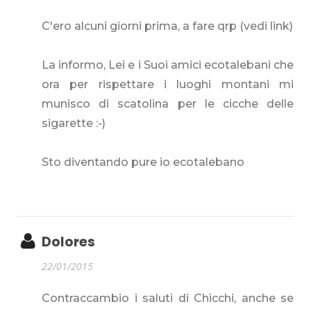
C'ero alcuni giorni prima, a fare qrp (vedi link)
La informo, Lei e i Suoi amici ecotalebani che
ora per rispettare i luoghi montani mi
munisco di scatolina per le cicche delle
sigarette :-)
Sto diventando pure io ecotalebano
Dolores
22/01/2015
Contraccambio i saluti di Chicchi, anche se