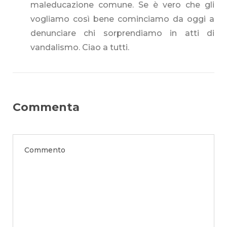
maleducazione comune. Se è vero che gli
vogliamo così bene cominciamo da oggi a
denunciare chi sorprendiamo in atti di
vandalismo. Ciao a tutti.
Commenta