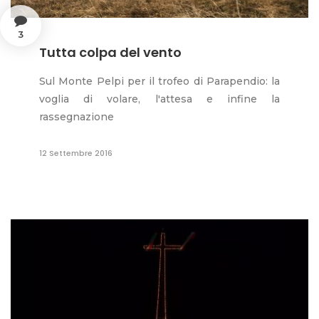
3
Tutta colpa del vento
Sul Monte Pelpi per il trofeo di Parapendio: la
voglia di volare, l'attesa e infine la
rassegnazione
12 Settembre 2016