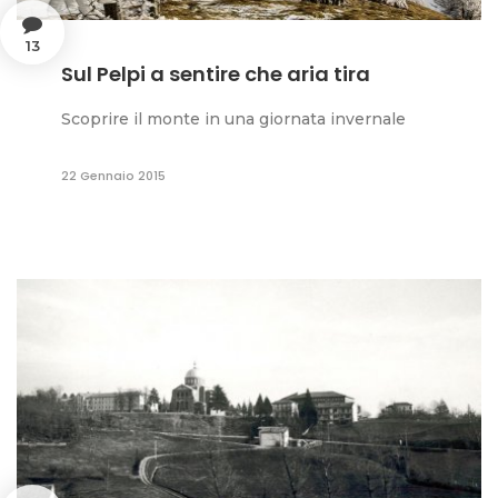
13
Sul Pelpi a sentire che aria tira
Scoprire il monte in una giornata invernale
22 Gennaio 2015