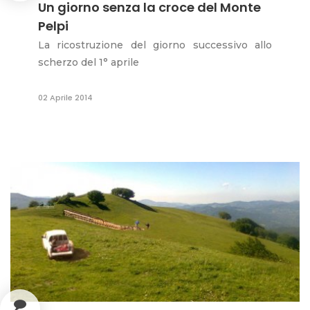
Un giorno senza la croce del Monte
Pelpi
La ricostruzione del giorno successivo allo
scherzo del 1° aprile
02 Aprile 2014