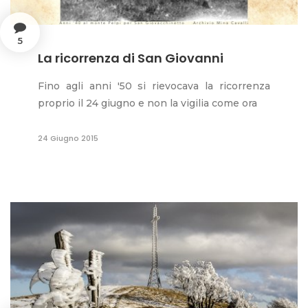
5
La ricorrenza di San Giovanni
Fino agli anni '50 si rievocava la ricorrenza
proprio il 24 giugno e non la vigilia come ora
24 Giugno 2015