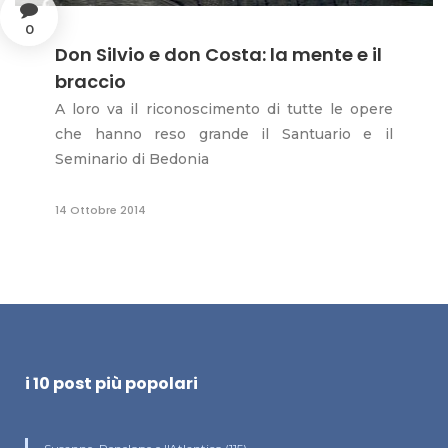
0
Don Silvio e don Costa: la mente e il
braccio
A loro va il riconoscimento di tutte le opere
che hanno reso grande il Santuario e il
Seminario di Bedonia
14 Ottobre 2014
i 10 post più popolari