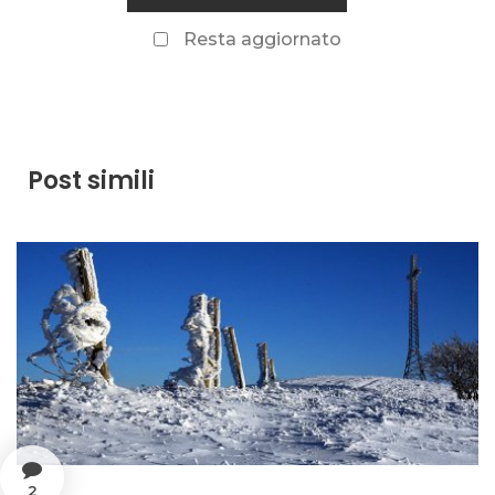
Resta aggiornato
Post simili
2