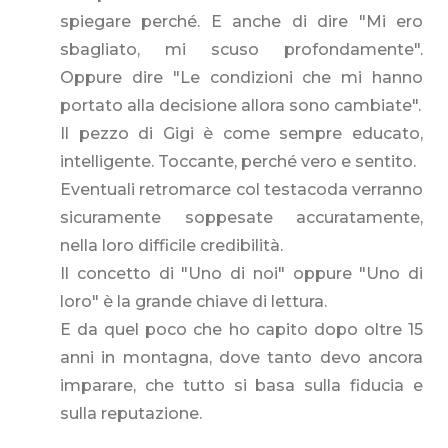
spiegare perché. E anche di dire "Mi ero
sbagliato, mi scuso profondamente".
Oppure dire "Le condizioni che mi hanno
portato alla decisione allora sono cambiate".
Il pezzo di Gigi è come sempre educato,
intelligente. Toccante, perché vero e sentito.
Eventuali retromarce col testacoda verranno
sicuramente soppesate accuratamente,
nella loro difficile credibilità.
Il concetto di "Uno di noi" oppure "Uno di
loro" è la grande chiave di lettura.
E da quel poco che ho capito dopo oltre 15
anni in montagna, dove tanto devo ancora
imparare, che tutto si basa sulla fiducia e
sulla reputazione.