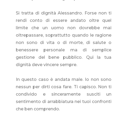
Si tratta di dignità Alessandro. Forse non ti
rendi conto di essere andato oltre quel
limite che un uomo non dovrebbe mai
oltrepassare, soprattutto quando le ragione
non sono di vita o di morte, di salute o
benessere personale ma di semplice
gestione del bene pubblico. Qui la tua
dignità deve vincere sempre.
In questo caso è andata male. Io non sono
nessun per dirti cosa fare. Ti capisco. Non ti
condivido e sinceramente susciti un
sentimento di arrabbiatura nei tuoi confronti
che ben comprendo.