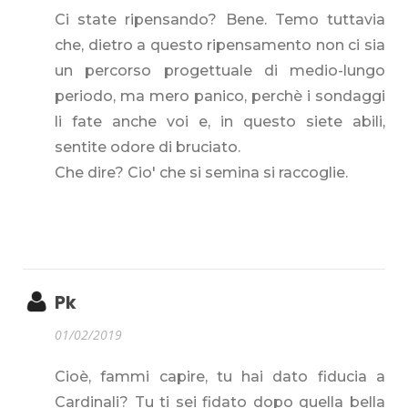
Ci state ripensando? Bene. Temo tuttavia
che, dietro a questo ripensamento non ci sia
un percorso progettuale di medio-lungo
periodo, ma mero panico, perchè i sondaggi
li fate anche voi e, in questo siete abili,
sentite odore di bruciato.
Che dire? Cio' che si semina si raccoglie.
Pk
01/02/2019
Cioè, fammi capire, tu hai dato fiducia a
Cardinali? Tu ti sei fidato dopo quella bella