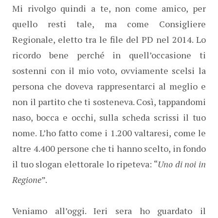
Mi rivolgo quindi a te, non come amico, per
quello resti tale, ma come Consigliere
Regionale, eletto tra le file del PD nel 2014. Lo
ricordo bene perché in quell’occasione ti
sostenni con il mio voto, ovviamente scelsi la
persona che doveva rappresentarci al meglio e
non il partito che ti sosteneva. Così, tappandomi
naso, bocca e occhi, sulla scheda scrissi il tuo
nome. L’ho fatto come i 1.200 valtaresi, come le
altre 4.400 persone che ti hanno scelto, in fondo
il tuo slogan elettorale lo ripeteva: “
Uno di noi in
Regione
”.
Veniamo all’oggi. Ieri sera ho guardato il