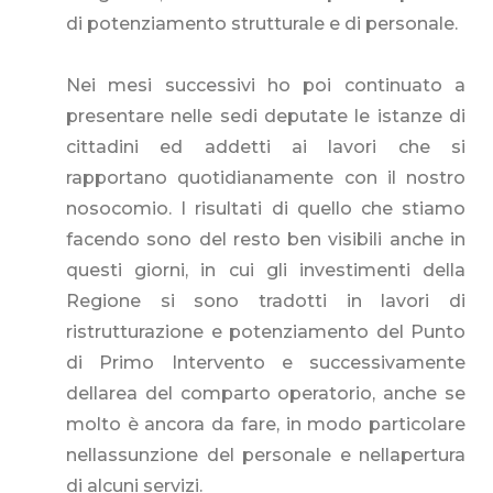
di potenziamento strutturale e di personale.
Nei mesi successivi ho poi continuato a
presentare nelle sedi deputate le istanze di
cittadini ed addetti ai lavori che si
rapportano quotidianamente con il nostro
nosocomio. I risultati di quello che stiamo
facendo sono del resto ben visibili anche in
questi giorni, in cui gli investimenti della
Regione si sono tradotti in lavori di
ristrutturazione e potenziamento del Punto
di Primo Intervento e successivamente
dellarea del comparto operatorio, anche se
molto è ancora da fare, in modo particolare
nellassunzione del personale e nellapertura
di alcuni servizi.