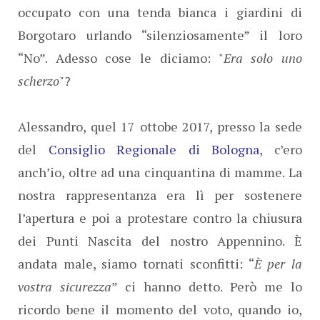
occupato con una tenda bianca i giardini di
Borgotaro urlando “silenziosamente” il loro
“No”. Adesso cose le diciamo: "
Era solo uno
scherzo
"?
Alessandro, quel 17 ottobe 2017, presso la sede
del
Consiglio Regionale di Bologna
, c’ero
anch’io, oltre ad una cinquantina di mamme. La
nostra rappresentanza era lì per sostenere
l’apertura e poi a protestare contro la chiusura
dei Punti Nascita del nostro Appennino. È
andata male, siamo tornati sconfitti: “
È per la
vostra sicurezza
” ci hanno detto. Però me lo
ricordo bene il momento del voto, quando io,