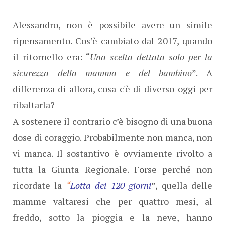
Alessandro, non è possibile avere un simile
ripensamento. Cos’è cambiato dal 2017, quando
il ritornello era: “
Una scelta dettata solo per la
sicurezza della mamma e del bambino
”. A
differenza di allora, cosa c'è di diverso oggi per
ribaltarla?
A sostenere il contrario c’è bisogno di una buona
dose di coraggio. Probabilmente non manca, non
vi manca. Il sostantivo è ovviamente rivolto a
tutta la Giunta Regionale. Forse perché non
ricordate la
“
Lotta dei 120 giorni
”, quella delle
mamme valtaresi che per quattro mesi, al
freddo, sotto la pioggia e la neve, hanno