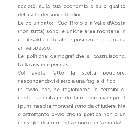
società, sulla sua economia e sulla qualità
della vita dei suoi cittadini.
Le do un dato: il Sud Tirolo e la Valle d'Aosta
(non tutta) sono le uniche aree montane in
cui il saldo naturale è positivo e la cicogna
arriva spesso.
Le politiche demografiche si costruiscono.
Nulla avviene per caso.
Voi avete fatto la scelta peggiore,
nascondendovi dietro a una foglia di fico.
E' ovvio che, se ragioniamo in termini di
costo per unità prodotta e break even point
i punti nascita montani sono da chiudere. Ma
è altrettanto ovvio che la politica non è un
consiglio di amministrazione di un'azienda!