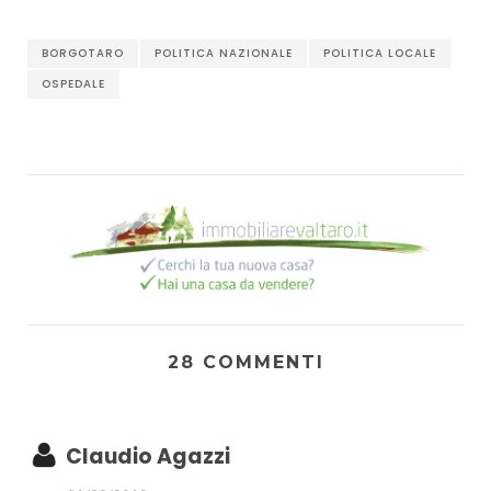
BORGOTARO
POLITICA NAZIONALE
POLITICA LOCALE
OSPEDALE
28 COMMENTI
Claudio Agazzi