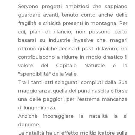
Servono progetti ambiziosi che sappiano
guardare avanti, tenuto conto anche delle
fragilità e criticità presenti in montagna. Per
cui, piani di rilancio, non possono certo
basarsi su industrie invasive che, magari
offrono qualche decina di posti di lavoro, ma
contribuiscono a ridurre in modo drastico il
valore del Capitale Naturale e la
"spendibilità" della Valle.
Tra i tanti atti sciagurati compiuti dalla Sua
maggioranza, quella dei punti nascita è forse
una delle peggiori, per l'estrema mancanza
di lungimiranza.
Anzichè incoraggiare la natalità la si
deprime.
La natalità ha un effetto moltiplicatore sulla