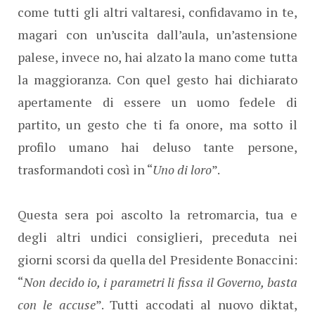
come tutti gli altri valtaresi, confidavamo in te,
magari con un’uscita dall’aula, un’astensione
palese, invece no, hai alzato la mano come tutta
la maggioranza. Con quel gesto hai dichiarato
apertamente di essere un uomo fedele di
partito, un gesto che ti fa onore, ma sotto il
profilo umano hai deluso tante persone,
trasformandoti così in “
Uno di loro
”.
Questa sera poi ascolto la retromarcia, tua e
degli altri undici consiglieri, preceduta nei
giorni scorsi da quella del Presidente Bonaccini:
“
Non decido io, i parametri li fissa il Governo, basta
con le accuse
”. Tutti accodati al nuovo diktat,