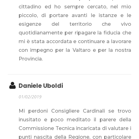
cittadino ed ho sempre cercato, nel mio
piccolo, di portare avanti le istanze e le
esigenze del territorio che vivo
quotidianamente per ripagare la fiducia che
mi è stata accordata e continuare a lavorare
con impegno per la Valtaro e per la nostra
Provincia.
Daniele Uboldi
01/02/2019
Mi perdoni Consigliere Cardinali se trovo
inusitato e poco meditato il parere della
Commissione Tecnica incaricata di valutare i
punti nascita della Regione, con particolare