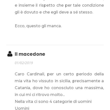
e insieme il rispetto che per tale condizione
gli è dovuto e che egli deve a sé stesso.
Ecco, questo gli manca.
Il macedone
01/02/2019
Caro Cardinali, per un certo periodo della
mia vita ho vissuto in sicilia, precisamente a
Catania, dove ho conosciuto una massima,
in cui mi ci ritrovo molto...
Nella vita ci sono 4 categorie di uomini
Uomini