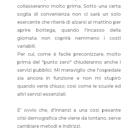
collasseranno molto prima. Sotto una certa
soglia di convenienza non ci sarà un solo
esercente che riterrà di alzarsi al mattino per
aprire bottega, quando l'incasso della
giornata non coprirà nemmeno i costi
variabili.
Per cui, come è facile preconizzare, molto
prima del "punto zero" chiuderanno anche i
servizi pubblici. Mi meraviglio che l'ospedale
sia ancora in funzione e non mi stupirò
quando verrà chiuso; così come le scuole ed
altri servizi essenziali.
E' ovvio che, d'innanzi a una così pesante
crisi demografica che viene da lontano, serve
cambiare metodi e indirizzi.