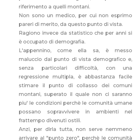
riferimento a quelli montani.
Non sono un medico, per cui non esprimo
pareri di merito, da questo punto di vista.
Ragiono invece da statistico che per anni si
è occupato di demografia.
L'appennino, come ella sa, è messo
maluccio dal punto di vista demografico e,
senza particolari difficoltà, con una
regressione multipla, è abbastanza facile
stimare il punto di collasso dei comuni
montani, superato il quale non ci saranno
piu' le condizioni perchè le comunità umane
possano sopravvivere in ambienti nel
frattempo divenuti ostili.
Anzi, per dirla tutta, non serve nemmeno
arrivare al "punto zero", perchè le comunità