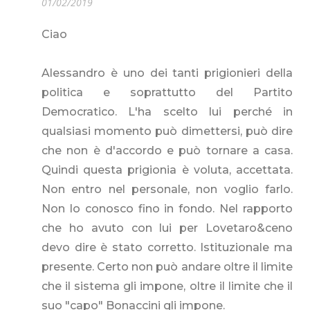
01/02/2019
Ciao
Alessandro è uno dei tanti prigionieri della
politica e soprattutto del Partito
Democratico. L'ha scelto lui perché in
qualsiasi momento può dimettersi, può dire
che non è d'accordo e può tornare a casa.
Quindi questa prigionia è voluta, accettata.
Non entro nel personale, non voglio farlo.
Non lo conosco fino in fondo. Nel rapporto
che ho avuto con lui per Lovetaro&ceno
devo dire è stato corretto. Istituzionale ma
presente. Certo non può andare oltre il limite
che il sistema gli impone, oltre il limite che il
suo "capo" Bonaccini gli impone.